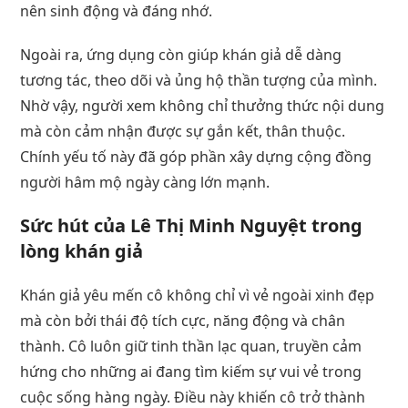
nên sinh động và đáng nhớ.
Ngoài ra, ứng dụng còn giúp khán giả dễ dàng
tương tác, theo dõi và ủng hộ thần tượng của mình.
Nhờ vậy, người xem không chỉ thưởng thức nội dung
mà còn cảm nhận được sự gắn kết, thân thuộc.
Chính yếu tố này đã góp phần xây dựng cộng đồng
người hâm mộ ngày càng lớn mạnh.
Sức hút của
Lê Thị Minh Nguyệt
trong
lòng khán giả
Khán giả yêu mến cô không chỉ vì vẻ ngoài xinh đẹp
mà còn bởi thái độ tích cực, năng động và chân
thành. Cô luôn giữ tinh thần lạc quan, truyền cảm
hứng cho những ai đang tìm kiếm sự vui vẻ trong
cuộc sống hàng ngày. Điều này khiến cô trở thành