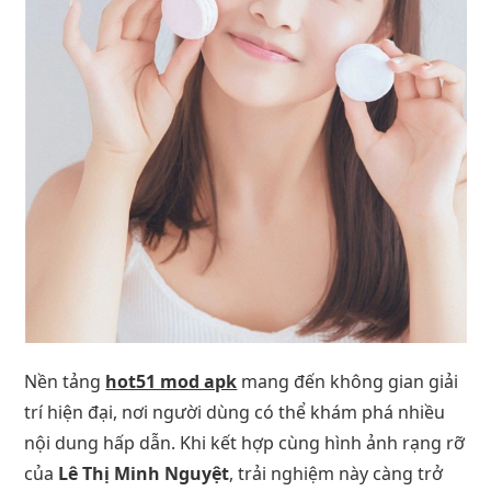
Nền tảng
hot51 mod apk
mang đến không gian giải
trí hiện đại, nơi người dùng có thể khám phá nhiều
nội dung hấp dẫn. Khi kết hợp cùng hình ảnh rạng rỡ
của
Lê Thị Minh Nguyệt
, trải nghiệm này càng trở