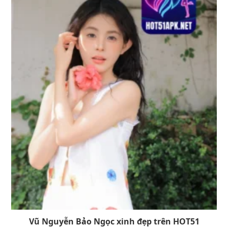
Vũ Nguyễn Bảo Ngọc xinh đẹp trên HOT51