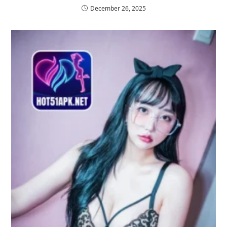
December 26, 2025