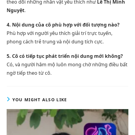
theo dõi những nhân vật yêu thích như
Lê Thị Minh
Nguyệt
.
4. Nội dung của cô phù hợp với đối tượng nào?
Phù hợp với người yêu thích giải trí trực tuyến,
phong cách trẻ trung và nội dung tích cực.
5. Cô có tiếp tục phát triển nội dung mới không?
Có, và người hâm mộ luôn mong chờ những điều bất
ngờ tiếp theo từ cô.
YOU MIGHT ALSO LIKE