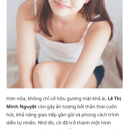
Hơn nữa, không chỉ sở hữu gương mặt khả ái,
Lê Thị
Minh Nguyệt
còn gây ấn tượng bởi thần thái cuốn
hút, khả năng giao tiếp gần gũi và phong cách trình
diễn tự nhiên. Nhờ đó, cô đã trở thành một hình