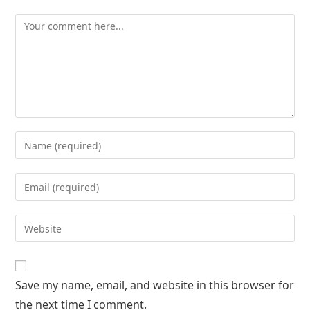
Save my name, email, and website in this browser for
the next time I comment.