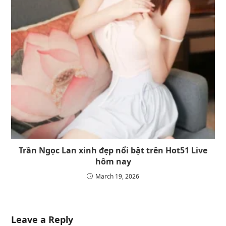
Trần Ngọc Lan xinh đẹp nổi bật trên Hot51 Live
hôm nay
March 19, 2026
Leave a Reply