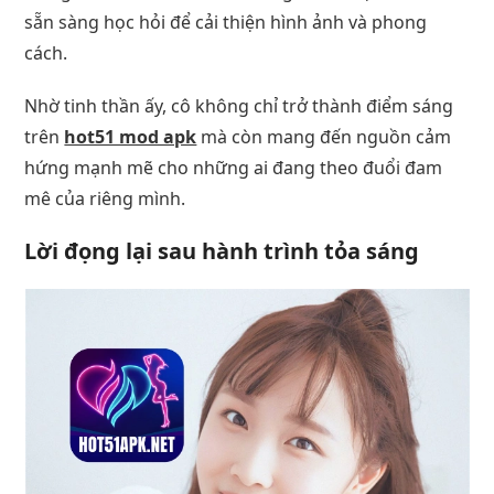
sẵn sàng học hỏi để cải thiện hình ảnh và phong
cách.
Nhờ tinh thần ấy, cô không chỉ trở thành điểm sáng
trên
hot51 mod apk
mà còn mang đến nguồn cảm
hứng mạnh mẽ cho những ai đang theo đuổi đam
mê của riêng mình.
Lời đọng lại sau hành trình tỏa sáng