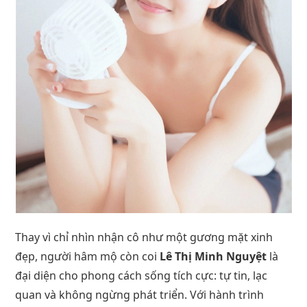
Thay vì chỉ nhìn nhận cô như một gương mặt xinh
đẹp, người hâm mộ còn coi
Lê Thị Minh Nguyệt
là
đại diện cho phong cách sống tích cực: tự tin, lạc
quan và không ngừng phát triển. Với hành trình