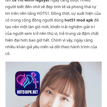
người biết đến nhờ vẻ đẹp tinh tế và phong thái tự
tin trên nền tảng HOT51. Đồng thời, sự xuất hiện của
cô trong cộng đồng người dùng
hot51 mod apk
đã
tạo nên một làn gió mới, khiến trải nghiệm giải trí
của người xem trở nên thú vị, trẻ trung và đậm chất
hiện đại hơn bao giờ hết. Chính vì vậy, ngày càng
nhiều khán giả yêu mến và dõi theo hành trình của
cô.