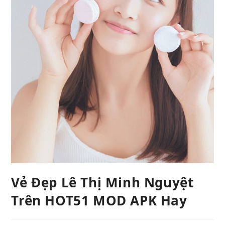
Vẻ Đẹp Lê Thị Minh Nguyệt
Trên HOT51 MOD APK Hay