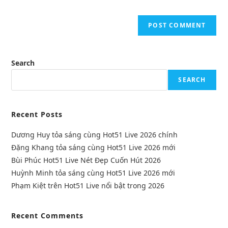
Search
SEARCH
Recent Posts
Dương Huy tỏa sáng cùng Hot51 Live 2026 chính
Đặng Khang tỏa sáng cùng Hot51 Live 2026 mới
Bùi Phúc Hot51 Live Nét Đẹp Cuốn Hút 2026
Huỳnh Minh tỏa sáng cùng Hot51 Live 2026 mới
Phạm Kiệt trên Hot51 Live nổi bật trong 2026
Recent Comments