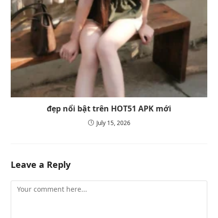
đẹp nổi bật trên HOT51 APK mới
July 15, 2026
Leave a Reply