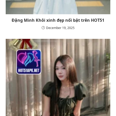
Đặng Minh Khôi xinh đẹp nổi bật trên HOT51
December 19, 2025