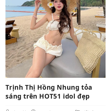
Trịnh Thị Hồng Nhung tỏa
sáng trên HOT51 idol đẹp