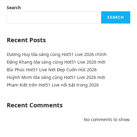
Search
SEARCH
Recent Posts
Dương Huy tỏa sáng cùng Hot51 Live 2026 chính
Đặng Khang tỏa sáng cùng Hot51 Live 2026 mới
Bùi Phúc Hot51 Live Nét Đẹp Cuốn Hút 2026
Huỳnh Minh tỏa sáng cùng Hot51 Live 2026 mới
Phạm Kiệt trên Hot51 Live nổi bật trong 2026
Recent Comments
No comments to show.