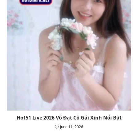
Hot51 Live 2026 Võ Đạt Cô Gái Xinh Nổi Bật
June 11, 2026