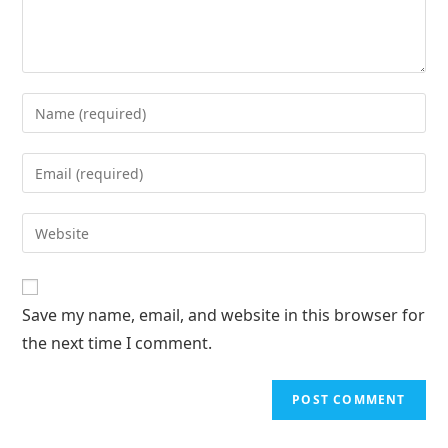
Save my name, email, and website in this browser for
the next time I comment.