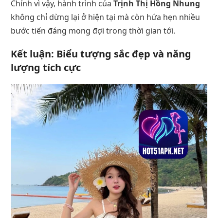
Chính vì vậy, hành trình của
Trịnh Thị Hồng Nhung
không chỉ dừng lại ở hiện tại mà còn hứa hẹn nhiều
bước tiến đáng mong đợi trong thời gian tới.
Kết luận: Biểu tượng sắc đẹp và năng
lượng tích cực