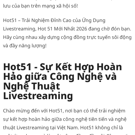
lưu của bạn trên mạng xã hội số!
Hot51 – Trải Nghiệm Đỉnh Cao của Ứng Dụng
Livestreaming, Hot 51 Mới Nhất 2026 đang chờ đón bạn.
Hãy cùng nhau xây dựng cộng đồng trực tuyến sôi động
và đầy năng lượng!
Hot51 - Sự Kết Hợp Hoàn
Hảo giữa Công Nghệ và
Nghệ Thuật
Livestreaming
Chào mừng đến với Hot51, nơi bạn có thể trải nghiệm
sự kết hợp hoàn hảo giữa công nghệ tiên tiến và nghệ
thuật Livestreaming tại Việt Nam. Hot51 không chỉ là