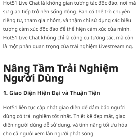
Hot51 Live Chat là không gian tương tác độc đáo, nơi mà
sự giao tiếp trở nên sống động. Bạn có thể trò chuyện
riêng tư, tham gia nhóm, và thậm chí sử dụng các biểu
tượng cảm xúc độc đáo để thể hiện cảm xúc của mình.
Hot51 Live Chat không chỉ là công cụ tương tác, mà còn
là một phần quan trọng của trải nghiệm Livestreaming.
Nâng Tầm Trải Nghiệm
Người Dùng
1.
Giao Diện Hiện Đại và Thuận Tiện
Hot51 liên tục cập nhật giao diện để đảm bảo người
dùng có trải nghiệm tốt nhất. Thiết kế đẹp mắt, giao
diện người dùng dễ sử dụng, và tính năng tối ưu hóa
cho cả người xem lẫn người phát sóng.