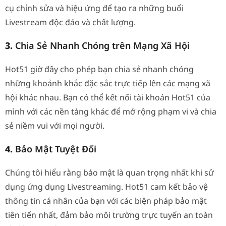
cụ chỉnh sửa và hiệu ứng để tạo ra những buổi
Livestream độc đáo và chất lượng.
3.
Chia Sẻ Nhanh Chóng trên Mạng Xã Hội
Hot51 giờ đây cho phép bạn chia sẻ nhanh chóng
những khoảnh khắc đặc sắc trực tiếp lên các mạng xã
hội khác nhau. Bạn có thể kết nối tài khoản Hot51 của
mình với các nền tảng khác để mở rộng phạm vi và chia
sẻ niềm vui với mọi người.
4.
Bảo Mật Tuyệt Đối
Chúng tôi hiểu rằng bảo mật là quan trọng nhất khi sử
dụng ứng dụng Livestreaming. Hot51 cam kết bảo vệ
thông tin cá nhân của bạn với các biện pháp bảo mật
tiên tiến nhất, đảm bảo môi trường trực tuyến an toàn