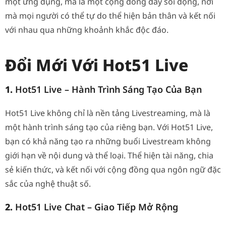
một ứng dụng, mà là một cộng đồng đầy sôi động, nơi
mà mọi người có thể tự do thể hiện bản thân và kết nối
với nhau qua những khoảnh khắc độc đáo.
Đổi Mới Với Hot51 Live
1.
Hot51 Live – Hành Trình Sáng Tạo Của Bạn
Hot51 Live không chỉ là nền tảng Livestreaming, mà là
một hành trình sáng tạo của riêng bạn. Với Hot51 Live,
bạn có khả năng tạo ra những buổi Livestream không
giới hạn về nội dung và thể loại. Thể hiện tài năng, chia
sẻ kiến thức, và kết nối với cộng đồng qua ngôn ngữ đặc
sắc của nghệ thuật số.
2.
Hot51 Live Chat – Giao Tiếp Mở Rộng