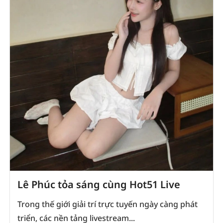
Lê Phúc tỏa sáng cùng Hot51 Live
Trong thế giới giải trí trực tuyến ngày càng phát
triển, các nền tảng livestream...