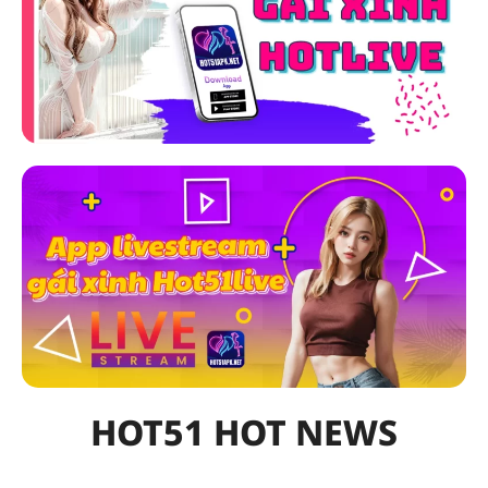
HOT51 HOT NEWS