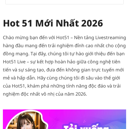
Hot 51 Mới Nhất 2026
Chào mừng bạn đến với Hot51 – Nền tảng Livestreaming
hàng đầu mang đến trải nghiệm đỉnh cao nhất cho cộng
đồng mạng. Tại đây, chúng tôi tự hào giới thiệu đến bạn
Hot51 Live – sự kết hợp hoàn hảo giữa công nghệ tiên
tiến và sự sáng tạo, đưa đến không gian trực tuyến mới
mẻ và hấp dẫn. Hãy cùng chúng tôi đi sâu vào thế giới
của Hot51, khám phá những tính năng độc đáo và trải
nghiệm độc nhất vô nhị của năm 2026.