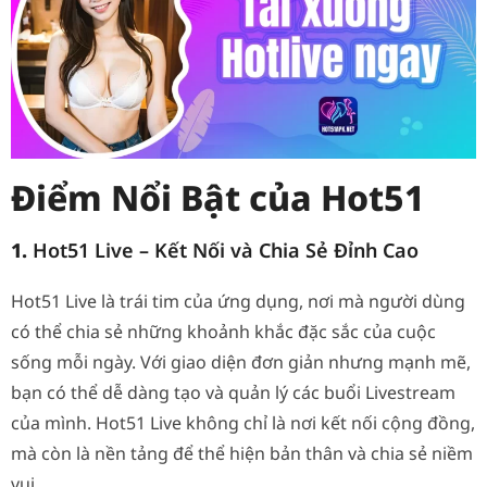
Điểm Nổi Bật của Hot51
1.
Hot51 Live – Kết Nối và Chia Sẻ Đỉnh Cao
Hot51 Live là trái tim của ứng dụng, nơi mà người dùng
có thể chia sẻ những khoảnh khắc đặc sắc của cuộc
sống mỗi ngày. Với giao diện đơn giản nhưng mạnh mẽ,
bạn có thể dễ dàng tạo và quản lý các buổi Livestream
của mình. Hot51 Live không chỉ là nơi kết nối cộng đồng,
mà còn là nền tảng để thể hiện bản thân và chia sẻ niềm
vui.