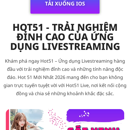
TẢI XUỐNG IOS
HOT51 - TRẢI NGHIỆM
ĐỈNH CAO CỦA ỨNG
DỤNG LIVESTREAMING
Khám phá ngay Hot51 – Ứng dụng Livestreaming hàng
đầu với trải nghiệm đỉnh cao và những tính năng độc
đáo. Hot 51 Mới Nhất 2026 mang đến cho bạn không
gian trực tuyến tuyệt vời với Hot51 Live, nơi kết nối cộng
đồng và chia sẻ những khoảnh khắc đặc sắc.