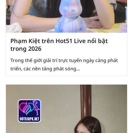
Phạm Kiệt trên Hot51 Live nổi bật
trong 2026
Trong thế giới giải trí trực tuyến ngày càng phát
triển, các nền tảng phát sóng...