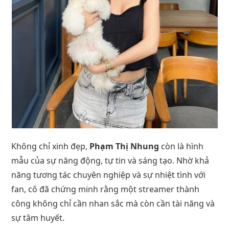
Không chỉ xinh đẹp,
Phạm Thị Nhung
còn là hình
mẫu của sự năng động, tự tin và sáng tạo. Nhờ khả
năng tương tác chuyên nghiệp và sự nhiệt tình với
fan, cô đã chứng minh rằng một streamer thành
công không chỉ cần nhan sắc mà còn cần tài năng và
sự tâm huyết.