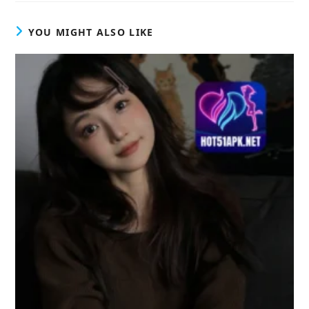
YOU MIGHT ALSO LIKE