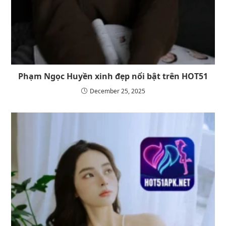
Phạm Ngọc Huyền xinh đẹp nổi bật trên HOT51
December 25, 2025