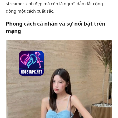
streamer xinh đẹp mà còn là người dẫn dắt cộng
đồng một cách xuất sắc.
Phong cách cá nhân và sự nổi bật trên
mạng