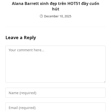
Alana Barrett xinh đẹp trên HOT51 đầy cuốn
hút
December 10, 2025
Leave a Reply