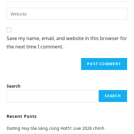
Save my name, email, and website in this browser for
the next time I comment.
Search
SEARCH
Recent Posts
Dương Huy tỏa sáng cùng Hot51 Live 2026 chính