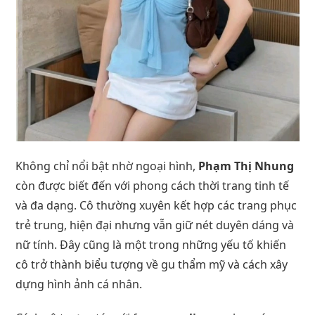
Không chỉ nổi bật nhờ ngoại hình,
Phạm Thị Nhung
còn được biết đến với phong cách thời trang tinh tế
và đa dạng. Cô thường xuyên kết hợp các trang phục
trẻ trung, hiện đại nhưng vẫn giữ nét duyên dáng và
nữ tính. Đây cũng là một trong những yếu tố khiến
cô trở thành biểu tượng về gu thẩm mỹ và cách xây
dựng hình ảnh cá nhân.