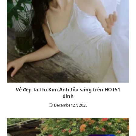
Vẻ đẹp Tạ Thị Kim Anh tỏa sáng trên HOT51
đỉnh
December 27, 2025