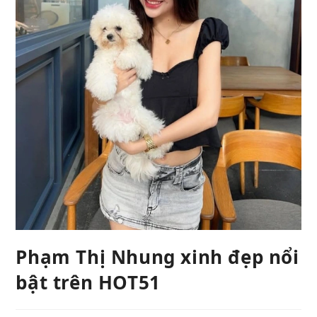
Phạm Thị Nhung xinh đẹp nổi
bật trên HOT51