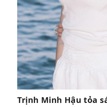
Trịnh Minh Hậu tỏa s