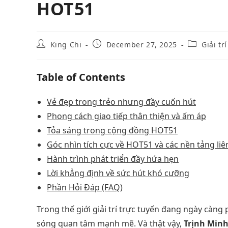
HOT51
King Chi
December 27, 2025
Giải trí
Table of Contents
Vẻ đẹp trong trẻo nhưng đầy cuốn hút
Phong cách giao tiếp thân thiện và ấm áp
Tỏa sáng trong cộng đồng HOT51
Góc nhìn tích cực về HOT51 và các nền tảng li
Hành trình phát triển đầy hứa hẹn
Lời khẳng định về sức hút khó cưỡng
Phần Hỏi Đáp (FAQ)
Trong thế giới giải trí trực tuyến đang ngày càng
sóng quan tâm mạnh mẽ. Và thật vậy,
Trịnh Min