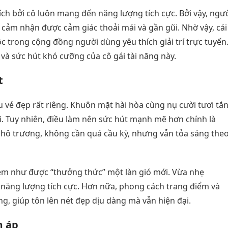
ích bởi cô luôn mang đến năng lượng tích cực. Bởi vậy, ngư
cảm nhận được cảm giác thoải mái và gần gũi. Nhờ vậy, cái
 trong cộng đồng người dùng yêu thích giải trí trực tuyến
và sức hút khó cưỡng của cô gái tài năng này.
t
 vẻ đẹp rất riêng. Khuôn mặt hài hòa cùng nụ cười tươi tắ
i. Tuy nhiên, điều làm nên sức hút mạnh mẽ hơn chính là
 phô trương, không cần quá cầu kỳ, nhưng vẫn tỏa sáng the
xem như được “thưởng thức” một làn gió mới. Vừa nhẹ
y năng lượng tích cực. Hơn nữa, phong cách trang điểm và
g, giúp tôn lên nét đẹp dịu dàng mà vẫn hiện đại.
m áp