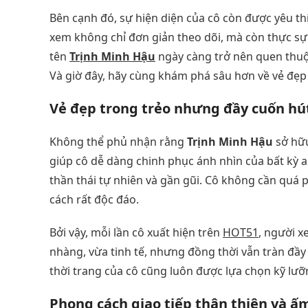
Bên cạnh đó, sự hiện diện của cô còn được yêu th
xem không chỉ đơn giản theo dõi, mà còn thực sự 
tên
Trịnh Minh Hậu
ngày càng trở nên quen thuộc
Và giờ đây, hãy cùng khám phá sâu hơn về vẻ đẹp 
Vẻ đẹp trong trẻo nhưng đầy cuốn hú
Không thể phủ nhận rằng
Trịnh Minh Hậu
sở hữu
giúp cô dễ dàng chinh phục ánh nhìn của bất kỳ a
thần thái tự nhiên và gần gũi. Cô không cần quá
cách rất độc đáo.
Bởi vậy, mỗi lần cô xuất hiện trên
HOT51
, người 
nhàng, vừa tinh tế, nhưng đồng thời vẫn tràn đầ
thời trang của cô cũng luôn được lựa chọn kỹ lưỡn
Phong cách giao tiếp thân thiện và ấ