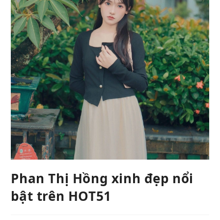
Phan Thị Hồng xinh đẹp nổi
bật trên HOT51