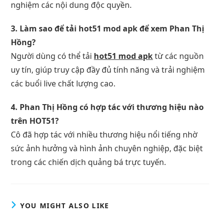
nghiệm các nội dung độc quyền.
3. Làm sao để tải hot51 mod apk để xem Phan Thị
Hồng?
Người dùng có thể tải
hot51 mod apk
từ các nguồn
uy tín, giúp truy cập đầy đủ tính năng và trải nghiệm
các buổi live chất lượng cao.
4. Phan Thị Hồng có hợp tác với thương hiệu nào
trên HOT51?
Cô đã hợp tác với nhiều thương hiệu nổi tiếng nhờ
sức ảnh hưởng và hình ảnh chuyên nghiệp, đặc biệt
trong các chiến dịch quảng bá trực tuyến.
YOU MIGHT ALSO LIKE