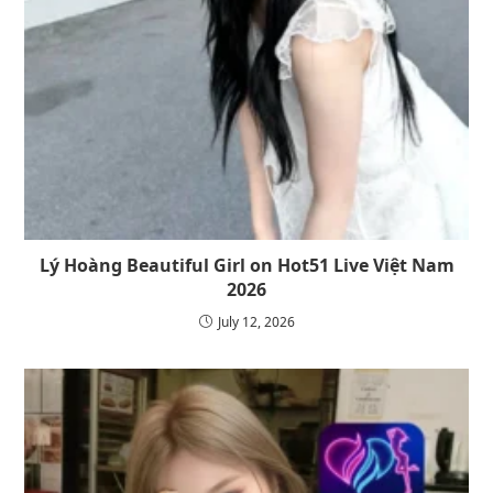
Lý Hoàng Beautiful Girl on Hot51 Live Việt Nam
2026
July 12, 2026