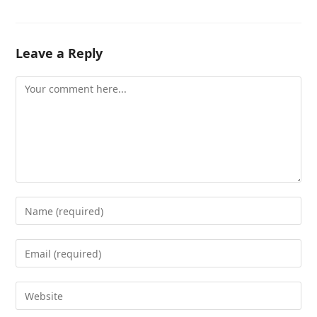
Leave a Reply