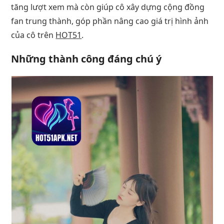
tăng lượt xem mà còn giúp cô xây dựng cộng đồng
fan trung thành, góp phần nâng cao giá trị hình ảnh
của cô trên
HOT51
.
Những thành công đáng chú ý