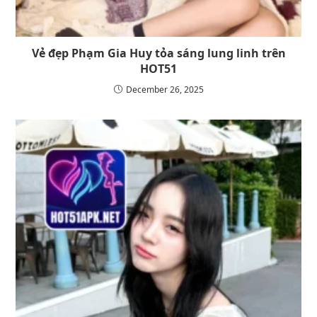
Vẻ đẹp Phạm Gia Huy tỏa sáng lung linh trên
HOT51
December 26, 2025