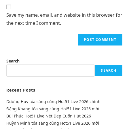
Save my name, email, and website in this browser for
the next time I comment.
Search
SEARCH
Recent Posts
Dương Huy tỏa sáng cùng Hot51 Live 2026 chính
Đặng Khang tỏa sáng cùng Hot51 Live 2026 mới
Bùi Phúc Hot51 Live Nét Đẹp Cuốn Hút 2026
Huỳnh Minh tỏa sáng cùng Hot51 Live 2026 mới