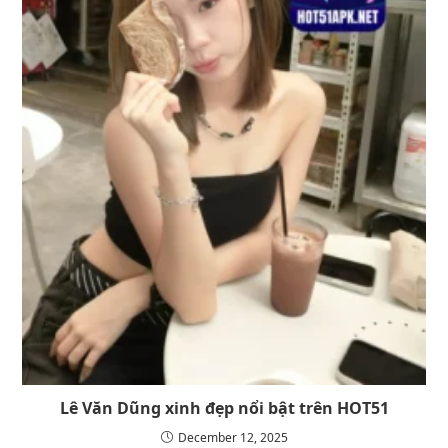
Lê Văn Dũng xinh đẹp nổi bật trên HOT51
December 12, 2025