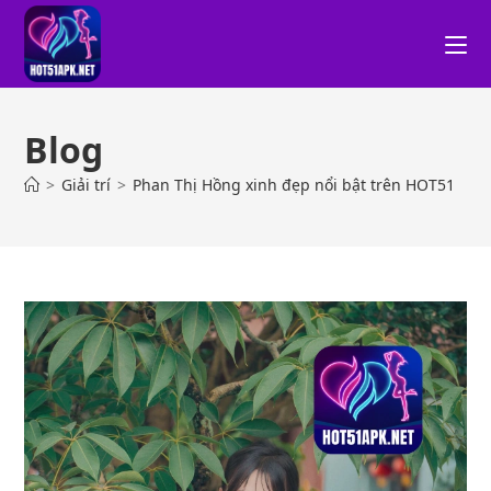
Blog
>
Giải trí
>
Phan Thị Hồng xinh đẹp nổi bật trên HOT51