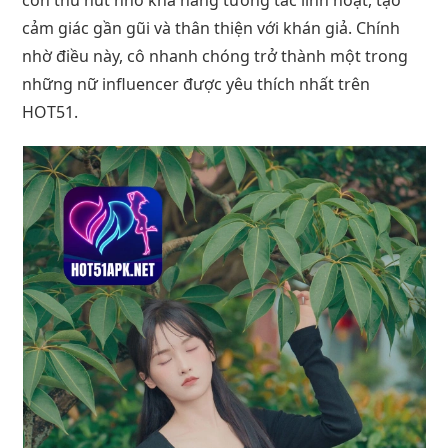
cảm giác gần gũi và thân thiện với khán giả. Chính
nhờ điều này, cô nhanh chóng trở thành một trong
những nữ influencer được yêu thích nhất trên
HOT51.