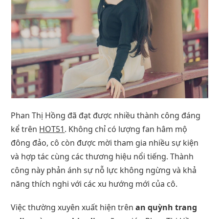
Phan Thị Hồng đã đạt được nhiều thành công đáng
kể trên
HOT51
. Không chỉ có lượng fan hâm mộ
đông đảo, cô còn được mời tham gia nhiều sự kiện
và hợp tác cùng các thương hiệu nổi tiếng. Thành
công này phản ánh sự nỗ lực không ngừng và khả
năng thích nghi với các xu hướng mới của cô.
Việc thường xuyên xuất hiện trên
an quỳnh trang