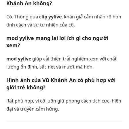
Khánh An không?
Có. Thông qua
clip yylive
, khán giả cảm nhận rõ hơn
tính cách và sự tự nhiên của cô.
mod yylive mang lại lợi ích gì cho người
xem?
mod yylive
giúp cải thiện trải nghiệm xem với chất
lượng ổn định, sắc nét và mượt mà hơn.
Hình ảnh của Vũ Khánh An có phù hợp với
giới trẻ không?
Rất phù hợp, vì cô luôn giữ phong cách tích cực, hiện
đại và truyền cảm hứng.