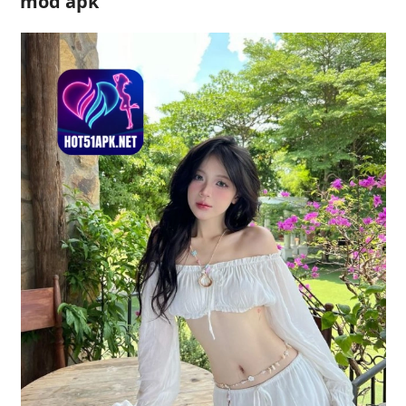
mod apk