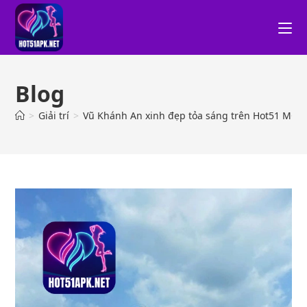
Blog
>
Giải trí
>
Vũ Khánh An xinh đẹp tỏa sáng trên Hot51 MOD