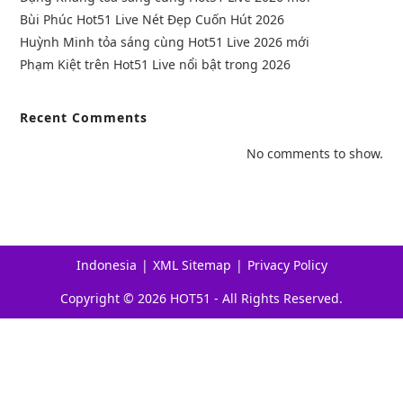
Bùi Phúc Hot51 Live Nét Đẹp Cuốn Hút 2026
Huỳnh Minh tỏa sáng cùng Hot51 Live 2026 mới
Phạm Kiệt trên Hot51 Live nổi bật trong 2026
Recent Comments
No comments to show.
Indonesia
XML Sitemap
Privacy Policy
Copyright © 2026 HOT51 - All Rights Reserved.