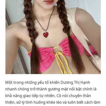
Một trong những yếu tố khiến Dương Thị Hạnh
nhanh chóng trở thành gương mặt nổi bật chính là
khả năng giao tiếp tự nhiên. Cô nói chuyện thân
thiện, xử lý tình huống khéo léo và luôn biết cách làm