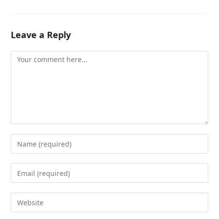
Leave a Reply