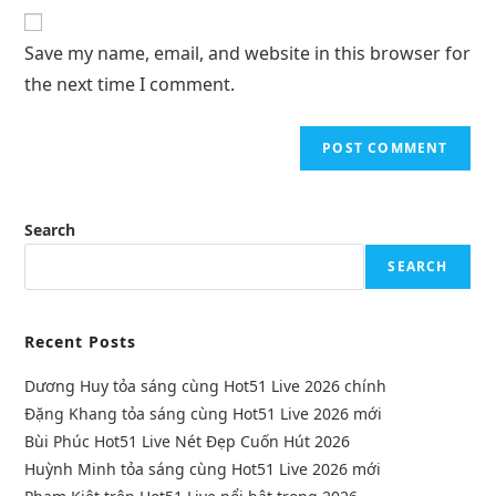
Save my name, email, and website in this browser for
the next time I comment.
Search
SEARCH
Recent Posts
Dương Huy tỏa sáng cùng Hot51 Live 2026 chính
Đặng Khang tỏa sáng cùng Hot51 Live 2026 mới
Bùi Phúc Hot51 Live Nét Đẹp Cuốn Hút 2026
Huỳnh Minh tỏa sáng cùng Hot51 Live 2026 mới