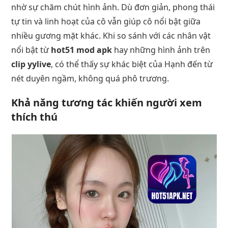
nhờ sự chăm chút hình ảnh. Dù đơn giản, phong thái
tự tin và linh hoạt của cô vẫn giúp cô nổi bật giữa
nhiều gương mặt khác. Khi so sánh với các nhân vật
nổi bật từ
hot51 mod apk
hay những hình ảnh trên
clip yylive
, có thể thấy sự khác biệt của Hạnh đến từ
nét duyên ngầm, không quá phô trương.
Khả năng tương tác khiến người xem
thích thú