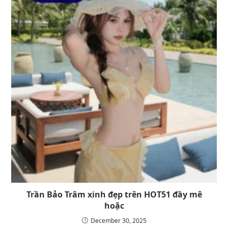
Trần Bảo Trâm xinh đẹp trên HOT51 đầy mê
hoặc
December 30, 2025