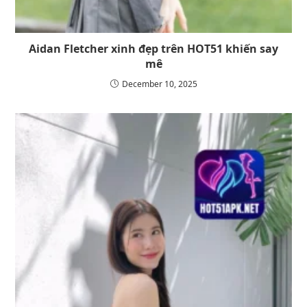
Aidan Fletcher xinh đẹp trên HOT51 khiến say
mê
December 10, 2025