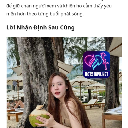
để giữ chân người xem và khiến họ cảm thấy yêu
mến hơn theo từng buổi phát sóng.
Lời Nhận Định Sau Cùng