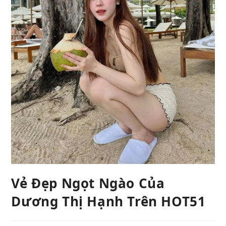
Vẻ Đẹp Ngọt Ngào Của
Dương Thị Hạnh Trên HOT51