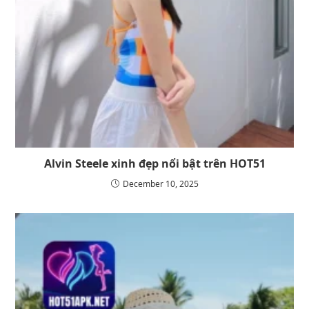
Alvin Steele xinh đẹp nổi bật trên HOT51
December 10, 2025