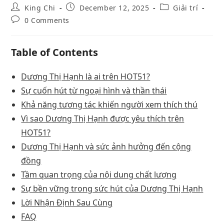
King Chi
December 12, 2025
Giải trí
0 Comments
Table of Contents
Dương Thị Hạnh là ai trên HOT51?
Sự cuốn hút từ ngoại hình và thần thái
Khả năng tương tác khiến người xem thích thú
Vì sao Dương Thị Hạnh được yêu thích trên
HOT51?
Dương Thị Hạnh và sức ảnh hưởng đến cộng
đồng
Tầm quan trọng của nội dung chất lượng
Sự bền vững trong sức hút của Dương Thị Hạnh
Lời Nhận Định Sau Cùng
FAQ