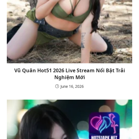
Vũ Quân Hot51 2026 Live Stream Nổi Bật Trải
Nghiệm Mới
June 16, 2026