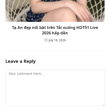
Tạ An đẹp nổi bật trên Tải xuống HOT51 Live
2026 hấp dẫn
July 18, 2026
Leave a Reply