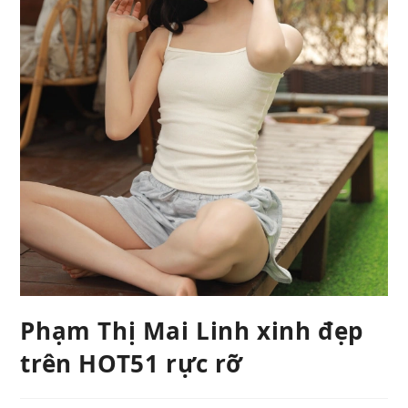
Phạm Thị Mai Linh xinh đẹp
trên HOT51 rực rỡ