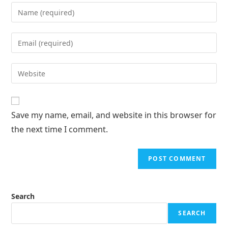
Save my name, email, and website in this browser for
the next time I comment.
Search
SEARCH