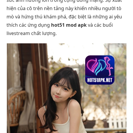
hiện của cô trên nền tảng này khiến nhiều người tò
mò và hứng thú khám phá, đặc biệt là những ai yêu
thích các ứng dụng
hot51 mod apk
và các buổi
livestream chất lượng.