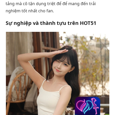
tảng mà cô tận dụng triệt để để mang đến trải
nghiệm tốt nhất cho fan.
Sự nghiệp và thành tựu trên HOT51