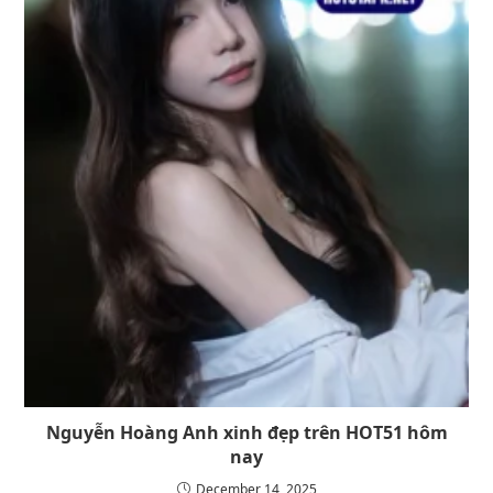
Nguyễn Hoàng Anh xinh đẹp trên HOT51 hôm
nay
December 14, 2025