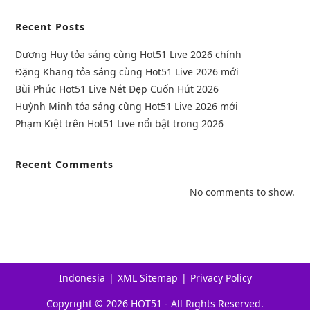
Recent Posts
Dương Huy tỏa sáng cùng Hot51 Live 2026 chính
Đặng Khang tỏa sáng cùng Hot51 Live 2026 mới
Bùi Phúc Hot51 Live Nét Đẹp Cuốn Hút 2026
Huỳnh Minh tỏa sáng cùng Hot51 Live 2026 mới
Phạm Kiệt trên Hot51 Live nổi bật trong 2026
Recent Comments
No comments to show.
Indonesia
XML Sitemap
Privacy Policy
Copyright © 2026 HOT51 - All Rights Reserved.