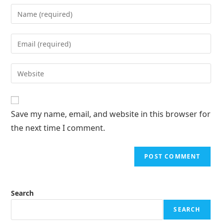
Save my name, email, and website in this browser for
the next time I comment.
Search
SEARCH