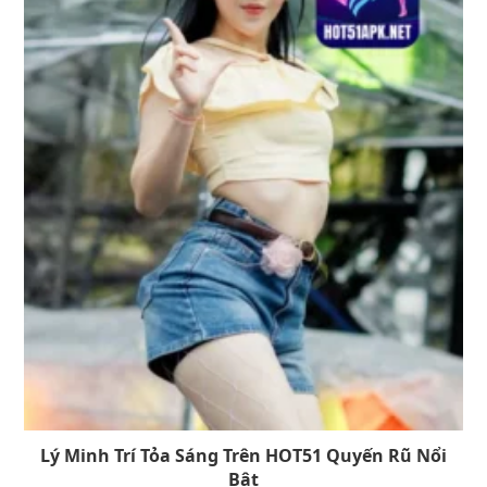
Lý Minh Trí Tỏa Sáng Trên HOT51 Quyến Rũ Nổi
Bật