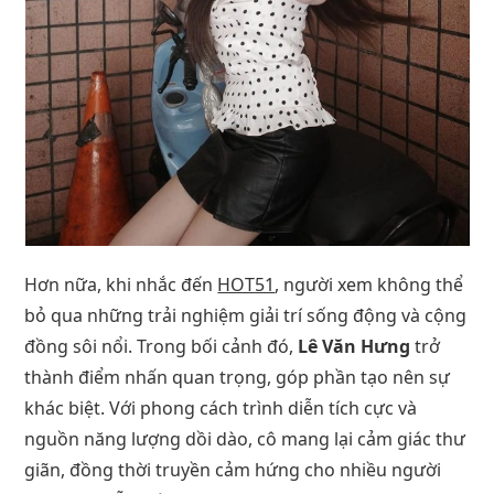
Hơn nữa, khi nhắc đến
HOT51
, người xem không thể
bỏ qua những trải nghiệm giải trí sống động và cộng
đồng sôi nổi. Trong bối cảnh đó,
Lê Văn Hưng
trở
thành điểm nhấn quan trọng, góp phần tạo nên sự
khác biệt. Với phong cách trình diễn tích cực và
nguồn năng lượng dồi dào, cô mang lại cảm giác thư
giãn, đồng thời truyền cảm hứng cho nhiều người