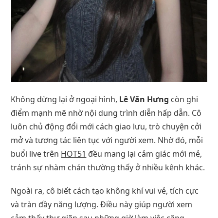
Không dừng lại ở ngoại hình,
Lê Văn Hưng
còn ghi
điểm mạnh mẽ nhờ nội dung trình diễn hấp dẫn. Cô
luôn chủ động đổi mới cách giao lưu, trò chuyện cởi
mở và tương tác liên tục với người xem. Nhờ đó, mỗi
buổi live trên
HOT51
đều mang lại cảm giác mới mẻ,
tránh sự nhàm chán thường thấy ở nhiều kênh khác.
Ngoài ra, cô biết cách tạo không khí vui vẻ, tích cực
và tràn đầy năng lượng. Điều này giúp người xem
cảm thấy thư giãn sau những giờ làm việc căng