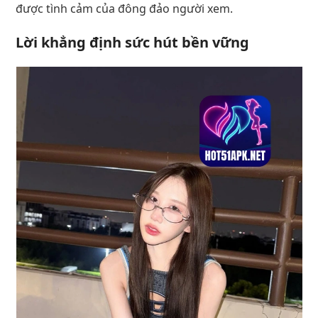
được tình cảm của đông đảo người xem.
Lời khẳng định sức hút bền vững