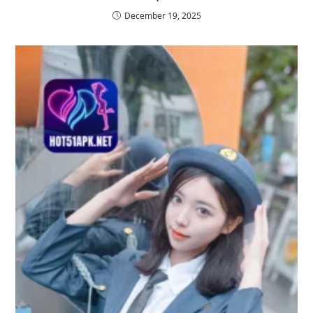
December 19, 2025