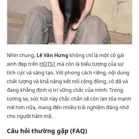
Nhìn chung,
Lê Văn Hưng
không chỉ là một cô gái
xinh đẹp trên
HOT51
mà còn là biểu tượng của sự
tích cực và sáng tạo. Với phong cách riêng, nội dung
chất lượng và khả năng kết nối cộng đồng, cô đã và
đang khẳng định vị trí vững chắc của mình. Trong
tương lai, sức hút này chắc chắn sẽ còn lan tỏa mạnh
mẽ hơn nữa, mang đến nhiều trải nghiệm đáng nhớ
cho người hâm mộ.
Câu hỏi thường gặp (FAQ)