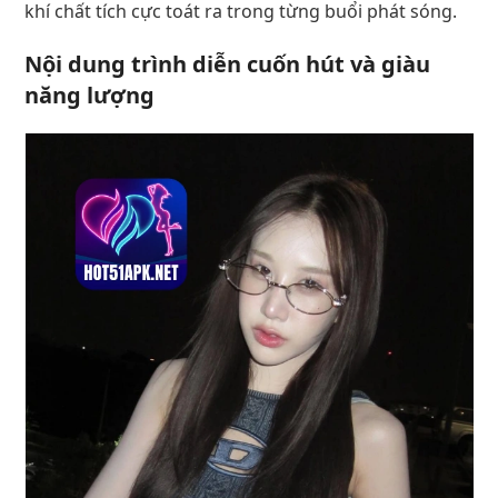
khí chất tích cực toát ra trong từng buổi phát sóng.
Nội dung trình diễn cuốn hút và giàu
năng lượng