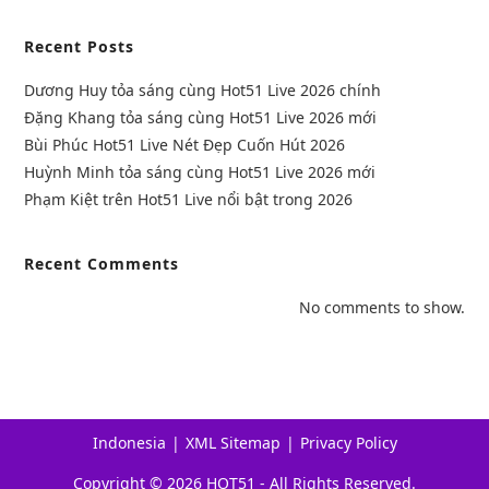
Recent Posts
Dương Huy tỏa sáng cùng Hot51 Live 2026 chính
Đặng Khang tỏa sáng cùng Hot51 Live 2026 mới
Bùi Phúc Hot51 Live Nét Đẹp Cuốn Hút 2026
Huỳnh Minh tỏa sáng cùng Hot51 Live 2026 mới
Phạm Kiệt trên Hot51 Live nổi bật trong 2026
Recent Comments
No comments to show.
Indonesia
XML Sitemap
Privacy Policy
Copyright © 2026 HOT51 - All Rights Reserved.