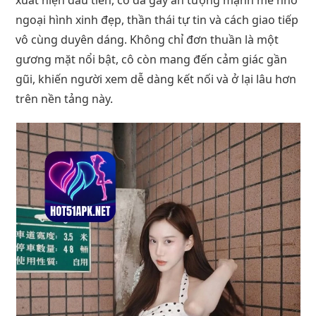
ngoại hình xinh đẹp, thần thái tự tin và cách giao tiếp
vô cùng duyên dáng. Không chỉ đơn thuần là một
gương mặt nổi bật, cô còn mang đến cảm giác gần
gũi, khiến người xem dễ dàng kết nối và ở lại lâu hơn
trên nền tảng này.