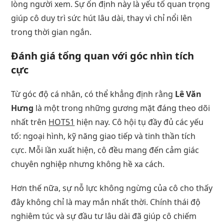
lòng người xem. Sự ổn định này là yếu tố quan trọng
giúp cô duy trì sức hút lâu dài, thay vì chỉ nổi lên
trong thời gian ngắn.
Đánh giá tổng quan với góc nhìn tích
cực
Từ góc độ cá nhân, có thể khẳng định rằng
Lê Văn
Hưng
là một trong những gương mặt đáng theo dõi
nhất trên
HOT51
hiện nay. Cô hội tụ đầy đủ các yếu
tố: ngoại hình, kỹ năng giao tiếp và tinh thần tích
cực. Mỗi lần xuất hiện, cô đều mang đến cảm giác
chuyên nghiệp nhưng không hề xa cách.
Hơn thế nữa, sự nỗ lực không ngừng của cô cho thấy
đây không chỉ là may mắn nhất thời. Chính thái độ
nghiêm túc và sự đầu tư lâu dài đã giúp cô chiếm