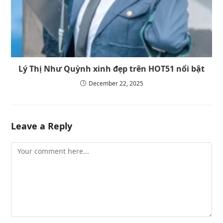
Lý Thị Như Quỳnh xinh đẹp trên HOT51 nổi bật
December 22, 2025
Leave a Reply