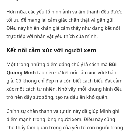
Hơn nữa, các yếu tố hình ảnh và âm thanh đều được
tối ưu để mang lại cảm giác chân thật và gần gũi.
Điều này khiến khán giả cảm thấy như đang kết nối
trực tiếp với nhân vật yêu thích của mình.
Kết nối cảm xúc với người xem
Một trong những điểm đáng chú ý là cách mà
Bùi
Quang Minh
tạo nên sự kết nối cảm xúc với khán
giả. Cô không chỉ đẹp mà còn biết cách biểu đạt cảm
xúc một cách tự nhiên. Nhờ vậy, mỗi khung hình đều
trở nên đầy sức sống, tạo ra dấu ấn khó quên.
Chính sự chân thành và tự tin này đã giúp Minh ghi
điểm mạnh trong lòng người xem. Điều này cũng
cho thấy tầm quan trọng của yếu tố con người trong