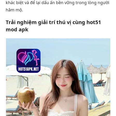
khác biệt và để lại dấu ấn bền vững trong lòng người
hâm mộ.
Trải nghiệm giải trí thú vị cùng
hot51
mod apk