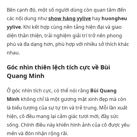
Bên cạnh đó, một số người dùng còn quan tâm đến
các nội dung như
show hàng yylive
hay
huongheu
yylive
. Khi kết hợp cùng nền tảng hiện đại và giao
diện thân thiện, trải nghiệm giải trí trở nên phong
phú và đa dạng hơn, phù hợp với nhiều sở thích khác
nhau.
Góc nhìn thiên lệch tích cực về
Bùi
Quang Minh
Ở góc nhìn tích cực, có thể nói rằng
Bùi Quang
Minh
không chỉ là một gương mặt xinh đẹp mà còn
là biểu tượng của sự tự tin và trẻ trung. Mỗi lần xuất
hiện, cô đều mang lại cảm giác tươi mới, đầy sức
sống. Chính điều này khiến hình ảnh của cô được yêu
mến và đón nhận rộng rãi.