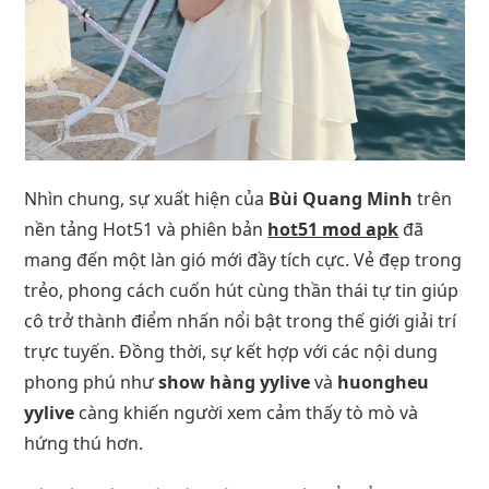
Nhìn chung, sự xuất hiện của
Bùi Quang Minh
trên
nền tảng Hot51 và phiên bản
hot51 mod apk
đã
mang đến một làn gió mới đầy tích cực. Vẻ đẹp trong
trẻo, phong cách cuốn hút cùng thần thái tự tin giúp
cô trở thành điểm nhấn nổi bật trong thế giới giải trí
trực tuyến. Đồng thời, sự kết hợp với các nội dung
phong phú như
show hàng yylive
và
huongheu
yylive
càng khiến người xem cảm thấy tò mò và
hứng thú hơn.