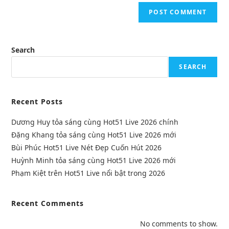
Search
SEARCH
Recent Posts
Dương Huy tỏa sáng cùng Hot51 Live 2026 chính
Đặng Khang tỏa sáng cùng Hot51 Live 2026 mới
Bùi Phúc Hot51 Live Nét Đẹp Cuốn Hút 2026
Huỳnh Minh tỏa sáng cùng Hot51 Live 2026 mới
Phạm Kiệt trên Hot51 Live nổi bật trong 2026
Recent Comments
No comments to show.