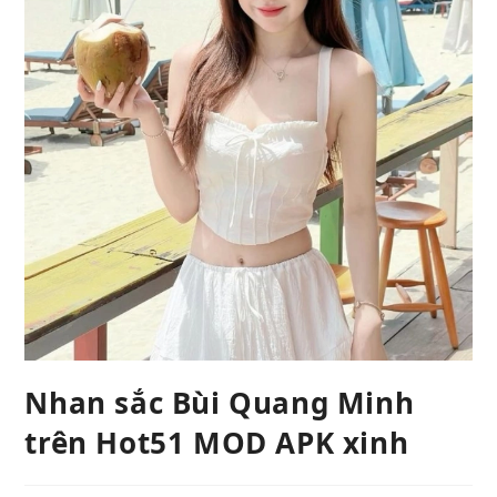
Nhan sắc Bùi Quang Minh
trên Hot51 MOD APK xinh