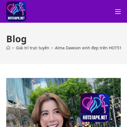
Blog
>
Giải trí trực tuyến
>
Alma Dawson xinh đẹp trên HOT51 đ