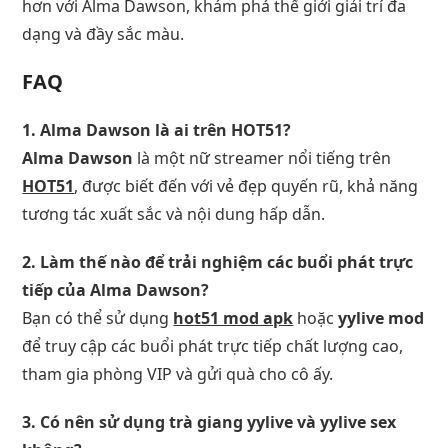
hơn với Alma Dawson, khám phá thế giới giải trí đa
dạng và đầy sắc màu.
FAQ
1. Alma Dawson là ai trên HOT51?
Alma Dawson
là một nữ streamer nổi tiếng trên
HOT51
, được biết đến với vẻ đẹp quyến rũ, khả năng
tương tác xuất sắc và nội dung hấp dẫn.
2. Làm thế nào để trải nghiệm các buổi phát trực
tiếp của Alma Dawson?
Bạn có thể sử dụng
hot51 mod apk
hoặc
yylive mod
để truy cập các buổi phát trực tiếp chất lượng cao,
tham gia phòng VIP và gửi quà cho cô ấy.
3. Có nên sử dụng trà giang yylive và yylive sex