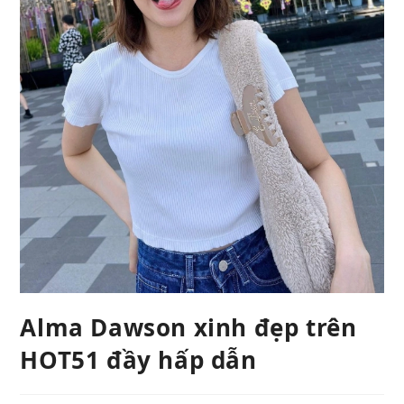
Alma Dawson xinh đẹp trên
HOT51 đầy hấp dẫn