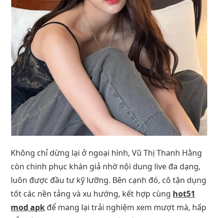
Không chỉ dừng lại ở ngoại hình, Vũ Thị Thanh Hằng
còn chinh phục khán giả nhờ nội dung live đa dạng,
luôn được đầu tư kỹ lưỡng. Bên cạnh đó, cô tận dụng
tốt các nền tảng và xu hướng, kết hợp cùng
hot51
mod apk
để mang lại trải nghiệm xem mượt mà, hấp