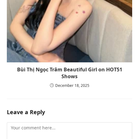
Bùi Thị Ngọc Trâm Beautiful Girl on HOT51
Shows
December 18, 2025
Leave a Reply