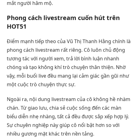
mắt người hâm mộ.
Phong cách livestream cuốn hút trên
HOT51
Điểm mạnh tiếp theo của Vũ Thị Thanh Hằng chính là
phong cách livestream rất riêng. Cô luôn chủ động
tương tác với người xem, trả lời bình luận nhanh
chóng và tạo không khí trò chuyện thân thiện. Nhờ
vậy, mỗi buổi live đều mang lại cảm giác gần gũi như
một cuộc trò chuyện thực sự.
Ngoài ra, nội dung livestream của cô không hề nhàm
chán. Từ giao lưu, chia sẻ cuộc sống đến các màn
biểu diễn nhẹ nhàng, tất cả đều được sắp xếp hợp lý.
Sự chuyên nghiệp này giúp cô nổi bật hơn so với
nhiều gương mặt khác trên nền tảng.