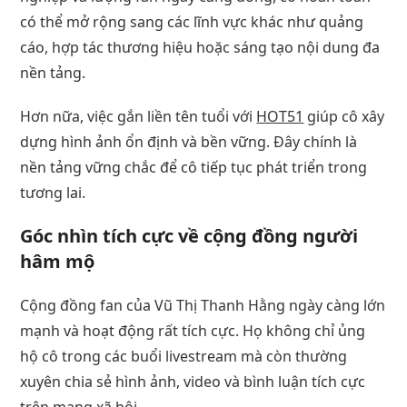
có thể mở rộng sang các lĩnh vực khác như quảng
cáo, hợp tác thương hiệu hoặc sáng tạo nội dung đa
nền tảng.
Hơn nữa, việc gắn liền tên tuổi với
HOT51
giúp cô xây
dựng hình ảnh ổn định và bền vững. Đây chính là
nền tảng vững chắc để cô tiếp tục phát triển trong
tương lai.
Góc nhìn tích cực về cộng đồng người
hâm mộ
Cộng đồng fan của Vũ Thị Thanh Hằng ngày càng lớn
mạnh và hoạt động rất tích cực. Họ không chỉ ủng
hộ cô trong các buổi livestream mà còn thường
xuyên chia sẻ hình ảnh, video và bình luận tích cực
trên mạng xã hội.