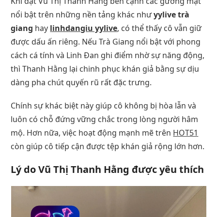
Khi đặt Vũ Thị Thanh Hằng bên cạnh các gương mặt
nổi bật trên những nền tảng khác như
yylive trà
giang
hay
linhdangiu yylive
, có thể thấy cô vẫn giữ
được dấu ấn riêng. Nếu Trà Giang nổi bật với phong
cách cá tính và Linh Đan ghi điểm nhờ sự năng động,
thì Thanh Hằng lại chinh phục khán giả bằng sự dịu
dàng pha chút quyến rũ rất đặc trưng.
Chính sự khác biệt này giúp cô không bị hòa lẫn và
luôn có chỗ đứng vững chắc trong lòng người hâm
mộ. Hơn nữa, việc hoạt động mạnh mẽ trên
HOT51
còn giúp cô tiếp cận được tệp khán giả rộng lớn hơn.
Lý do Vũ Thị Thanh Hằng được yêu thích