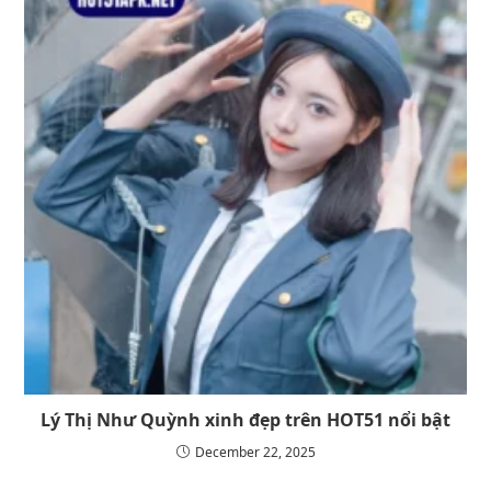
Lý Thị Như Quỳnh xinh đẹp trên HOT51 nổi bật
December 22, 2025