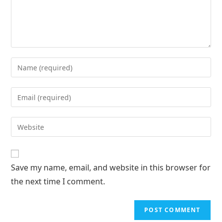
Save my name, email, and website in this browser for
the next time I comment.