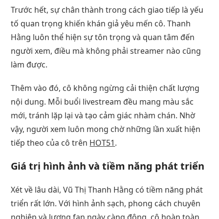
Trước hết, sự chân thành trong cách giao tiếp là yếu
tố quan trọng khiến khán giả yêu mến cô. Thanh
Hằng luôn thể hiện sự tôn trọng và quan tâm đến
người xem, điều mà không phải streamer nào cũng
làm được.
Thêm vào đó, cô không ngừng cải thiện chất lượng
nội dung. Mỗi buổi livestream đều mang màu sắc
mới, tránh lặp lại và tạo cảm giác nhàm chán. Nhờ
vậy, người xem luôn mong chờ những lần xuất hiện
tiếp theo của cô trên
HOT51
.
Giá trị hình ảnh và tiềm năng phát triển
Xét về lâu dài, Vũ Thị Thanh Hằng có tiềm năng phát
triển rất lớn. Với hình ảnh sạch, phong cách chuyên
nghiệp và lượng fan ngày càng đông, cô hoàn toàn