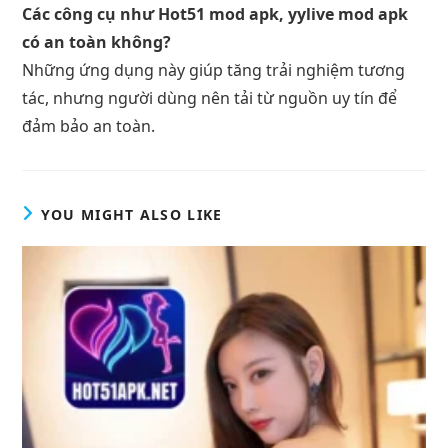
Các công cụ như Hot51 mod apk, yylive mod apk
có an toàn không?
Những ứng dụng này giúp tăng trải nghiệm tương
tác, nhưng người dùng nên tải từ nguồn uy tín để
đảm bảo an toàn.
YOU MIGHT ALSO LIKE