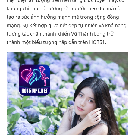
không chỉ thu hút lượng lớn người theo dõi mà còn
tạo ra sức ảnh hưởng mạnh mẽ trong cộng đồng
mạng. Sự kết hợp giữa nét đẹp tự nhiên và khả năng
tương tác chân thành khiến Vũ Thành Long trở
thành một biểu tượng hấp dẫn trên HOT51.