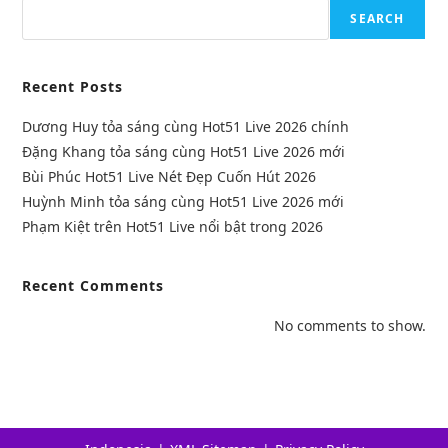
SEARCH
Recent Posts
Dương Huy tỏa sáng cùng Hot51 Live 2026 chính
Đặng Khang tỏa sáng cùng Hot51 Live 2026 mới
Bùi Phúc Hot51 Live Nét Đẹp Cuốn Hút 2026
Huỳnh Minh tỏa sáng cùng Hot51 Live 2026 mới
Phạm Kiệt trên Hot51 Live nổi bật trong 2026
Recent Comments
No comments to show.