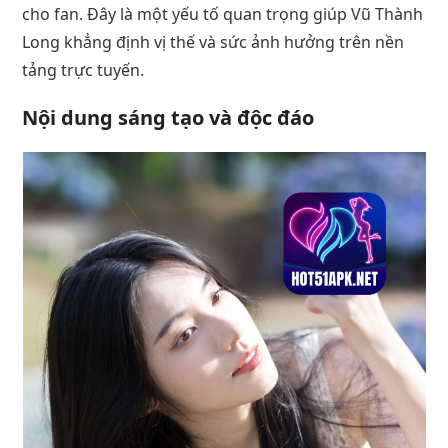
cho fan. Đây là một yếu tố quan trọng giúp Vũ Thành
Long khẳng định vị thế và sức ảnh hưởng trên nền
tảng trực tuyến.
Nội dung sáng tạo và độc đáo