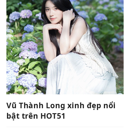
Vũ Thành Long xinh đẹp nổi
bật trên HOT51