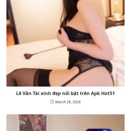
Lê Văn Tài xinh đẹp nổi bật trên Apk Hot51
March 28, 2026