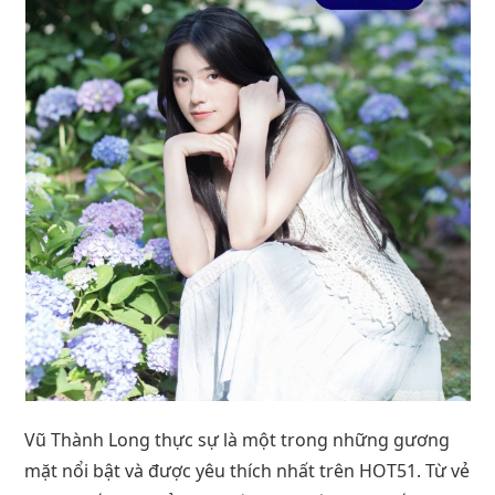
Vũ Thành Long thực sự là một trong những gương
mặt nổi bật và được yêu thích nhất trên HOT51. Từ vẻ