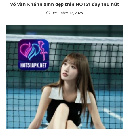
Võ Văn Khánh xinh đẹp trên HOT51 đầy thu hút
December 12, 2025