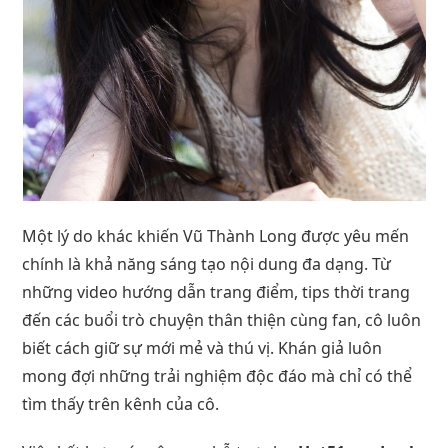
Một lý do khác khiến Vũ Thành Long được yêu mến
chính là khả năng sáng tạo nội dung đa dạng. Từ
những video hướng dẫn trang điểm, tips thời trang
đến các buổi trò chuyện thân thiện cùng fan, cô luôn
biết cách giữ sự mới mẻ và thú vị. Khán giả luôn
mong đợi những trải nghiệm độc đáo mà chỉ có thể
tìm thấy trên kênh của cô.