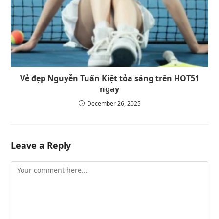
Vẻ đẹp Nguyễn Tuấn Kiệt tỏa sáng trên HOT51
ngay
December 26, 2025
Leave a Reply