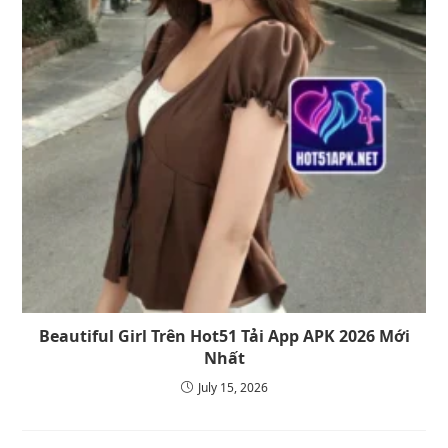
Beautiful Girl Trên Hot51 Tải App APK 2026 Mới
Nhất
July 15, 2026