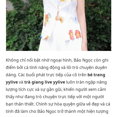
Không chỉ nổi bật nhờ ngoại hình, Bảo Ngọc còn ghi
điểm bởi cá tính năng động và lối trò chuyện duyên
dáng. Các buổi phát trực tiếp của cô trên
bé trang
yylive
và
trà giang live yylive
luôn tràn ngập năng
lượng tích cực và sự gần gũi, khiến người xem cảm
thấy như đang trò chuyện trực tiếp với một người
bạn thân thiết. Chính sự hòa quyện giữa vẻ đẹp và cá
tính đã làm cho Bảo Ngọc trở thành một hiện tượng