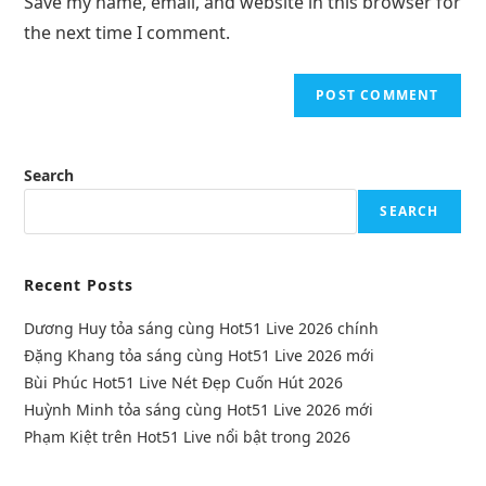
Save my name, email, and website in this browser for
the next time I comment.
Search
SEARCH
Recent Posts
Dương Huy tỏa sáng cùng Hot51 Live 2026 chính
Đặng Khang tỏa sáng cùng Hot51 Live 2026 mới
Bùi Phúc Hot51 Live Nét Đẹp Cuốn Hút 2026
Huỳnh Minh tỏa sáng cùng Hot51 Live 2026 mới
Phạm Kiệt trên Hot51 Live nổi bật trong 2026