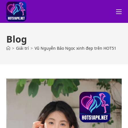
Blog
>
Giải trí
>
Vũ Nguyễn Bảo Ngọc xinh đẹp trên HOT51