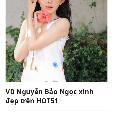
Vũ Nguyễn Bảo Ngọc xinh
đẹp trên HOT51