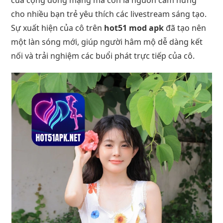
cho nhiều bạn trẻ yêu thích các livestream sáng tạo.
Sự xuất hiện của cô trên
hot51 mod apk
đã tạo nên
một làn sóng mới, giúp người hâm mộ dễ dàng kết
nối và trải nghiệm các buổi phát trực tiếp của cô.