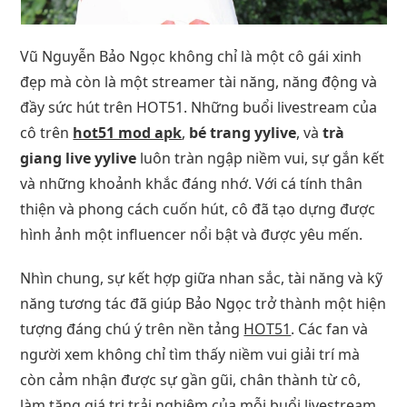
Vũ Nguyễn Bảo Ngọc không chỉ là một cô gái xinh
đẹp mà còn là một streamer tài năng, năng động và
đầy sức hút trên HOT51. Những buổi livestream của
cô trên
hot51 mod apk
,
bé trang yylive
, và
trà
giang live yylive
luôn tràn ngập niềm vui, sự gắn kết
và những khoảnh khắc đáng nhớ. Với cá tính thân
thiện và phong cách cuốn hút, cô đã tạo dựng được
hình ảnh một influencer nổi bật và được yêu mến.
Nhìn chung, sự kết hợp giữa nhan sắc, tài năng và kỹ
năng tương tác đã giúp Bảo Ngọc trở thành một hiện
tượng đáng chú ý trên nền tảng
HOT51
. Các fan và
người xem không chỉ tìm thấy niềm vui giải trí mà
còn cảm nhận được sự gần gũi, chân thành từ cô,
làm tăng giá trị trải nghiệm của mỗi buổi livestream.