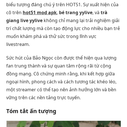
biểu tượng đáng chú ý trên HOT51. Sự xuất hiện của
cô trên
hot51 mod apk
,
bé trang yylive
, và
trà
giang live yylive
không chỉ mang lại trải nghiệm giải
trí chất lượng mà còn tạo động lực cho nhiều bạn trẻ
muốn khám phá và thử sức trong lĩnh vực
livestream.
Sức hút của Bảo Ngọc còn được thể hiện qua lượng
fan trung thành và sự quan tâm rộng rãi từ cộng
đồng mạng. Cô chứng minh rằng, khi kết hợp giữa
ngoại hình, phong cách và cách tương tác khéo léo,
một streamer có thể tạo nên ảnh hưởng lớn và bền
vững trên các nền tảng trực tuyến.
Tóm tắt ấn tượng