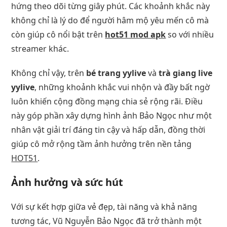
hứng theo dõi từng giây phút. Các khoảnh khắc này
không chỉ là lý do để người hâm mộ yêu mến cô mà
còn giúp cô nổi bật trên
hot51 mod apk
so với nhiều
streamer khác.
Không chỉ vậy, trên
bé trang yylive
và
trà giang live
yylive
, những khoảnh khắc vui nhộn và đầy bất ngờ
luôn khiến cộng đồng mạng chia sẻ rộng rãi. Điều
này góp phần xây dựng hình ảnh Bảo Ngọc như một
nhân vật giải trí đáng tin cậy và hấp dẫn, đồng thời
giúp cô mở rộng tầm ảnh hưởng trên nền tảng
HOT51
.
Ảnh hưởng và sức hút
Với sự kết hợp giữa vẻ đẹp, tài năng và khả năng
tương tác, Vũ Nguyễn Bảo Ngọc đã trở thành một