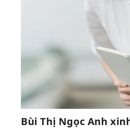
Bùi Thị Ngọc Anh xin