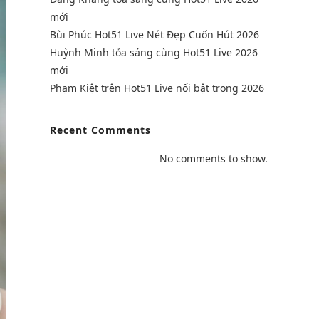
mới
Bùi Phúc Hot51 Live Nét Đẹp Cuốn Hút 2026
Huỳnh Minh tỏa sáng cùng Hot51 Live 2026
mới
Phạm Kiệt trên Hot51 Live nổi bật trong 2026
Recent Comments
No comments to show.