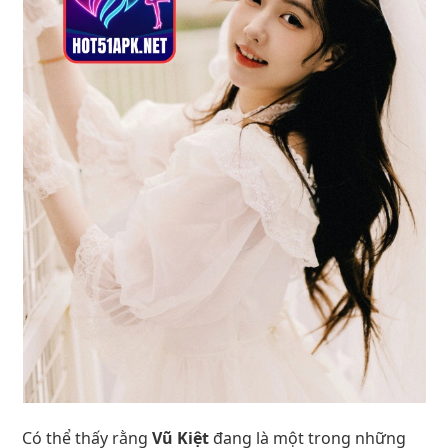
Có thể thấy rằng
Vũ Kiệt
đang là một trong những