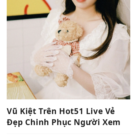
Vũ Kiệt Trên Hot51 Live Vẻ
Đẹp Chinh Phục Người Xem