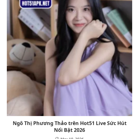
Ngô Thị Phương Thảo trên Hot51 Live Sức Hút
Nổi Bật 2026