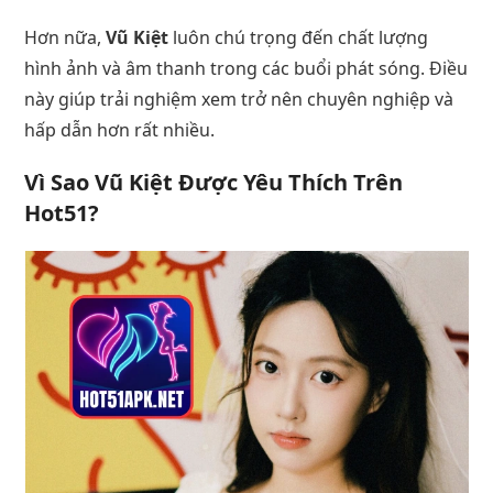
Hơn nữa,
Vũ Kiệt
luôn chú trọng đến chất lượng
hình ảnh và âm thanh trong các buổi phát sóng. Điều
này giúp trải nghiệm xem trở nên chuyên nghiệp và
hấp dẫn hơn rất nhiều.
Vì Sao Vũ Kiệt Được Yêu Thích Trên
Hot51?