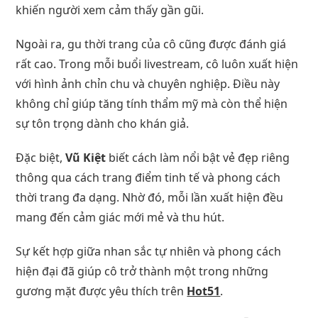
khiến người xem cảm thấy gần gũi.
Ngoài ra, gu thời trang của cô cũng được đánh giá
rất cao. Trong mỗi buổi livestream, cô luôn xuất hiện
với hình ảnh chỉn chu và chuyên nghiệp. Điều này
không chỉ giúp tăng tính thẩm mỹ mà còn thể hiện
sự tôn trọng dành cho khán giả.
Đặc biệt,
Vũ Kiệt
biết cách làm nổi bật vẻ đẹp riêng
thông qua cách trang điểm tinh tế và phong cách
thời trang đa dạng. Nhờ đó, mỗi lần xuất hiện đều
mang đến cảm giác mới mẻ và thu hút.
Sự kết hợp giữa nhan sắc tự nhiên và phong cách
hiện đại đã giúp cô trở thành một trong những
gương mặt được yêu thích trên
Hot51
.