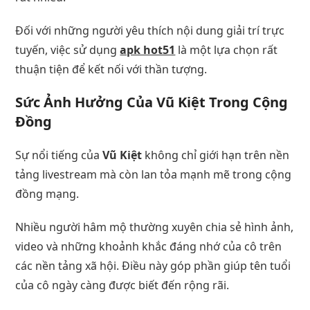
Đối với những người yêu thích nội dung giải trí trực
tuyến, việc sử dụng
apk hot51
là một lựa chọn rất
thuận tiện để kết nối với thần tượng.
Sức Ảnh Hưởng Của Vũ Kiệt Trong Cộng
Đồng
Sự nổi tiếng của
Vũ Kiệt
không chỉ giới hạn trên nền
tảng livestream mà còn lan tỏa mạnh mẽ trong cộng
đồng mạng.
Nhiều người hâm mộ thường xuyên chia sẻ hình ảnh,
video và những khoảnh khắc đáng nhớ của cô trên
các nền tảng xã hội. Điều này góp phần giúp tên tuổi
của cô ngày càng được biết đến rộng rãi.