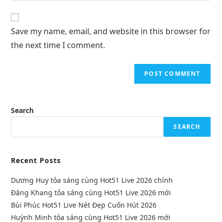
Save my name, email, and website in this browser for
the next time I comment.
Search
SEARCH
Recent Posts
Dương Huy tỏa sáng cùng Hot51 Live 2026 chính
Đặng Khang tỏa sáng cùng Hot51 Live 2026 mới
Bùi Phúc Hot51 Live Nét Đẹp Cuốn Hút 2026
Huỳnh Minh tỏa sáng cùng Hot51 Live 2026 mới