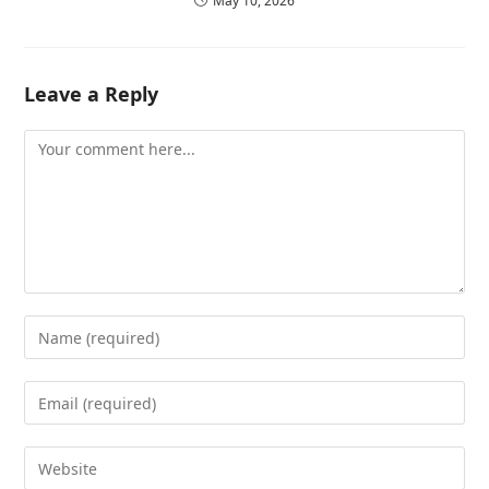
May 10, 2026
Leave a Reply