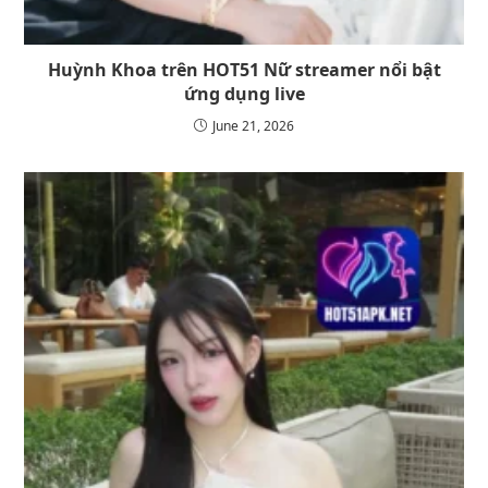
Huỳnh Khoa trên HOT51 Nữ streamer nổi bật
ứng dụng live
June 21, 2026