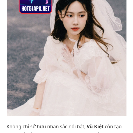
Không chỉ sở hữu nhan sắc nổi bật,
Vũ Kiệt
còn tạo