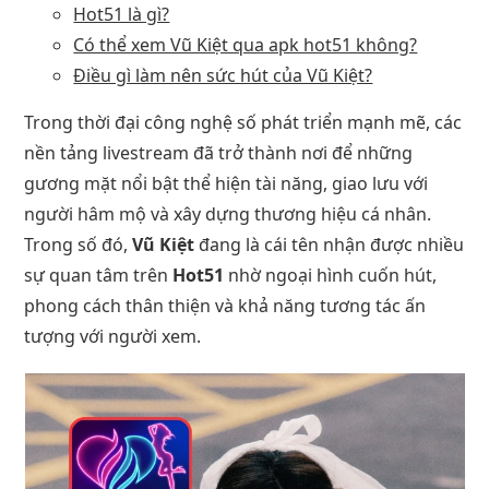
Hot51 là gì?
Có thể xem Vũ Kiệt qua apk hot51 không?
Điều gì làm nên sức hút của Vũ Kiệt?
Trong thời đại công nghệ số phát triển mạnh mẽ, các
nền tảng livestream đã trở thành nơi để những
gương mặt nổi bật thể hiện tài năng, giao lưu với
người hâm mộ và xây dựng thương hiệu cá nhân.
Trong số đó,
Vũ Kiệt
đang là cái tên nhận được nhiều
sự quan tâm trên
Hot51
nhờ ngoại hình cuốn hút,
phong cách thân thiện và khả năng tương tác ấn
tượng với người xem.