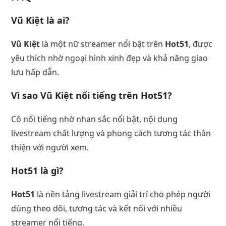
Vũ Kiệt là ai?
Vũ Kiệt
là một nữ streamer nổi bật trên
Hot51
, được
yêu thích nhờ ngoại hình xinh đẹp và khả năng giao
lưu hấp dẫn.
Vì sao Vũ Kiệt nổi tiếng trên Hot51?
Cô nổi tiếng nhờ nhan sắc nổi bật, nội dung
livestream chất lượng và phong cách tương tác thân
thiện với người xem.
Hot51 là gì?
Hot51
là nền tảng livestream giải trí cho phép người
dùng theo dõi, tương tác và kết nối với nhiều
streamer nổi tiếng.