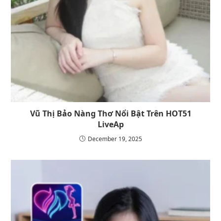
Vũ Thị Bảo Nàng Thơ Nổi Bật Trên HOT51
LiveAp
December 19, 2025