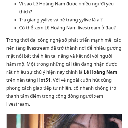
Vì sao Lê Hoàng Nam được nhiều người yêu
thích?
Tra giang yylive và bé trang yylive là ai?
Có thể xem Lê Hoàng Nam livestream ở đâu?
Trong thời đại công nghệ số phát triển mạnh mẽ, các
nền tảng livestream đã trở thành nơi để nhiều gương
mặt nổi bật thể hiện tài năng và kết nối với người
hâm mộ. Một trong những cái tên đang nhận được
rất nhiều sự chú ý hiện nay chính là
Lê Hoàng Nam
trên nền tảng
Hot51
. Với vẻ ngoài cuốn hút cùng
phong cách giao tiếp tự nhiên, cô nhanh chóng trở
thành tâm điểm trong cộng đồng người xem
livestream.