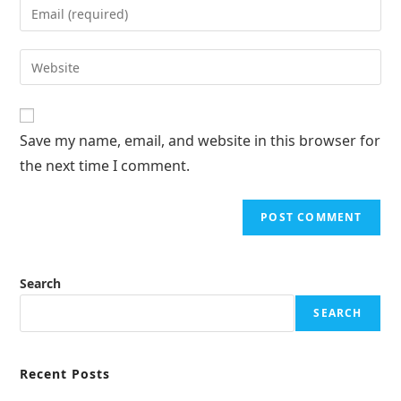
Save my name, email, and website in this browser for
the next time I comment.
Search
SEARCH
Recent Posts