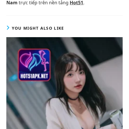
Nam
trực tiếp trên nền tảng
Hot51
.
YOU MIGHT ALSO LIKE