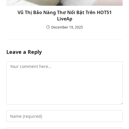
Vũ Thị Bảo Nàng Thơ Nổi Bật Trên HOT51
LiveAp
December 19, 2025
Leave a Reply