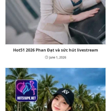
Hot51 2026 Phan Đạt và sức hút livestream
June 1, 2026