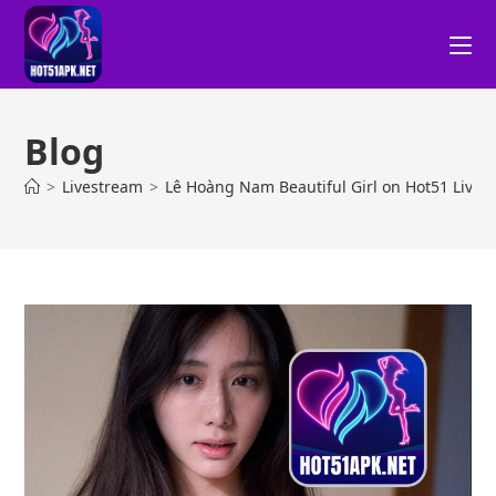
Blog
>
Livestream
>
Lê Hoàng Nam Beautiful Girl on Hot51 Live