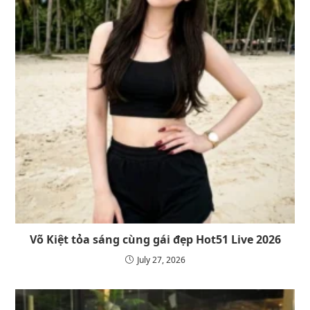
Võ Kiệt tỏa sáng cùng gái đẹp Hot51 Live 2026
July 27, 2026