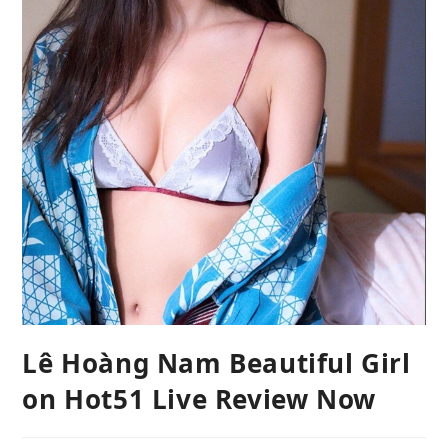
Lê Hoàng Nam Beautiful Girl
on Hot51 Live Review Now