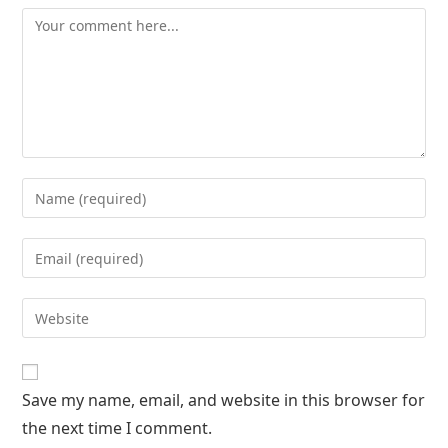
Save my name, email, and website in this browser for
the next time I comment.