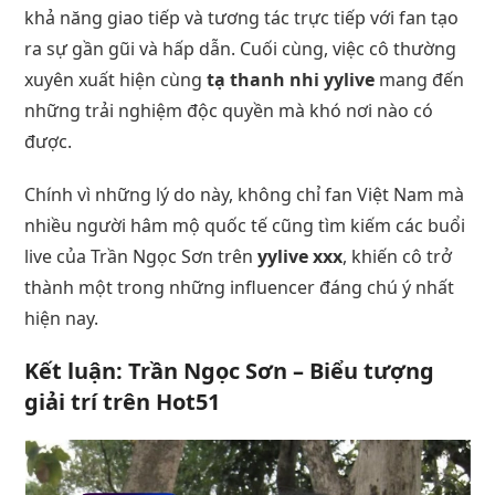
khả năng giao tiếp và tương tác trực tiếp với fan tạo
ra sự gần gũi và hấp dẫn. Cuối cùng, việc cô thường
xuyên xuất hiện cùng
tạ thanh nhi yylive
mang đến
những trải nghiệm độc quyền mà khó nơi nào có
được.
Chính vì những lý do này, không chỉ fan Việt Nam mà
nhiều người hâm mộ quốc tế cũng tìm kiếm các buổi
live của Trần Ngọc Sơn trên
yylive xxx
, khiến cô trở
thành một trong những influencer đáng chú ý nhất
hiện nay.
Kết luận: Trần Ngọc Sơn – Biểu tượng
giải trí trên Hot51