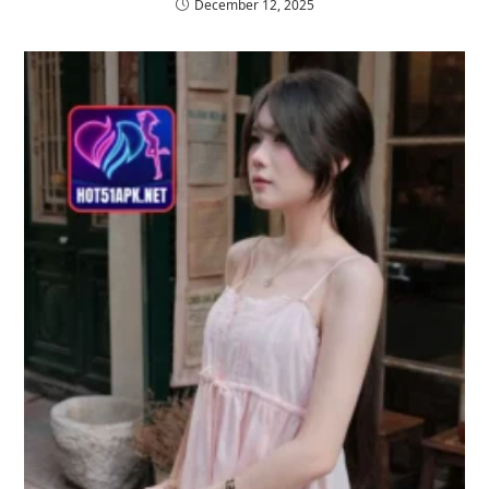
December 12, 2025