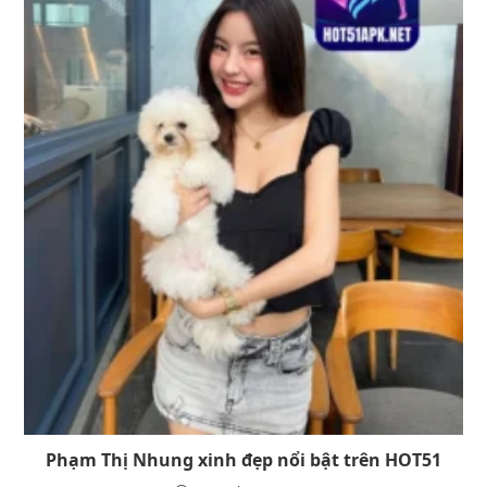
Phạm Thị Nhung xinh đẹp nổi bật trên HOT51