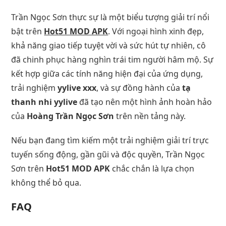
Trần Ngọc Sơn thực sự là một biểu tượng giải trí nổi
bật trên
Hot51 MOD APK
. Với ngoại hình xinh đẹp,
khả năng giao tiếp tuyệt vời và sức hút tự nhiên, cô
đã chinh phục hàng nghìn trái tim người hâm mộ. Sự
kết hợp giữa các tính năng hiện đại của ứng dụng,
trải nghiệm
yylive xxx
, và sự đồng hành của
tạ
thanh nhi yylive
đã tạo nên một hình ảnh hoàn hảo
của
Hoàng Trần Ngọc Sơn
trên nền tảng này.
Nếu bạn đang tìm kiếm một trải nghiệm giải trí trực
tuyến sống động, gần gũi và độc quyền, Trần Ngọc
Sơn trên
Hot51 MOD APK
chắc chắn là lựa chọn
không thể bỏ qua.
FAQ