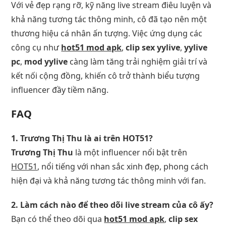
Với vẻ đẹp rạng rỡ, kỹ năng live stream điêu luyện và
khả năng tương tác thông minh, cô đã tạo nên một
thương hiệu cá nhân ấn tượng. Việc ứng dụng các
công cụ như
hot51 mod apk
,
clip sex yylive
,
yylive
pc
,
mod yylive
càng làm tăng trải nghiệm giải trí và
kết nối cộng đồng, khiến cô trở thành biểu tượng
influencer đầy tiềm năng.
FAQ
1. Trương Thị Thu là ai trên HOT51?
Trương Thị Thu
là một influencer nổi bật trên
HOT51
, nổi tiếng với nhan sắc xinh đẹp, phong cách
hiện đại và khả năng tương tác thông minh với fan.
2. Làm cách nào để theo dõi live stream của cô ấy?
Bạn có thể theo dõi qua
hot51 mod apk
,
clip sex