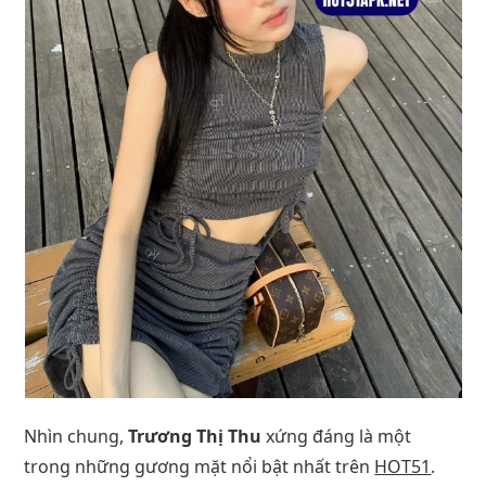
Nhìn chung,
Trương Thị Thu
xứng đáng là một
trong những gương mặt nổi bật nhất trên
HOT51
.