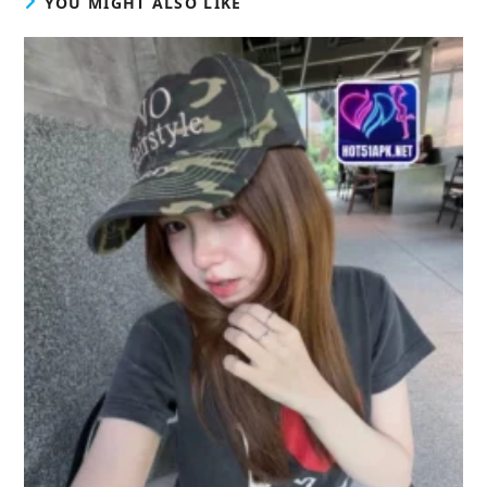
YOU MIGHT ALSO LIKE