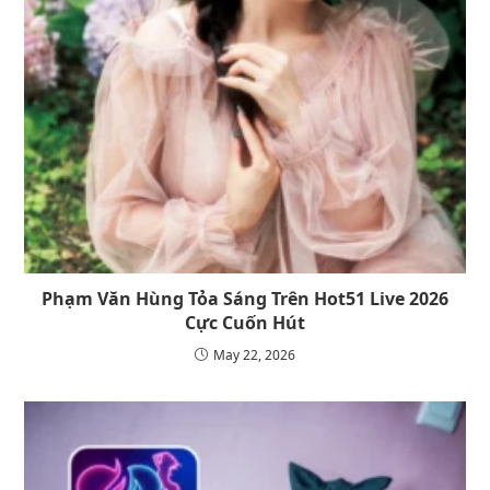
Phạm Văn Hùng Tỏa Sáng Trên Hot51 Live 2026
Cực Cuốn Hút
May 22, 2026