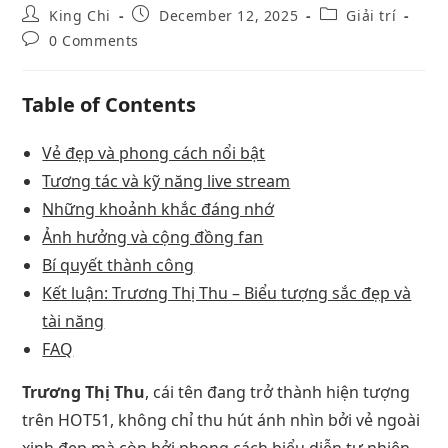
King Chi
December 12, 2025
Giải trí
0 Comments
Table of Contents
Vẻ đẹp và phong cách nổi bật
Tương tác và kỹ năng live stream
Những khoảnh khắc đáng nhớ
Ảnh hưởng và cộng đồng fan
Bí quyết thành công
Kết luận: Trương Thị Thu – Biểu tượng sắc đẹp và
tài năng
FAQ
Trương Thị Thu
, cái tên đang trở thành hiện tượng
trên HOT51, không chỉ thu hút ánh nhìn bởi vẻ ngoài
xinh đẹp mà còn bởi phong cách biểu diễn tự nhiên