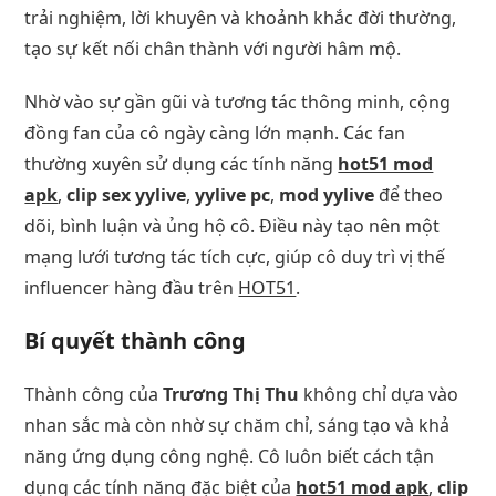
trải nghiệm, lời khuyên và khoảnh khắc đời thường,
tạo sự kết nối chân thành với người hâm mộ.
Nhờ vào sự gần gũi và tương tác thông minh, cộng
đồng fan của cô ngày càng lớn mạnh. Các fan
thường xuyên sử dụng các tính năng
hot51 mod
apk
,
clip sex yylive
,
yylive pc
,
mod yylive
để theo
dõi, bình luận và ủng hộ cô. Điều này tạo nên một
mạng lưới tương tác tích cực, giúp cô duy trì vị thế
influencer hàng đầu trên
HOT51
.
Bí quyết thành công
Thành công của
Trương Thị Thu
không chỉ dựa vào
nhan sắc mà còn nhờ sự chăm chỉ, sáng tạo và khả
năng ứng dụng công nghệ. Cô luôn biết cách tận
dụng các tính năng đặc biệt của
hot51 mod apk
,
clip