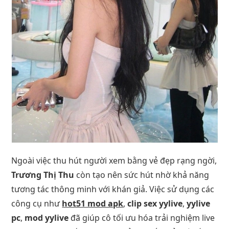
Ngoài việc thu hút người xem bằng vẻ đẹp rạng ngời,
Trương Thị Thu
còn tạo nên sức hút nhờ khả năng
tương tác thông minh với khán giả. Việc sử dụng các
công cụ như
hot51 mod apk
,
clip sex yylive
,
yylive
pc
,
mod yylive
đã giúp cô tối ưu hóa trải nghiệm live