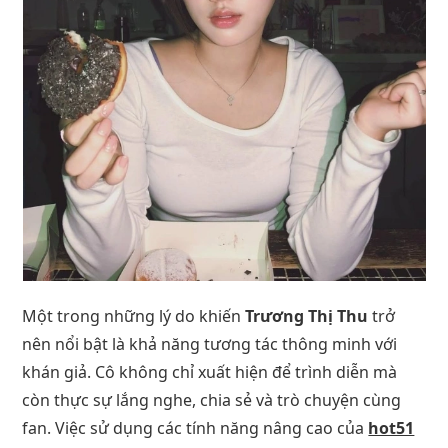
Một trong những lý do khiến
Trương Thị Thu
trở
nên nổi bật là khả năng tương tác thông minh với
khán giả. Cô không chỉ xuất hiện để trình diễn mà
còn thực sự lắng nghe, chia sẻ và trò chuyện cùng
fan. Việc sử dụng các tính năng nâng cao của
hot51