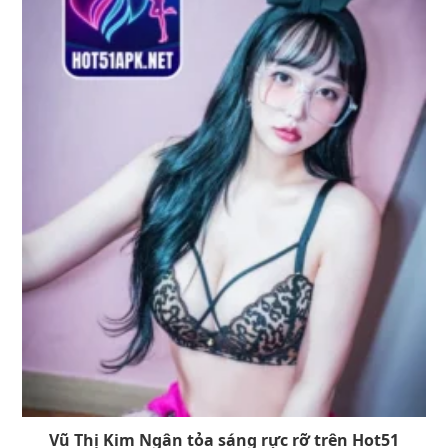
Vũ Thị Kim Ngân tỏa sáng rực rỡ trên Hot51