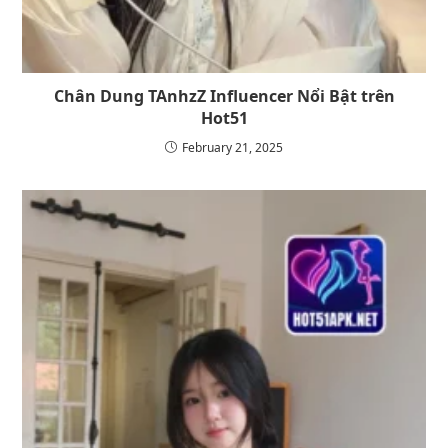
Chân Dung TAnhzZ Influencer Nổi Bật trên
Hot51
February 21, 2025