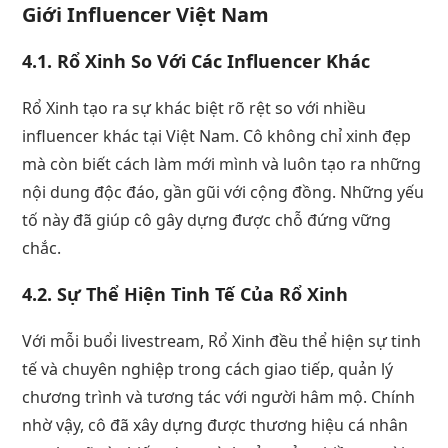
Giới Influencer Việt Nam
4.1. Rổ Xinh So Với Các Influencer Khác
Rổ Xinh tạo ra sự khác biệt rõ rệt so với nhiều
influencer khác tại Việt Nam. Cô không chỉ xinh đẹp
mà còn biết cách làm mới mình và luôn tạo ra những
nội dung độc đáo, gần gũi với cộng đồng. Những yếu
tố này đã giúp cô gây dựng được chỗ đứng vững
chắc.
4.2. Sự Thể Hiện Tinh Tế Của Rổ Xinh
Với mỗi buổi livestream, Rổ Xinh đều thể hiện sự tinh
tế và chuyên nghiệp trong cách giao tiếp, quản lý
chương trình và tương tác với người hâm mộ. Chính
nhờ vậy, cô đã xây dựng được thương hiệu cá nhân