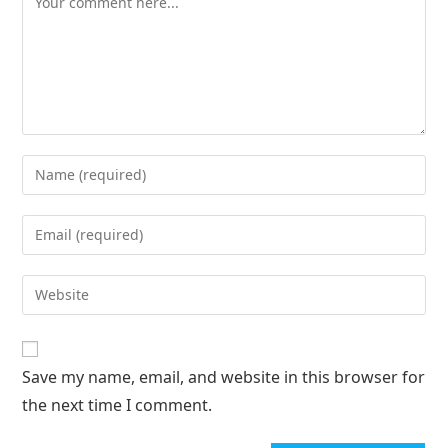
Save my name, email, and website in this browser for
the next time I comment.