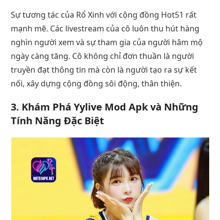
Sự tương tác của Rổ Xinh với cộng đồng Hot51 rất
mạnh mẽ. Các livestream của cô luôn thu hút hàng
nghìn người xem và sự tham gia của người hâm mộ
ngày càng tăng. Cô không chỉ đơn thuần là người
truyền đạt thông tin mà còn là người tạo ra sự kết
nối, xây dựng cộng đồng sôi động, thân thiện.
3. Khám Phá Yylive Mod Apk và Những
Tính Năng Đặc Biệt