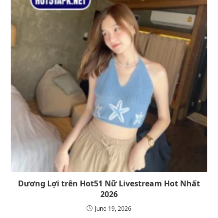
Dương Lợi trên Hot51 Nữ Livestream Hot Nhất
2026
June 19, 2026