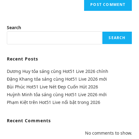
Search
SEARCH
Recent Posts
Dương Huy tỏa sáng cùng Hot51 Live 2026 chính
Đặng Khang tỏa sáng cùng Hot51 Live 2026 mới
Bùi Phúc Hot51 Live Nét Đẹp Cuốn Hút 2026
Huỳnh Minh tỏa sáng cùng Hot51 Live 2026 mới
Phạm Kiệt trên Hot51 Live nổi bật trong 2026
Recent Comments
No comments to show.