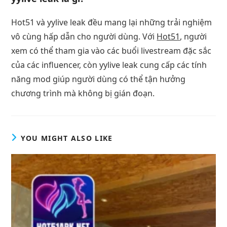
Hot51 và yylive leak đều mang lại những trải nghiệm
vô cùng hấp dẫn cho người dùng. Với
Hot51
, người
xem có thể tham gia vào các buổi livestream đặc sắc
của các influencer, còn yylive leak cung cấp các tính
năng mod giúp người dùng có thể tận hưởng
chương trình mà không bị gián đoạn.
YOU MIGHT ALSO LIKE