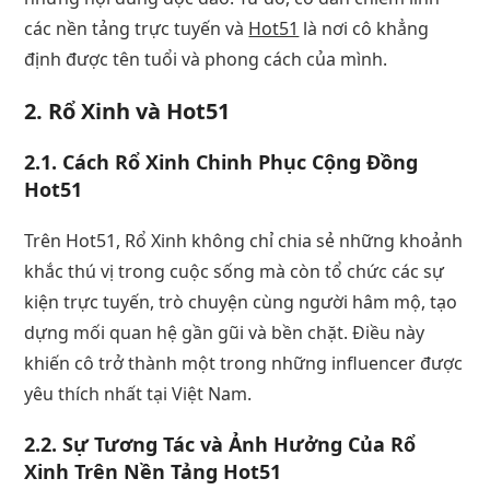
các nền tảng trực tuyến và
Hot51
là nơi cô khẳng
định được tên tuổi và phong cách của mình.
2. Rổ Xinh và Hot51
2.1. Cách Rổ Xinh Chinh Phục Cộng Đồng
Hot51
Trên Hot51, Rổ Xinh không chỉ chia sẻ những khoảnh
khắc thú vị trong cuộc sống mà còn tổ chức các sự
kiện trực tuyến, trò chuyện cùng người hâm mộ, tạo
dựng mối quan hệ gần gũi và bền chặt. Điều này
khiến cô trở thành một trong những influencer được
yêu thích nhất tại Việt Nam.
2.2. Sự Tương Tác và Ảnh Hưởng Của Rổ
Xinh Trên Nền Tảng Hot51