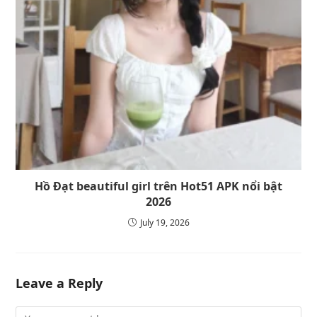
Hồ Đạt beautiful girl trên Hot51 APK nổi bật
2026
July 19, 2026
Leave a Reply