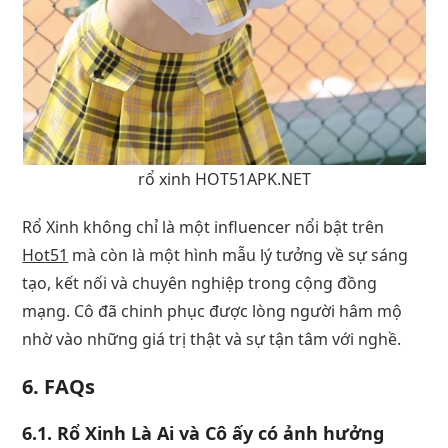
rổ xinh HOT51APK.NET
Rổ Xinh không chỉ là một influencer nổi bật trên
Hot51
mà còn là một hình mẫu lý tưởng về sự sáng
tạo, kết nối và chuyên nghiệp trong cộng đồng
mạng. Cô đã chinh phục được lòng người hâm mộ
nhờ vào những giá trị thật và sự tận tâm với nghề.
6. FAQs
6.1. Rổ Xinh Là Ai và Cô ấy có ảnh hưởng