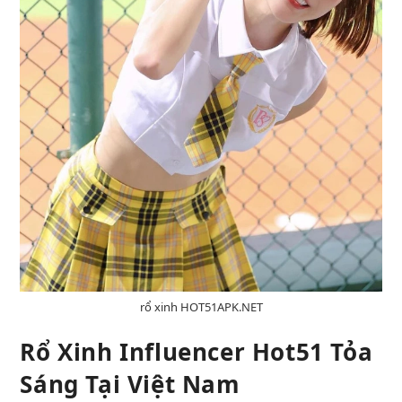
rổ xinh HOT51APK.NET
Rổ Xinh Influencer Hot51 Tỏa
Sáng Tại Việt Nam