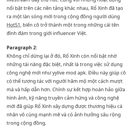
nổi bật trên các nền tảng khác nhau, Rổ Xinh đã tạo
ra một làn sóng mới trong cộng đồng người dùng
Hot51
, biến cô trở thành một trong những cái tên
đình đám trong giới influencer Việt.
Paragraph 2
:
Không chỉ dừng lại ở đó, Rổ Xinh còn nổi bật nhờ
những tài năng đặc biệt, nhất là trong việc sử dụng
công nghệ mới như yylive mod apk. Điều này giúp cô
có thể tương tác với người hâm mộ một cách mượt
mà và hấp dẫn hơn. Chính sự kết hợp hoàn hảo giữa
hình ảnh, kỹ năng truyền cảm hứng và công nghệ
mới đã giúp Rổ Xinh xây dựng được thương hiệu cá
nhân vô cùng mạnh mẽ và có ảnh hưởng sâu rộng
trong cộng đồng.