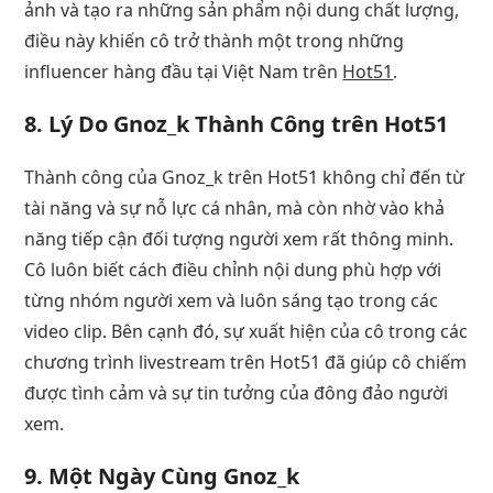
ảnh và tạo ra những sản phẩm nội dung chất lượng,
điều này khiến cô trở thành một trong những
influencer hàng đầu tại Việt Nam trên
Hot51
.
8. Lý Do Gnoz_k Thành Công trên Hot51
Thành công của Gnoz_k trên Hot51 không chỉ đến từ
tài năng và sự nỗ lực cá nhân, mà còn nhờ vào khả
năng tiếp cận đối tượng người xem rất thông minh.
Cô luôn biết cách điều chỉnh nội dung phù hợp với
từng nhóm người xem và luôn sáng tạo trong các
video clip. Bên cạnh đó, sự xuất hiện của cô trong các
chương trình livestream trên Hot51 đã giúp cô chiếm
được tình cảm và sự tin tưởng của đông đảo người
xem.
9. Một Ngày Cùng Gnoz_k