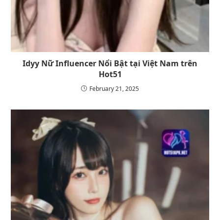
Idyy Nữ Influencer Nổi Bật tại Việt Nam trên
Hot51
February 21, 2025