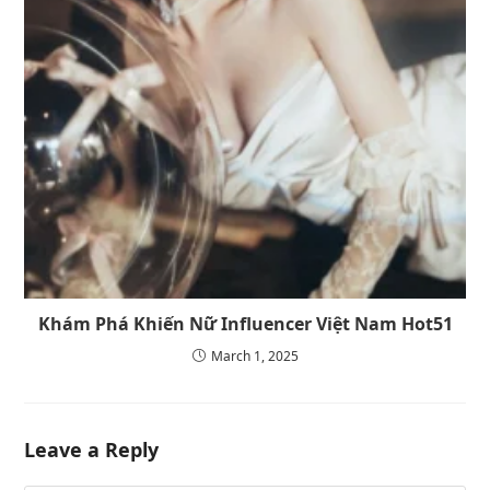
Khám Phá Khiến Nữ Influencer Việt Nam Hot51
March 1, 2025
Leave a Reply