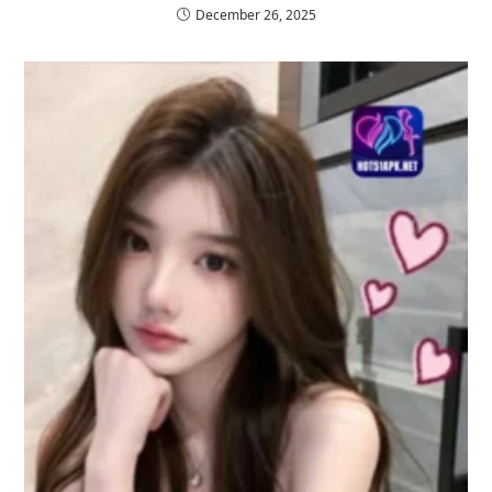
December 26, 2025