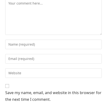
Save my name, email, and website in this browser for
the next time I comment.