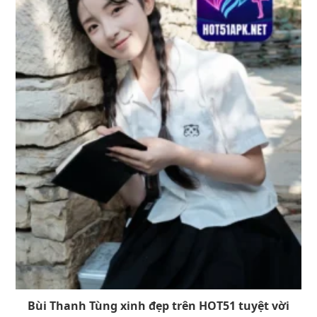
Bùi Thanh Tùng xinh đẹp trên HOT51 tuyệt vời