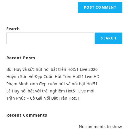
Search
SEARCH
Recent Posts
Bùi Huy và sức hút nổi bật trên Hot51 Live 2026
Huỳnh Sơn Vẻ Đẹp Cuốn Hút Trên Hot51 Live HD
Phạm Minh xinh đẹp cuốn hút và nổi bật Hot51
Lê Huy nổi bật với trải nghiệm Hot51 Live mới
Trần Phúc – Cô Gái Nổi Bật Trên Hot51
Recent Comments
No comments to show.