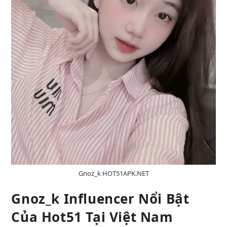
Gnoz_k HOT51APK.NET
Gnoz_k Influencer Nổi Bật
Của Hot51 Tại Việt Nam