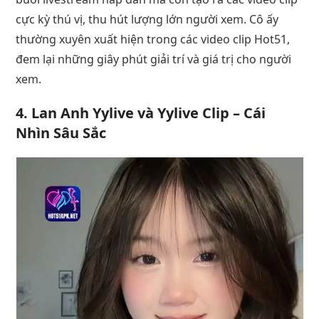
cực kỳ thú vị, thu hút lượng lớn người xem. Cô ấy
thường xuyên xuất hiện trong các video clip Hot51,
đem lại những giây phút giải trí và giá trị cho người
xem.
4. Lan Anh Yylive và Yylive Clip – Cái
Nhìn Sâu Sắc