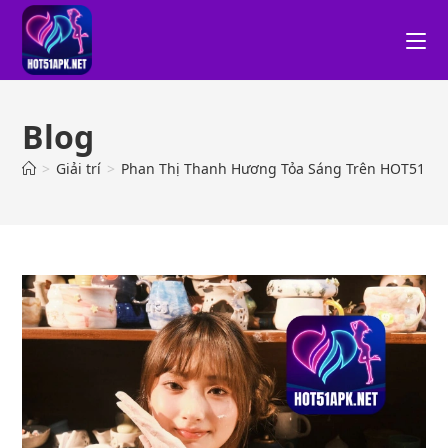
Blog
>
Giải trí
>
Phan Thị Thanh Hương Tỏa Sáng Trên HOT51 Q