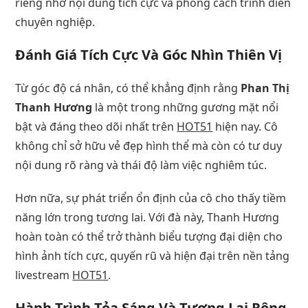
riêng nhờ nội dung tích cực và phong cách trình diễn
chuyên nghiệp.
Đánh Giá Tích Cực Và Góc Nhìn Thiên Vị
Từ góc độ cá nhân, có thể khẳng định rằng
Phan Thị
Thanh Hương
là một trong những gương mặt nổi
bật và đáng theo dõi nhất trên
HOT51
hiện nay. Cô
không chỉ sở hữu vẻ đẹp hình thể mà còn có tư duy
nội dung rõ ràng và thái độ làm việc nghiêm túc.
Hơn nữa, sự phát triển ổn định của cô cho thấy tiềm
năng lớn trong tương lai. Với đà này, Thanh Hương
hoàn toàn có thể trở thành biểu tượng đại diện cho
hình ảnh tích cực, quyến rũ và hiện đại trên nền tảng
livestream
HOT51
.
Hành Trình Tỏa Sáng Và Tương Lai Rộng