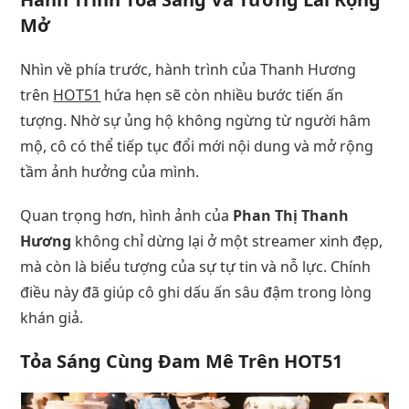
Mở
Nhìn về phía trước, hành trình của Thanh Hương
trên
HOT51
hứa hẹn sẽ còn nhiều bước tiến ấn
tượng. Nhờ sự ủng hộ không ngừng từ người hâm
mộ, cô có thể tiếp tục đổi mới nội dung và mở rộng
tầm ảnh hưởng của mình.
Quan trọng hơn, hình ảnh của
Phan Thị Thanh
Hương
không chỉ dừng lại ở một streamer xinh đẹp,
mà còn là biểu tượng của sự tự tin và nỗ lực. Chính
điều này đã giúp cô ghi dấu ấn sâu đậm trong lòng
khán giả.
Tỏa Sáng Cùng Đam Mê Trên HOT51