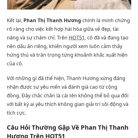
Kết lại,
Phan Thị Thanh Hương
chính là minh chứng
rõ ràng cho việc kết hợp hài hòa giữa vẻ đẹp, tài
năng và sự chăm chỉ. Trên
HOT51
, cô đã và đang tạo
nên dấu ấn riêng, khiến người xem luôn cảm thấy
hứng thú và trân trọng từng khoảnh khắc xuất hiện
của cô.
Với những gì đã thể hiện, Thanh Hương xứng đáng
nhận được sự yêu mến và đánh giá cao từ cộng
đồng. Đây chắc chắn là cái tên không thể bỏ qua đối
với bất kỳ ai yêu thích không gian giải trí sôi động và
tích cực.
Câu Hỏi Thường Gặp Về Phan Thị Thanh
Hương Trên HOT51