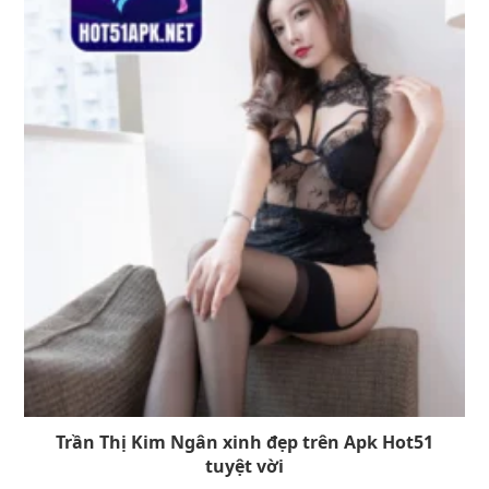
Trần Thị Kim Ngân xinh đẹp trên Apk Hot51
tuyệt vời