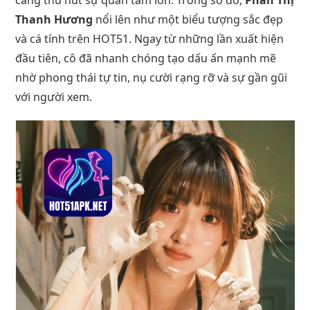
Thanh Hương
nổi lên như một biểu tượng sắc đẹp
và cá tính trên HOT51. Ngay từ những lần xuất hiện
đầu tiên, cô đã nhanh chóng tạo dấu ấn mạnh mẽ
nhờ phong thái tự tin, nụ cười rạng rỡ và sự gần gũi
với người xem.