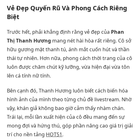
Vẻ Đẹp Quyến Rũ Và Phong Cách Riêng
Biệt
Trước hết, phải khẳng định rằng vẻ đẹp của
Phan
Thị Thanh Hương
mang nét hài hòa rất riêng. Cô sở
hữu gương mặt thanh tú, ánh mắt cuốn hút và thần
thái tự nhiên. Hơn nữa, phong cách thời trang của cô
luôn được chăm chút kỹ lưỡng, vừa hiện đại vừa tôn
lên cá tính nữ tính.
Bên cạnh đó, Thanh Hương luôn biết cách biến hóa
hình ảnh của mình theo từng chủ đề livestream. Nhờ
vậy, khán giả không bao giờ cảm thấy nhàm chán.
Trái lại, mỗi lần xuất hiện của cô đều mang đến sự
mong đợi và hứng thú, góp phần nâng cao giá trị giải
trí cho nền tảng
HOT51
.