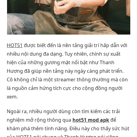
HOT51
được biết đến là nền tảng giải trí hấp dẫn với
nhiều nội dung đa dạng. Tuy nhiên, chính sự xuất
hiện của những gương mặt nổi bật như Thanh
Hương đã giúp nền tảng này ngày càng phát triển.
Cô không chỉ là một streamer thông thường mà còn
là nguồn cảm hứng tích cực cho cộng đồng người
xem.
Ngoài ra, nhiều người dùng còn tìm kiếm các trải
nghiệm mở rộng thông qua
hot51 mod apk
để
khám phá thêm tính năng. Điều này cho thấy sức hút
của HOT51 nói chung và Thanh Hương nói riêng