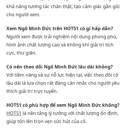
khả năng tương tác chân thật, tạo cảm giác gần gũi
cho người xem.
Xem Ngô Minh Đức trên HOT51 có gì hấp dẫn?
Người xem được trải nghiệm nội dung phong phú,
hình ảnh chất lượng cao và không khí giải trí tích
cực, thư giãn.
Có nên theo dõi Ngô Minh Đức lâu dài không?
Với tiềm năng và sự nỗ lực hiện tại, việc theo dõi cô
lâu dài là lựa chọn rất đáng cân nhắc cho người yêu
thích giải trí trực tuyến.
HOT51 có phù hợp để xem Ngô Minh Đức không?
HOT51
là nền tảng lý tưởng với chất lượng ổn định,
giúp tôn lên trọn vẹn sức hút của cô.