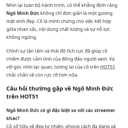
Nhìn lại toàn bộ hành trình, có thể khẳng định rằng
Ngô Minh Đức
không chỉ đơn giản là một gương
mặt xinh đẹp. Cô là minh chứng cho việc kết hợp
giữa nhan sắc, nội dung chất lượng và sự nỗ lực
không ngừng.
Chính sự tận tâm và thái độ tích cực đã giúp cô
chiếm được cảm tình của đông đảo người xem. Và
với góc nhìn lạc quan, tương lai của cô trên
HOT51
chắc chắn sẽ còn rực rỡ hơn nữa.
Câu hỏi thường gặp về Ngô Minh Đức
trên HOT51
Ngô Minh Đức có gì đặc biệt so với các streamer
khác?
Cô sở hữu vẻ đẹp tự nhiên, phong cách đa dạng và