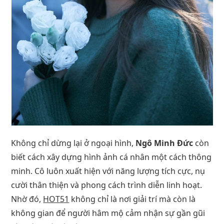
Không chỉ dừng lại ở ngoại hình,
Ngô Minh Đức
còn
biết cách xây dựng hình ảnh cá nhân một cách thông
minh. Cô luôn xuất hiện với năng lượng tích cực, nụ
cười thân thiện và phong cách trình diễn linh hoạt.
Nhờ đó,
HOT51
không chỉ là nơi giải trí mà còn là
không gian để người hâm mộ cảm nhận sự gần gũi