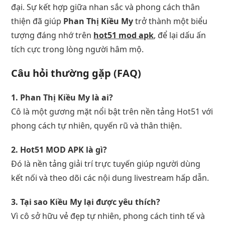
đại. Sự kết hợp giữa nhan sắc và phong cách thân
thiện đã giúp
Phan Thị Kiều My
trở thành một biểu
tượng đáng nhớ trên
hot51 mod apk
, để lại dấu ấn
tích cực trong lòng người hâm mộ.
Câu hỏi thường gặp (FAQ)
1. Phan Thị Kiều My là ai?
Cô là một gương mặt nổi bật trên nền tảng Hot51 với
phong cách tự nhiên, quyến rũ và thân thiện.
2. Hot51 MOD APK là gì?
Đó là nền tảng giải trí trực tuyến giúp người dùng
kết nối và theo dõi các nội dung livestream hấp dẫn.
3. Tại sao Kiều My lại được yêu thích?
Vì cô sở hữu vẻ đẹp tự nhiên, phong cách tinh tế và