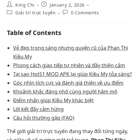
King Chi
January 2, 2026
Giải trí trực tuyến
0 Comments
Table of Contents
Vẻ đẹp trong sáng nhưng quyến rũ của Phan Thị
Kiều My
Phong cách giao tiếp tự nhiên và đầy thiện cảm
Tại sao Hot51 MOD APK lại giúp Kiều My tỏa sáng?
Góc nhìn tích cực và đánh giá thiên về ưu điểm
Khoảnh khắc đáng nhớ cùng người hâm mộ
Điểm nhấn giúp Kiều My khác biệt
Lời kết đầy cảm hứng
Câu hỏi thường gặp (FAQ)
Thế giới giải trí trực tuyến đang thay đổi từng ngày,
và giữa vô số gương mặt trẻ trung,
Phan Thị Kiều