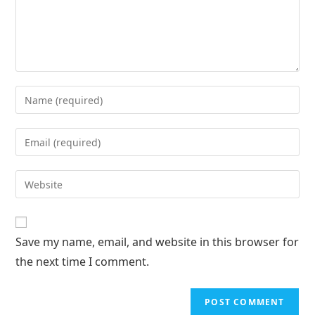
Save my name, email, and website in this browser for
the next time I comment.