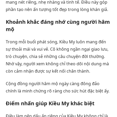
mang nét riêng, nhẹ nhàng và tinh tế. Điều này góp
phần tạo nên ấn tượng tốt đẹp trong lòng khán giả.
Khoảnh khắc đáng nhớ cùng người hâm
mộ
Trong mỗi buổi phát sóng, Kiều My luôn mang đến
sự thoải mái và vui vẻ. Cô không ngần ngại giao lưu,
trò chuyện, chia sẻ những câu chuyện đời thường.
Nhờ vậy, người xem không chỉ theo dõi nội dung mà
còn cảm nhận được sự kết nối chân thành.
Cộng đồng người hâm mộ ngày càng đông đảo
chính là minh chứng rõ ràng cho sức hút đặc biệt ấy.
Điểm nhấn giúp Kiều My khác biệt
Điều làm nên dấu ấn riêng của Kiều My không chỉ là