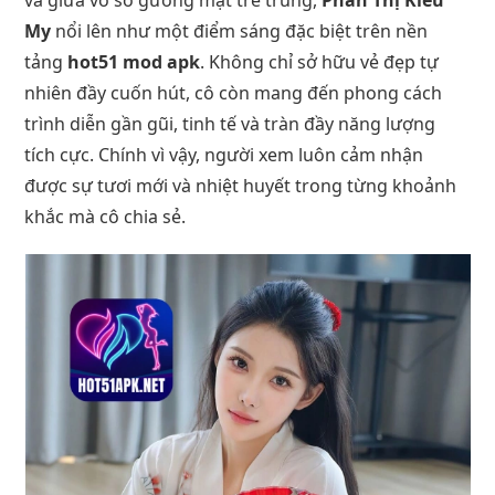
My
nổi lên như một điểm sáng đặc biệt trên nền
tảng
hot51 mod apk
. Không chỉ sở hữu vẻ đẹp tự
nhiên đầy cuốn hút, cô còn mang đến phong cách
trình diễn gần gũi, tinh tế và tràn đầy năng lượng
tích cực. Chính vì vậy, người xem luôn cảm nhận
được sự tươi mới và nhiệt huyết trong từng khoảnh
khắc mà cô chia sẻ.