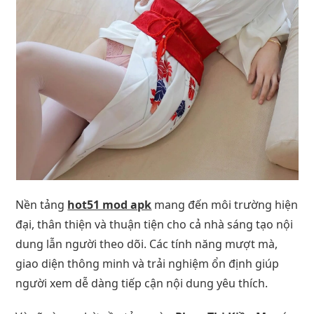
Nền tảng
hot51 mod apk
mang đến môi trường hiện
đại, thân thiện và thuận tiện cho cả nhà sáng tạo nội
dung lẫn người theo dõi. Các tính năng mượt mà,
giao diện thông minh và trải nghiệm ổn định giúp
người xem dễ dàng tiếp cận nội dung yêu thích.