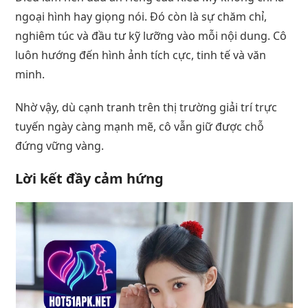
ngoại hình hay giọng nói. Đó còn là sự chăm chỉ,
nghiêm túc và đầu tư kỹ lưỡng vào mỗi nội dung. Cô
luôn hướng đến hình ảnh tích cực, tinh tế và văn
minh.
Nhờ vậy, dù cạnh tranh trên thị trường giải trí trực
tuyến ngày càng mạnh mẽ, cô vẫn giữ được chỗ
đứng vững vàng.
Lời kết đầy cảm hứng