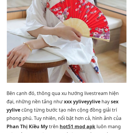
Bên cạnh đó, thông qua xu hướng livestream hiện
đại, những nền tảng như
xxx yyliveyylive
hay
sex
yylive
cũng từng bước tạo nên cộng đồng giải trí
phong phú. Tuy nhiên, nổi bật hơn cả, hình ảnh của
Phan Thị Kiều My
trên
hot51 mod apk
luôn mang