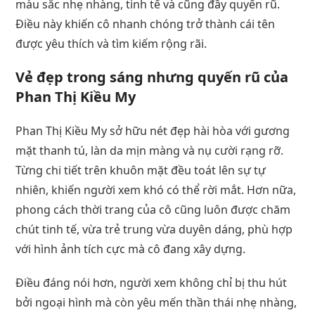
màu sắc nhẹ nhàng, tinh tế và cũng đầy quyến rũ.
Điều này khiến cô nhanh chóng trở thành cái tên
được yêu thích và tìm kiếm rộng rãi.
Vẻ đẹp trong sáng nhưng quyến rũ của
Phan Thị Kiều My
Phan Thị Kiều My sở hữu nét đẹp hài hòa với gương
mặt thanh tú, làn da mịn màng và nụ cười rạng rỡ.
Từng chi tiết trên khuôn mặt đều toát lên sự tự
nhiên, khiến người xem khó có thể rời mắt. Hơn nữa,
phong cách thời trang của cô cũng luôn được chăm
chút tinh tế, vừa trẻ trung vừa duyên dáng, phù hợp
với hình ảnh tích cực mà cô đang xây dựng.
Điều đáng nói hơn, người xem không chỉ bị thu hút
bởi ngoại hình mà còn yêu mến thần thái nhẹ nhàng,