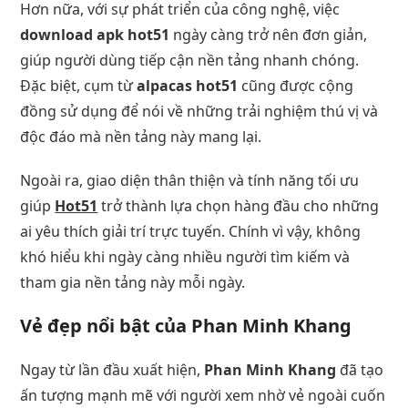
Hơn nữa, với sự phát triển của công nghệ, việc
download apk hot51
ngày càng trở nên đơn giản,
giúp người dùng tiếp cận nền tảng nhanh chóng.
Đặc biệt, cụm từ
alpacas hot51
cũng được cộng
đồng sử dụng để nói về những trải nghiệm thú vị và
độc đáo mà nền tảng này mang lại.
Ngoài ra, giao diện thân thiện và tính năng tối ưu
giúp
Hot51
trở thành lựa chọn hàng đầu cho những
ai yêu thích giải trí trực tuyến. Chính vì vậy, không
khó hiểu khi ngày càng nhiều người tìm kiếm và
tham gia nền tảng này mỗi ngày.
Vẻ đẹp nổi bật của Phan Minh Khang
Ngay từ lần đầu xuất hiện,
Phan Minh Khang
đã tạo
ấn tượng mạnh mẽ với người xem nhờ vẻ ngoài cuốn