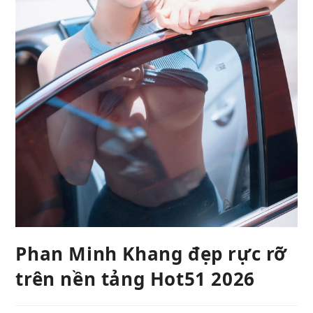
Phan Minh Khang đẹp rực rỡ
trên nền tảng Hot51 2026