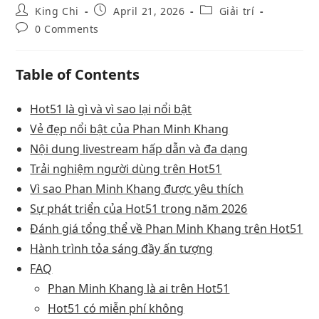
King Chi
April 21, 2026
Giải trí
0 Comments
Table of Contents
Hot51 là gì và vì sao lại nổi bật
Vẻ đẹp nổi bật của Phan Minh Khang
Nội dung livestream hấp dẫn và đa dạng
Trải nghiệm người dùng trên Hot51
Vì sao Phan Minh Khang được yêu thích
Sự phát triển của Hot51 trong năm 2026
Đánh giá tổng thể về Phan Minh Khang trên Hot51
Hành trình tỏa sáng đầy ấn tượng
FAQ
Phan Minh Khang là ai trên Hot51
Hot51 có miễn phí không