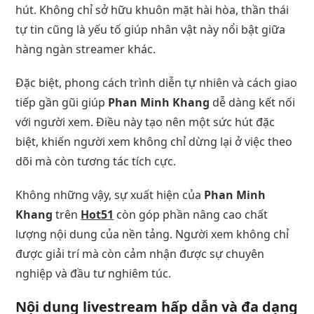
hút. Không chỉ sở hữu khuôn mặt hài hòa, thần thái
tự tin cũng là yếu tố giúp nhân vật này nổi bật giữa
hàng ngàn streamer khác.
Đặc biệt, phong cách trình diễn tự nhiên và cách giao
tiếp gần gũi giúp
Phan Minh Khang
dễ dàng kết nối
với người xem. Điều này tạo nên một sức hút đặc
biệt, khiến người xem không chỉ dừng lại ở việc theo
dõi mà còn tương tác tích cực.
Không những vậy, sự xuất hiện của
Phan Minh
Khang
trên
Hot51
còn góp phần nâng cao chất
lượng nội dung của nền tảng. Người xem không chỉ
được giải trí mà còn cảm nhận được sự chuyên
nghiệp và đầu tư nghiêm túc.
Nội dung livestream hấp dẫn và đa dạng