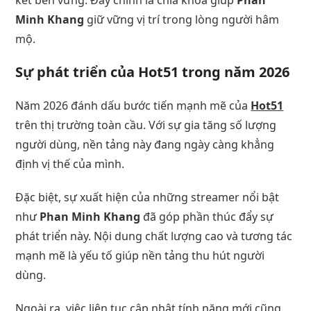
Minh Khang
giữ vững vị trí trong lòng người hâm
mộ.
Sự phát triển của Hot51 trong năm 2026
Năm 2026 đánh dấu bước tiến mạnh mẽ của
Hot51
trên thị trường toàn cầu. Với sự gia tăng số lượng
người dùng, nền tảng này đang ngày càng khẳng
định vị thế của mình.
Đặc biệt, sự xuất hiện của những streamer nổi bật
như
Phan Minh Khang
đã góp phần thúc đẩy sự
phát triển này. Nội dung chất lượng cao và tương tác
mạnh mẽ là yếu tố giúp nền tảng thu hút người
dùng.
Ngoài ra, việc liên tục cập nhật tính năng mới cũng