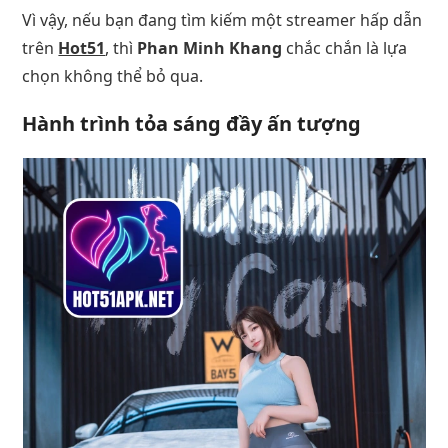
Vì vậy, nếu bạn đang tìm kiếm một streamer hấp dẫn
trên
Hot51
, thì
Phan Minh Khang
chắc chắn là lựa
chọn không thể bỏ qua.
Hành trình tỏa sáng đầy ấn tượng