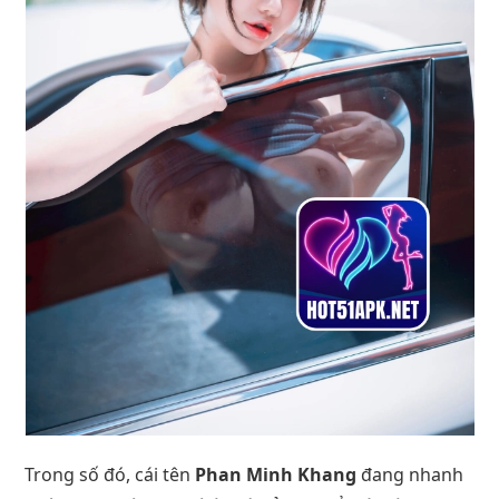
Trong số đó, cái tên
Phan Minh Khang
đang nhanh