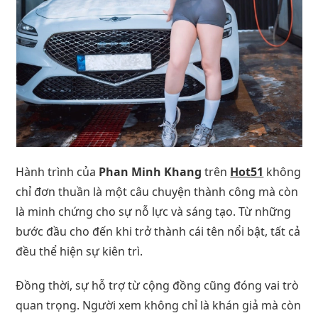
Hành trình của
Phan Minh Khang
trên
Hot51
không
chỉ đơn thuần là một câu chuyện thành công mà còn
là minh chứng cho sự nỗ lực và sáng tạo. Từ những
bước đầu cho đến khi trở thành cái tên nổi bật, tất cả
đều thể hiện sự kiên trì.
Đồng thời, sự hỗ trợ từ cộng đồng cũng đóng vai trò
quan trọng. Người xem không chỉ là khán giả mà còn