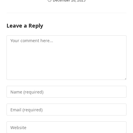
December 26, 2025
Leave a Reply