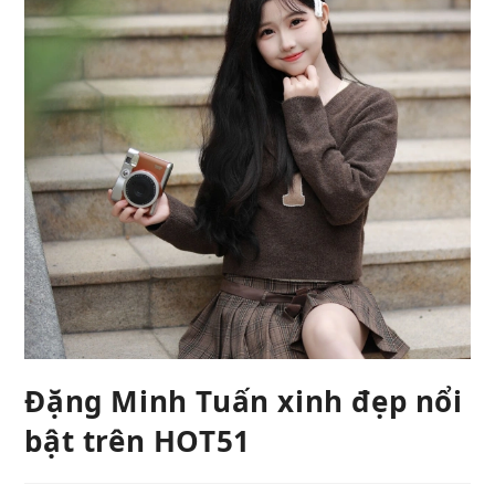
Đặng Minh Tuấn xinh đẹp nổi
bật trên HOT51