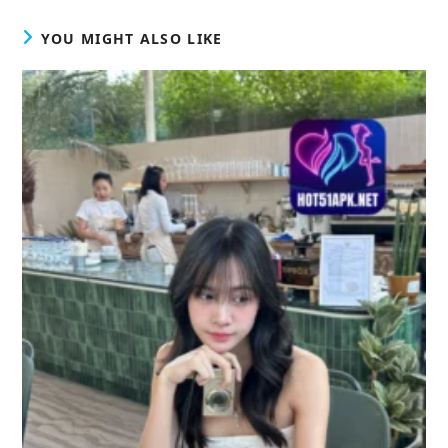
YOU MIGHT ALSO LIKE