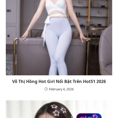
Võ Thị Hồng Hot Girl Nổi Bật Trên Hot51 2026
February 4, 2026