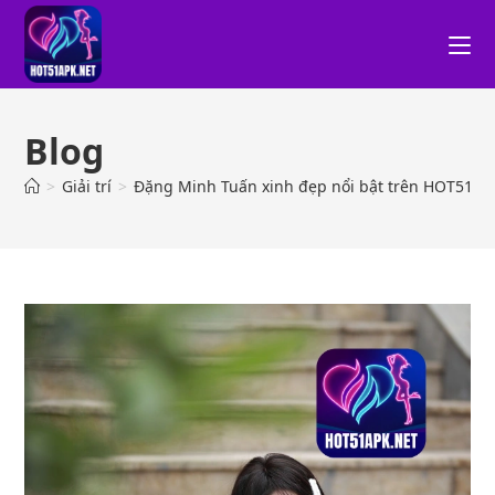
Blog
>
Giải trí
>
Đặng Minh Tuấn xinh đẹp nổi bật trên HOT51