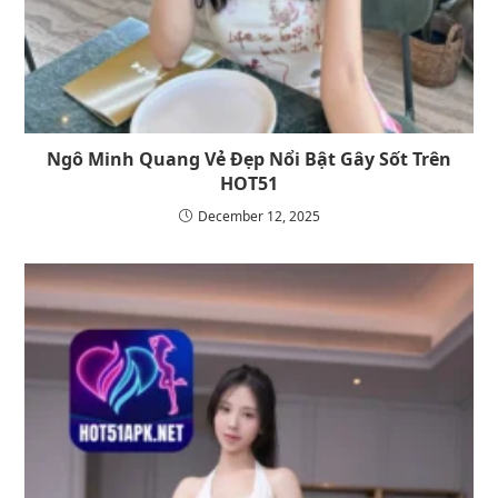
Ngô Minh Quang Vẻ Đẹp Nổi Bật Gây Sốt Trên
HOT51
December 12, 2025