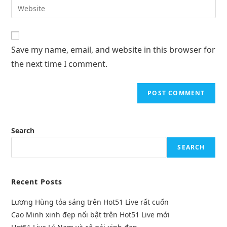
Save my name, email, and website in this browser for
the next time I comment.
Search
SEARCH
Recent Posts
Lương Hùng tỏa sáng trên Hot51 Live rất cuốn
Cao Minh xinh đẹp nổi bật trên Hot51 Live mới