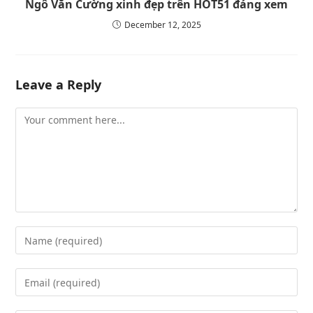
Ngô Văn Cường xinh đẹp trên HOT51 đáng xem
December 12, 2025
Leave a Reply