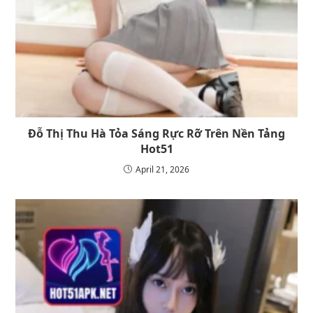
Đỗ Thị Thu Hà Tỏa Sáng Rực Rỡ Trên Nền Tảng
Hot51
April 21, 2026