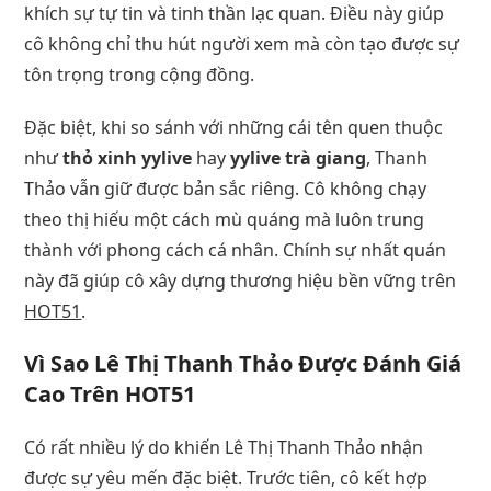
khích sự tự tin và tinh thần lạc quan. Điều này giúp
cô không chỉ thu hút người xem mà còn tạo được sự
tôn trọng trong cộng đồng.
Đặc biệt, khi so sánh với những cái tên quen thuộc
như
thỏ xinh yylive
hay
yylive trà giang
, Thanh
Thảo vẫn giữ được bản sắc riêng. Cô không chạy
theo thị hiếu một cách mù quáng mà luôn trung
thành với phong cách cá nhân. Chính sự nhất quán
này đã giúp cô xây dựng thương hiệu bền vững trên
HOT51
.
Vì Sao Lê Thị Thanh Thảo Được Đánh Giá
Cao Trên HOT51
Có rất nhiều lý do khiến Lê Thị Thanh Thảo nhận
được sự yêu mến đặc biệt. Trước tiên, cô kết hợp