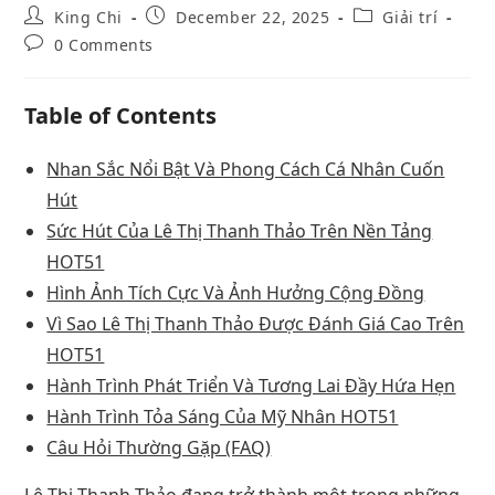
King Chi
December 22, 2025
Giải trí
0 Comments
Table of Contents
Nhan Sắc Nổi Bật Và Phong Cách Cá Nhân Cuốn
Hút
Sức Hút Của Lê Thị Thanh Thảo Trên Nền Tảng
HOT51
Hình Ảnh Tích Cực Và Ảnh Hưởng Cộng Đồng
Vì Sao Lê Thị Thanh Thảo Được Đánh Giá Cao Trên
HOT51
Hành Trình Phát Triển Và Tương Lai Đầy Hứa Hẹn
Hành Trình Tỏa Sáng Của Mỹ Nhân HOT51
Câu Hỏi Thường Gặp (FAQ)
Lê Thị Thanh Thảo đang trở thành một trong những