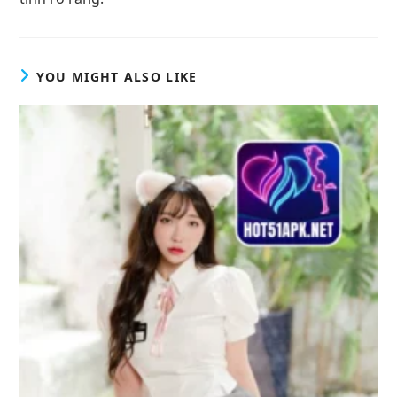
YOU MIGHT ALSO LIKE