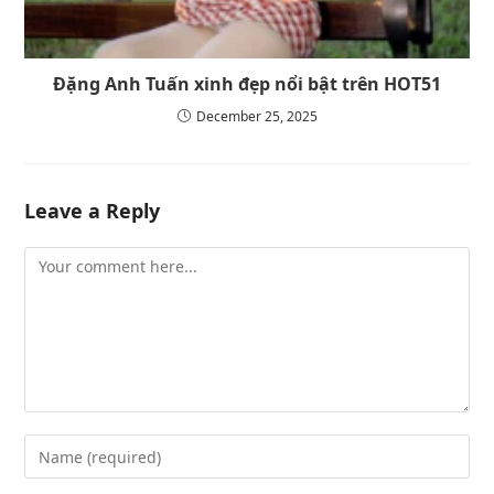
Đặng Anh Tuấn xinh đẹp nổi bật trên HOT51
December 25, 2025
Leave a Reply