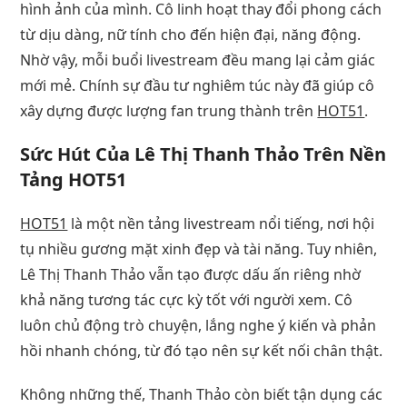
hình ảnh của mình. Cô linh hoạt thay đổi phong cách
từ dịu dàng, nữ tính cho đến hiện đại, năng động.
Nhờ vậy, mỗi buổi livestream đều mang lại cảm giác
mới mẻ. Chính sự đầu tư nghiêm túc này đã giúp cô
xây dựng được lượng fan trung thành trên
HOT51
.
Sức Hút Của Lê Thị Thanh Thảo Trên Nền
Tảng HOT51
HOT51
là một nền tảng livestream nổi tiếng, nơi hội
tụ nhiều gương mặt xinh đẹp và tài năng. Tuy nhiên,
Lê Thị Thanh Thảo vẫn tạo được dấu ấn riêng nhờ
khả năng tương tác cực kỳ tốt với người xem. Cô
luôn chủ động trò chuyện, lắng nghe ý kiến và phản
hồi nhanh chóng, từ đó tạo nên sự kết nối chân thật.
Không những thế, Thanh Thảo còn biết tận dụng các