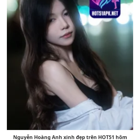
Nguyễn Hoàng Anh xinh đẹp trên HOT51 hôm