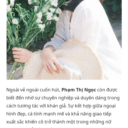
Ngoài vẻ ngoài cuốn hút,
Phạm Thị Ngọc
còn được
biết đến nhờ sự chuyên nghiệp và duyên dáng trong
cách tương tác với khán giả. Sự kết hợp giữa ngoại
hình đẹp, cá tính mạnh mẽ và khả năng giao tiếp
xuất sắc khiến cô trở thành một trong những nữ