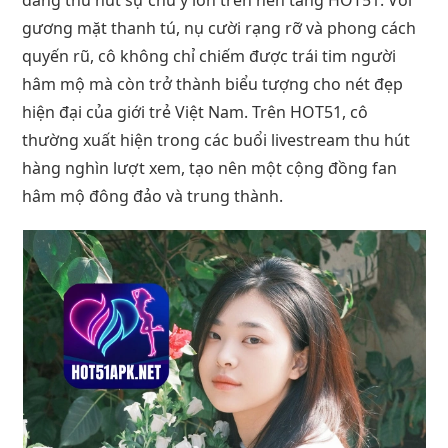
gương mặt thanh tú, nụ cười rạng rỡ và phong cách
quyến rũ, cô không chỉ chiếm được trái tim người
hâm mộ mà còn trở thành biểu tượng cho nét đẹp
hiện đại của giới trẻ Việt Nam. Trên HOT51, cô
thường xuất hiện trong các buổi livestream thu hút
hàng nghìn lượt xem, tạo nên một cộng đồng fan
hâm mộ đông đảo và trung thành.