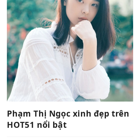
Phạm Thị Ngọc xinh đẹp trên
HOT51 nổi bật