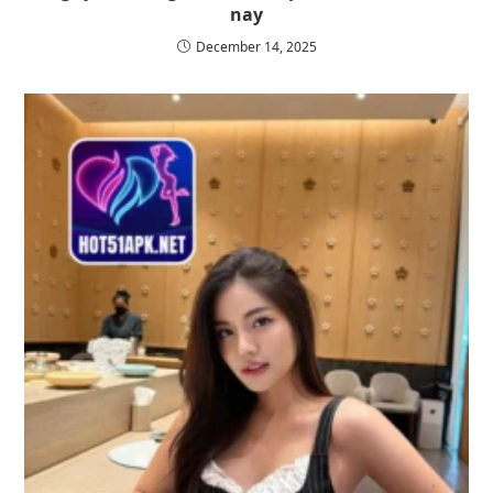
nay
December 14, 2025