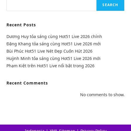
SEARCH
Recent Posts
Dương Huy tỏa sáng cùng Hot51 Live 2026 chính
Đặng Khang tỏa sáng cùng Hot51 Live 2026 mới
Bùi Phúc Hot51 Live Nét Đẹp Cuốn Hút 2026
Huỳnh Minh tỏa sáng cùng Hot51 Live 2026 mới
Phạm Kiệt trên Hot51 Live nổi bật trong 2026
Recent Comments
No comments to show.
Indonesia
XML Sitemap
Privacy Policy