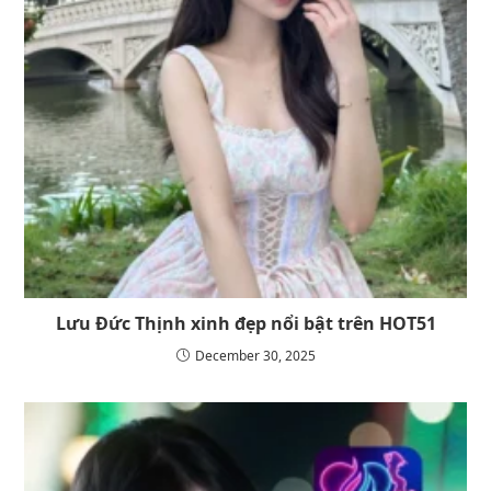
Lưu Đức Thịnh xinh đẹp nổi bật trên HOT51
December 30, 2025