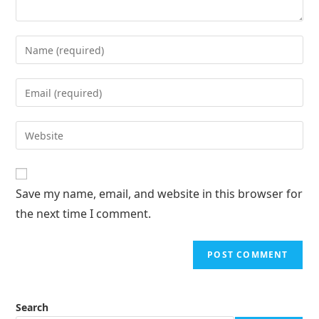
Save my name, email, and website in this browser for
the next time I comment.
Search