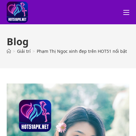
Blog
>
Giải trí
>
Phạm Thị Ngọc xinh đẹp trên HOT51 nổi bật