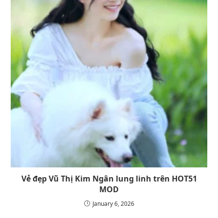
Vẻ đẹp Vũ Thị Kim Ngân lung linh trên HOT51
MOD
January 6, 2026