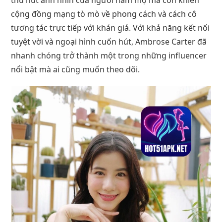
cộng đồng mạng tò mò về phong cách và cách cô
tương tác trực tiếp với khán giả. Với khả năng kết nối
tuyệt vời và ngoại hình cuốn hút, Ambrose Carter đã
nhanh chóng trở thành một trong những influencer
nổi bật mà ai cũng muốn theo dõi.