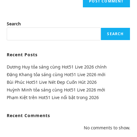
Search
SEARCH
Recent Posts
Dương Huy tỏa sáng cùng Hot51 Live 2026 chính
Đặng Khang tỏa sáng cùng Hot51 Live 2026 mới
Bùi Phúc Hot51 Live Nét Đẹp Cuốn Hút 2026
Huỳnh Minh tỏa sáng cùng Hot51 Live 2026 mới
Phạm Kiệt trên Hot51 Live nổi bật trong 2026
Recent Comments
No comments to show.