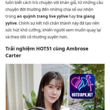
luôn biết cách trò chuyện với khán giả, từ những câu
chuyện đời thường đến những chia sẻ vui nhộn
trong
an quỳnh trang live yylive
hay
tra giang
yylive
. Chính sự kết nối chân thành này đã tạo nên
sức hút khó cưỡng, khiến người xem muốn quay lại
và theo dõi cô thường xuyên hơn.
Trải nghiệm HOT51 cùng Ambrose
Carter