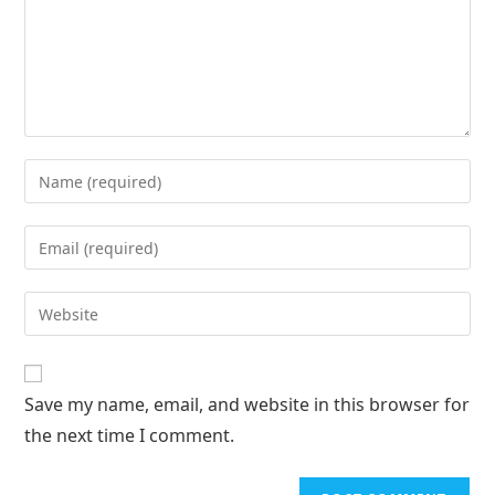
Save my name, email, and website in this browser for
the next time I comment.