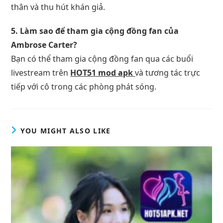
thân và thu hút khán giả.
5. Làm sao để tham gia cộng đồng fan của
Ambrose Carter?
Bạn có thể tham gia cộng đồng fan qua các buổi
livestream trên
HOT51 mod apk
và tương tác trực
tiếp với cô trong các phòng phát sóng.
YOU MIGHT ALSO LIKE