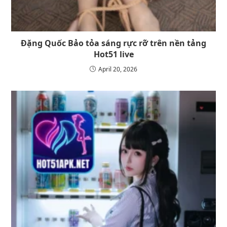
Đặng Quốc Bảo tỏa sáng rực rỡ trên nền tảng
Hot51 live
April 20, 2026