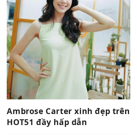
Ambrose Carter xinh đẹp trên
HOT51 đầy hấp dẫn