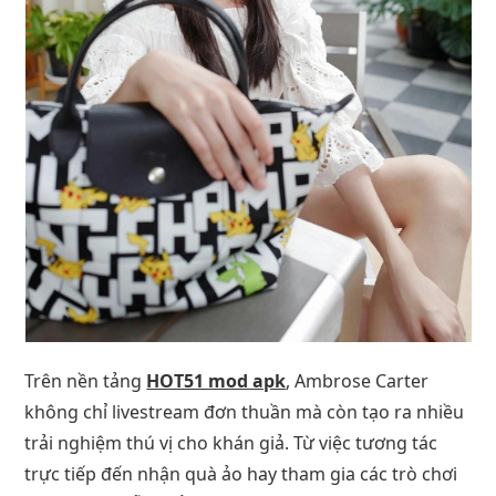
Trên nền tảng
HOT51 mod apk
, Ambrose Carter
không chỉ livestream đơn thuần mà còn tạo ra nhiều
trải nghiệm thú vị cho khán giả. Từ việc tương tác
trực tiếp đến nhận quà ảo hay tham gia các trò chơi