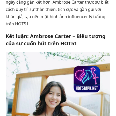
ngày càng gắn kết hơn. Ambrose Carter thực sự biết
cách duy trì sự thân thiện, tích cực và gần gũi với
khán giả, tạo nên một hình ảnh influencer lý tưởng
trên
HOT51
.
Kết luận: Ambrose Carter – Biểu tượng
của sự cuốn hút trên HOT51