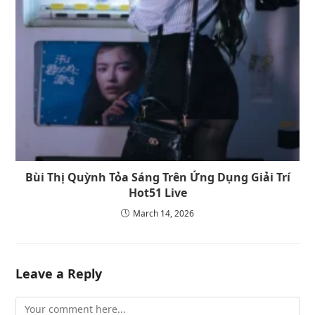
Bùi Thị Quỳnh Tỏa Sáng Trên Ứng Dụng Giải Trí
Hot51 Live
March 14, 2026
Leave a Reply