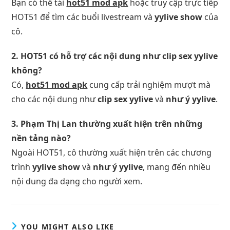
Bạn có thể tải
hot51 mod apk
hoặc truy cập trực tiếp
HOT51 để tìm các buổi livestream và
yylive show
của
cô.
2. HOT51 có hỗ trợ các nội dung như clip sex yylive
không?
Có,
hot51 mod apk
cung cấp trải nghiệm mượt mà
cho các nội dung như
clip sex yylive
và
như ý yylive
.
3. Phạm Thị Lan thường xuất hiện trên những
nền tảng nào?
Ngoài HOT51, cô thường xuất hiện trên các chương
trình
yylive show
và
như ý yylive
, mang đến nhiều
nội dung đa dạng cho người xem.
YOU MIGHT ALSO LIKE