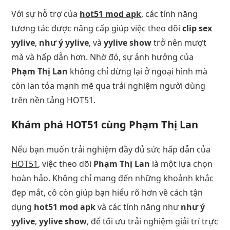
Với sự hỗ trợ của
hot51 mod apk
, các tính năng
tương tác được nâng cấp giúp việc theo dõi
clip sex
yylive
,
như ý yylive
, và
yylive show
trở nên mượt
mà và hấp dẫn hơn. Nhờ đó, sự ảnh hưởng của
Phạm Thị Lan
không chỉ dừng lại ở ngoại hình mà
còn lan tỏa mạnh mẽ qua trải nghiệm người dùng
trên nền tảng HOT51.
Khám phá HOT51 cùng Phạm Thị Lan
Nếu bạn muốn trải nghiệm đầy đủ sức hấp dẫn của
HOT51
, việc theo dõi
Phạm Thị Lan
là một lựa chọn
hoàn hảo. Không chỉ mang đến những khoảnh khắc
đẹp mắt, cô còn giúp bạn hiểu rõ hơn về cách tận
dụng
hot51 mod apk
và các tính năng như
như ý
yylive
,
yylive show
, để tối ưu trải nghiệm giải trí trực