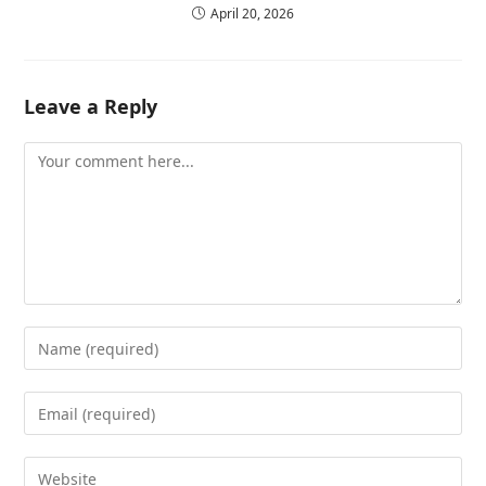
April 20, 2026
Leave a Reply