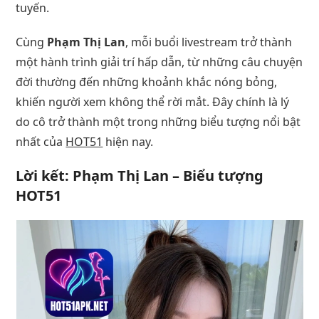
tuyến.
Cùng
Phạm Thị Lan
, mỗi buổi livestream trở thành
một hành trình giải trí hấp dẫn, từ những câu chuyện
đời thường đến những khoảnh khắc nóng bỏng,
khiến người xem không thể rời mắt. Đây chính là lý
do cô trở thành một trong những biểu tượng nổi bật
nhất của
HOT51
hiện nay.
Lời kết: Phạm Thị Lan – Biểu tượng
HOT51