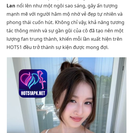
Lan
nổi lên như một ngôi sao sáng, gây ấn tượng
mạnh mẽ với người hâm mộ nhờ vẻ đẹp tự nhiên và
phong thái cuốn hút. Không chỉ vậy, khả năng tương
tác thông minh và sự gần gũi của cô đã tạo nên một
lượng fan trung thành, khiến mỗi lần xuất hiện trên
HOT51 đều trở thành sự kiện được mong đợi.