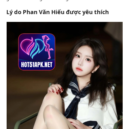
Lý do Phan Văn Hiếu được yêu thích