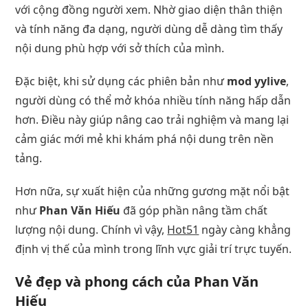
với cộng đồng người xem. Nhờ giao diện thân thiện
và tính năng đa dạng, người dùng dễ dàng tìm thấy
nội dung phù hợp với sở thích của mình.
Đặc biệt, khi sử dụng các phiên bản như
mod yylive
,
người dùng có thể mở khóa nhiều tính năng hấp dẫn
hơn. Điều này giúp nâng cao trải nghiệm và mang lại
cảm giác mới mẻ khi khám phá nội dung trên nền
tảng.
Hơn nữa, sự xuất hiện của những gương mặt nổi bật
như
Phan Văn Hiếu
đã góp phần nâng tầm chất
lượng nội dung. Chính vì vậy,
Hot51
ngày càng khẳng
định vị thế của mình trong lĩnh vực giải trí trực tuyến.
Vẻ đẹp và phong cách của Phan Văn
Hiếu