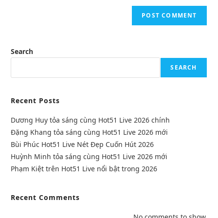
Search
SEARCH
Recent Posts
Dương Huy tỏa sáng cùng Hot51 Live 2026 chính
Đặng Khang tỏa sáng cùng Hot51 Live 2026 mới
Bùi Phúc Hot51 Live Nét Đẹp Cuốn Hút 2026
Huỳnh Minh tỏa sáng cùng Hot51 Live 2026 mới
Phạm Kiệt trên Hot51 Live nổi bật trong 2026
Recent Comments
No comments to show.