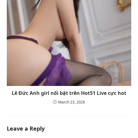
Lê Đức Anh girl nổi bật trên Hot51 Live cực hot
March 23, 2026
Leave a Reply