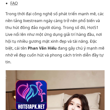
FAQ
Trong thời đại công nghệ số phát triển mạnh mẽ, các
nền tảng livestream ngày càng trở nên phổ biến và
thu hút đông đảo người dùng. Trong số đó, Hot51
Live nổi lên như một ứng dụng giải trí hàng đầu, nơi
hội tụ nhiều gương mặt xinh đẹp và tài năng. Đặc
biệt, cái tên
Phan Văn Hiếu
đang gây chú ý mạnh mẽ
nhờ vẻ đẹp cuốn hút và phong cách trình diễn đầy tự
tin.