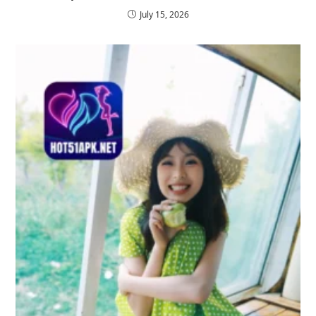
July 15, 2026