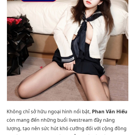
Không chỉ sở hữu ngoại hình nổi bật,
Phan Văn Hiếu
còn mang đến những buổi livestream đầy năng
lượng, tạo nên sức hút khó cưỡng đối với cộng đồng