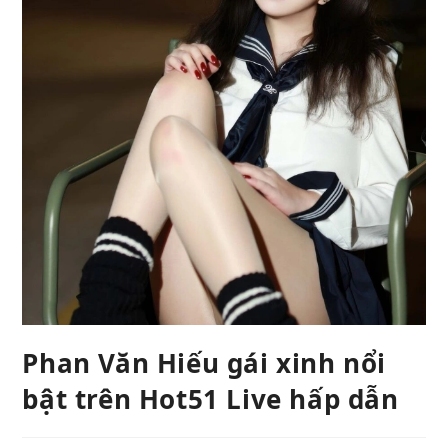
Phan Văn Hiếu gái xinh nổi
bật trên Hot51 Live hấp dẫn