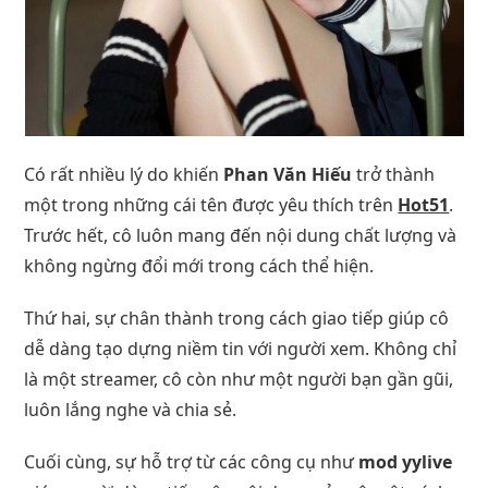
Có rất nhiều lý do khiến
Phan Văn Hiếu
trở thành
một trong những cái tên được yêu thích trên
Hot51
.
Trước hết, cô luôn mang đến nội dung chất lượng và
không ngừng đổi mới trong cách thể hiện.
Thứ hai, sự chân thành trong cách giao tiếp giúp cô
dễ dàng tạo dựng niềm tin với người xem. Không chỉ
là một streamer, cô còn như một người bạn gần gũi,
luôn lắng nghe và chia sẻ.
Cuối cùng, sự hỗ trợ từ các công cụ như
mod yylive