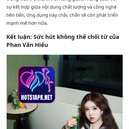
sự kết hợp giữa nội dung chất lượng và công nghệ
tiên tiến, ứng dụng này chắc chắn sẽ còn phát triển
mạnh mẽ hơn nữa.
Kết luận: Sức hút không thể chối từ của
Phan Văn Hiếu