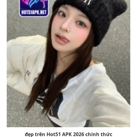
đẹp trên Hot51 APK 2026 chính thức