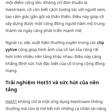
một điểm cộng lớn. Không chỉ đơn thuần là
livestream, cô còn biết cách tương tác với người xem,
tạo cảm giác gần gũi và thân thiện. Điều này giúp cô
xây dựng được một cộng đồng người hâm mộ trung
thành và ngày càng phát triển mạnh mẽ.
Ngoài ra, việc xuất hiện thường xuyên trong các
clip
yylive
cũng giúp hình ảnh của cô lan tỏa rộng rãi
hơn trên nhiều nền tảng khác nhau. Điều này càng
khẳng định sức hút đặc biệt của cô trong cộng đồng
mạng.
Trải nghiệm Hot51 và sức hút của nền
tảng
Hot51
không chỉ là một ứng dụng livestream thông
thường mà còn là nơi kết nối những cá nhân tài năng