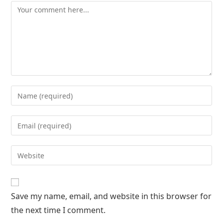
Save my name, email, and website in this browser for
the next time I comment.