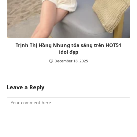
Trịnh Thị Hồng Nhung tỏa sáng trên HOT51
idol đẹp
December 18, 2025
Leave a Reply