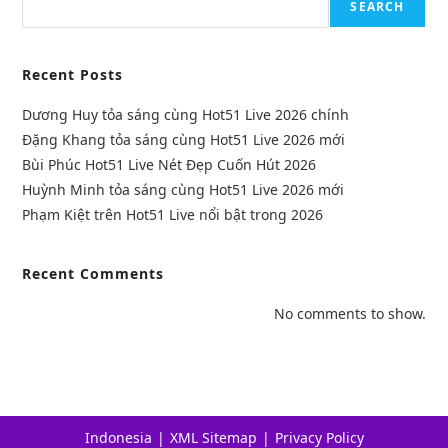
SEARCH
Recent Posts
Dương Huy tỏa sáng cùng Hot51 Live 2026 chính
Đặng Khang tỏa sáng cùng Hot51 Live 2026 mới
Bùi Phúc Hot51 Live Nét Đẹp Cuốn Hút 2026
Huỳnh Minh tỏa sáng cùng Hot51 Live 2026 mới
Phạm Kiệt trên Hot51 Live nổi bật trong 2026
Recent Comments
No comments to show.
Indonesia
XML Sitemap
Privacy Policy