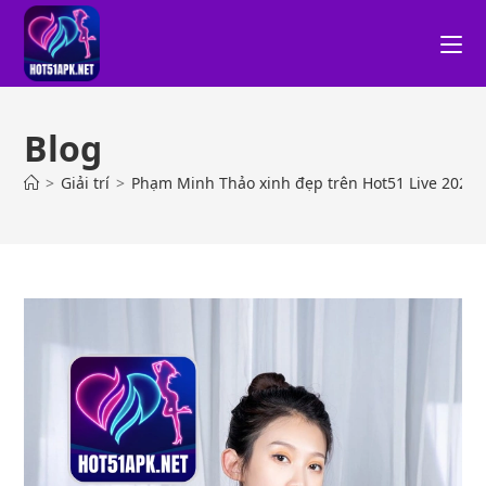
Blog
>
Giải trí
>
Phạm Minh Thảo xinh đẹp trên Hot51 Live 2026