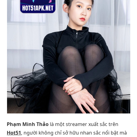
Phạm Minh Thảo
là một streamer xuất sắc trên
Hot51
, người không chỉ sở hữu nhan sắc nổi bật mà