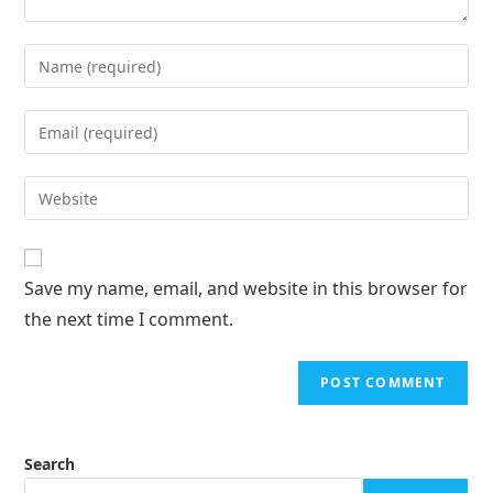
Save my name, email, and website in this browser for
the next time I comment.
Search