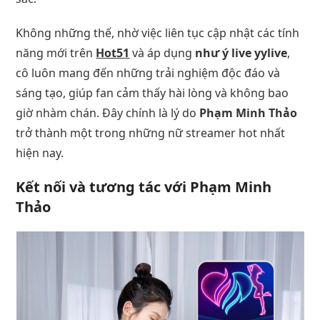
Không những thế, nhờ việc liên tục cập nhật các tính
năng mới trên
Hot51
và áp dụng
như ý live yylive
,
cô luôn mang đến những trải nghiệm độc đáo và
sáng tạo, giúp fan cảm thấy hài lòng và không bao
giờ nhàm chán. Đây chính là lý do
Phạm Minh Thảo
trở thành một trong những nữ streamer hot nhất
hiện nay.
Kết nối và tương tác với Phạm Minh
Thảo