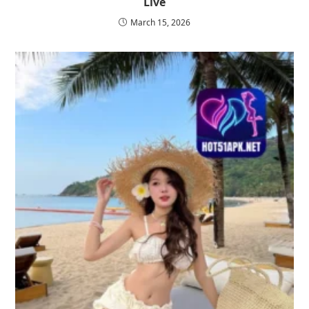
Live
March 15, 2026