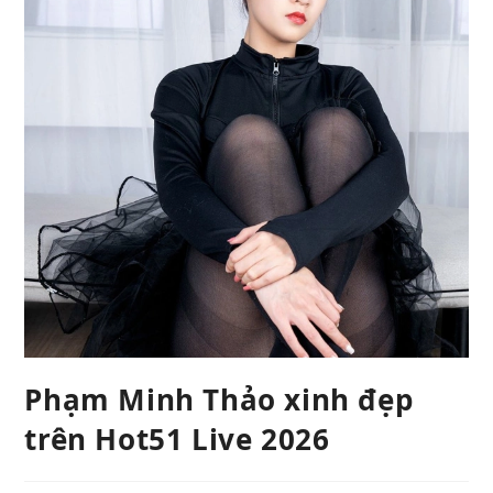
Phạm Minh Thảo xinh đẹp
trên Hot51 Live 2026