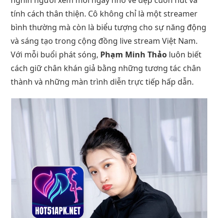
tính cách thân thiện. Cô không chỉ là một streamer
bình thường mà còn là biểu tượng cho sự năng động
và sáng tạo trong cộng đồng live stream Việt Nam.
Với mỗi buổi phát sóng,
Phạm Minh Thảo
luôn biết
cách giữ chân khán giả bằng những tương tác chân
thành và những màn trình diễn trực tiếp hấp dẫn.