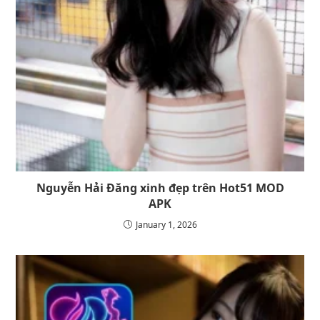
Nguyễn Hải Đăng xinh đẹp trên Hot51 MOD
APK
January 1, 2026