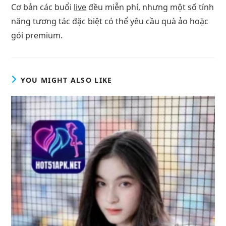
Cơ bản các buổi
live
đều miễn phí, nhưng một số tính
năng tương tác đặc biệt có thể yêu cầu quà ảo hoặc
gói premium.
YOU MIGHT ALSO LIKE