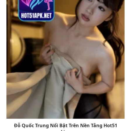
Đỗ Quốc Trung Nổi Bật Trên Nền Tảng Hot51