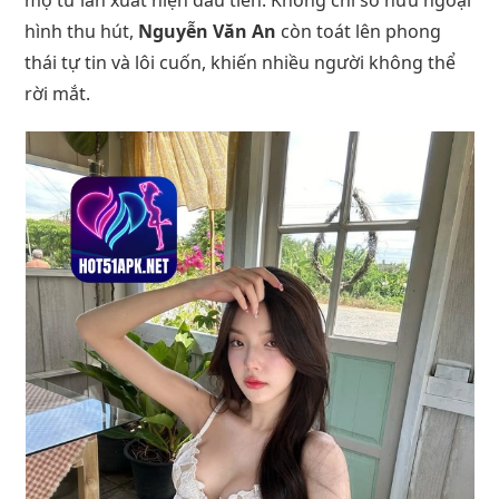
hình thu hút,
Nguyễn Văn An
còn toát lên phong
thái tự tin và lôi cuốn, khiến nhiều người không thể
rời mắt.