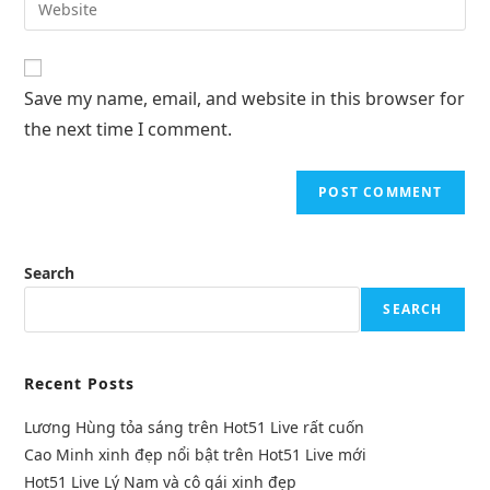
Save my name, email, and website in this browser for
the next time I comment.
Search
SEARCH
Recent Posts
Lương Hùng tỏa sáng trên Hot51 Live rất cuốn
Cao Minh xinh đẹp nổi bật trên Hot51 Live mới
Hot51 Live Lý Nam và cô gái xinh đẹp