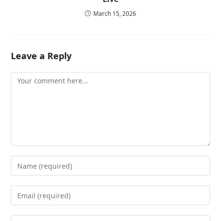
March 15, 2026
Leave a Reply