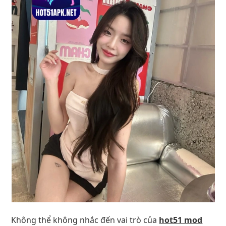
Không thể không nhắc đến vai trò của
hot51 mod