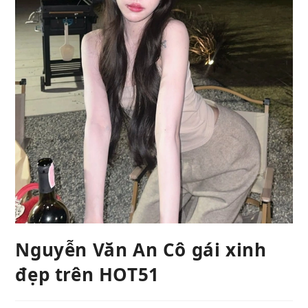
Nguyễn Văn An Cô gái xinh
đẹp trên HOT51