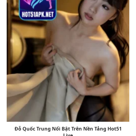
Đỗ Quốc Trung Nổi Bật Trên Nền Tảng Hot51
Live