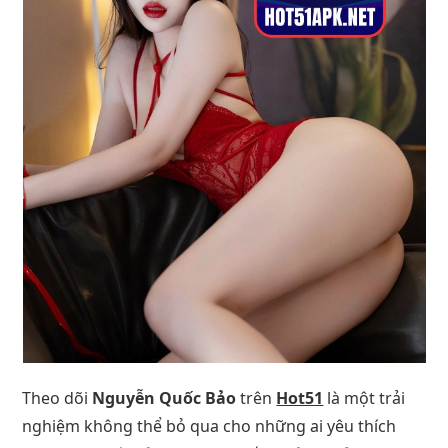
Theo dõi
Nguyễn Quốc Bảo
trên
Hot51
là một trải
nghiệm không thể bỏ qua cho những ai yêu thích