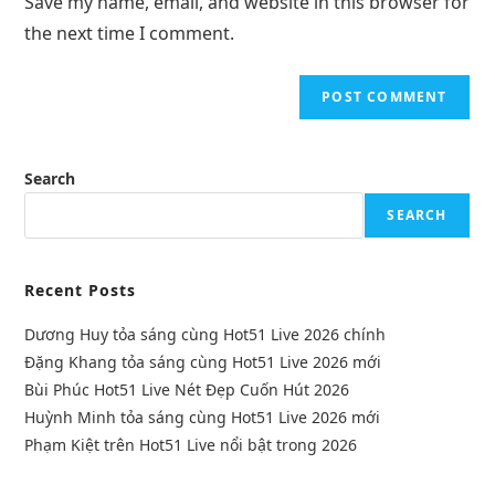
Save my name, email, and website in this browser for
the next time I comment.
Search
SEARCH
Recent Posts
Dương Huy tỏa sáng cùng Hot51 Live 2026 chính
Đặng Khang tỏa sáng cùng Hot51 Live 2026 mới
Bùi Phúc Hot51 Live Nét Đẹp Cuốn Hút 2026
Huỳnh Minh tỏa sáng cùng Hot51 Live 2026 mới
Phạm Kiệt trên Hot51 Live nổi bật trong 2026