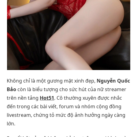
Không chỉ là một gương mặt xinh đẹp,
Nguyễn Quốc
Bảo
còn là biểu tượng cho sức hút của nữ streamer
trên nền tảng
Hot51
. Cô thường xuyên được nhắc
đến trong các bài viết, forum và nhóm cộng đồng
livestream, chứng tỏ mức độ ảnh hưởng ngày càng
lớn.