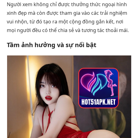
Người xem không chỉ được thưởng thức ngoại hình
xinh đẹp mà còn được tham gia vào các trải nghiệm
vui nhộn, từ đó tạo ra một cộng đồng gắn kết, nơi
mọi người đều có thể chia sẻ và tương tác thoải mái.
Tầm ảnh hưởng và sự nổi bật