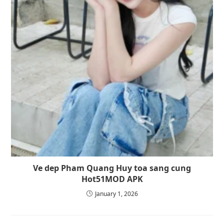
Ve dep Pham Quang Huy toa sang cung
Hot51MOD APK
January 1, 2026