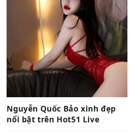
Nguyễn Quốc Bảo xinh đẹp
nổi bật trên Hot51 Live