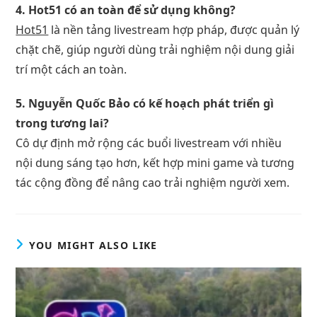
4. Hot51 có an toàn để sử dụng không?
Hot51
là nền tảng livestream hợp pháp, được quản lý
chặt chẽ, giúp người dùng trải nghiệm nội dung giải
trí một cách an toàn.
5. Nguyễn Quốc Bảo có kế hoạch phát triển gì
trong tương lai?
Cô dự định mở rộng các buổi livestream với nhiều
nội dung sáng tạo hơn, kết hợp mini game và tương
tác cộng đồng để nâng cao trải nghiệm người xem.
YOU MIGHT ALSO LIKE