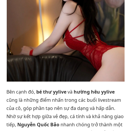
Bên cạnh đó,
bé thư yylive
và
hường hêu yylive
cũng là những điểm nhấn trong các buổi livestream
của cô, góp phần tạo nên sự đa dạng và hấp dẫn.
Nhờ sự kết hợp giữa vẻ đẹp, cá tính và khả năng giao
tiếp,
Nguyễn Quốc Bảo
nhanh chóng trở thành một