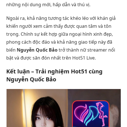
những nội dung mới, hấp dẫn và thú vị.
Ngoài ra, khả năng tương tác khéo léo với khán giả
khiến người xem cảm thấy được quan tâm và tôn
trọng. Chính sự kết hợp giữa ngoại hình xinh đẹp,
phong cách độc đáo và khả năng giao tiếp này đã
biến
Nguyễn Quốc Bảo
trở thành nữ streamer nổi
bật và được săn đón nhất trên Hot51 Live.
Kết luận – Trải nghiệm Hot51 cùng
Nguyễn Quốc Bảo