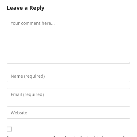
Leave a Reply