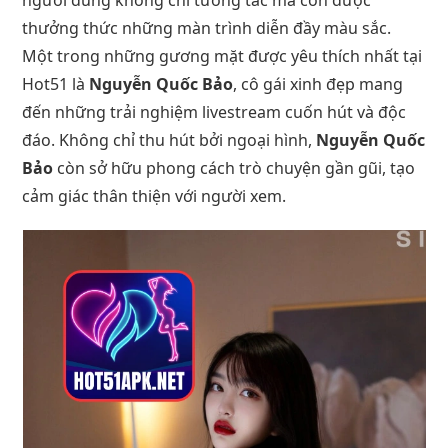
thưởng thức những màn trình diễn đầy màu sắc.
Một trong những gương mặt được yêu thích nhất tại
Hot51 là
Nguyễn Quốc Bảo
, cô gái xinh đẹp mang
đến những trải nghiệm livestream cuốn hút và độc
đáo. Không chỉ thu hút bởi ngoại hình,
Nguyễn Quốc
Bảo
còn sở hữu phong cách trò chuyện gần gũi, tạo
cảm giác thân thiện với người xem.