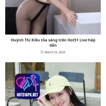
Huỳnh Thị Kiều tỏa sáng trên Hot51 Live hấp
dẫn
March 23, 2026