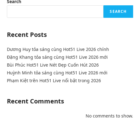
Search
SEARCH
Recent Posts
Dương Huy tỏa sáng cùng Hot51 Live 2026 chính
Đặng Khang tỏa sáng cùng Hot51 Live 2026 mới
Bùi Phúc Hot51 Live Nét Đẹp Cuốn Hút 2026
Huỳnh Minh tỏa sáng cùng Hot51 Live 2026 mới
Phạm Kiệt trên Hot51 Live nổi bật trong 2026
Recent Comments
No comments to show.