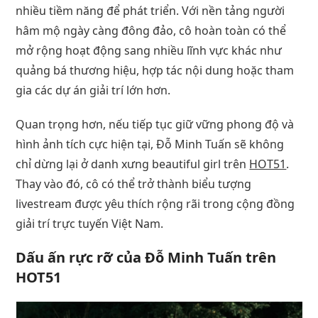
nhiều tiềm năng để phát triển. Với nền tảng người
hâm mộ ngày càng đông đảo, cô hoàn toàn có thể
mở rộng hoạt động sang nhiều lĩnh vực khác như
quảng bá thương hiệu, hợp tác nội dung hoặc tham
gia các dự án giải trí lớn hơn.
Quan trọng hơn, nếu tiếp tục giữ vững phong độ và
hình ảnh tích cực hiện tại, Đỗ Minh Tuấn sẽ không
chỉ dừng lại ở danh xưng beautiful girl trên
HOT51
.
Thay vào đó, cô có thể trở thành biểu tượng
livestream được yêu thích rộng rãi trong cộng đồng
giải trí trực tuyến Việt Nam.
Dấu ấn rực rỡ của Đỗ Minh Tuấn trên
HOT51