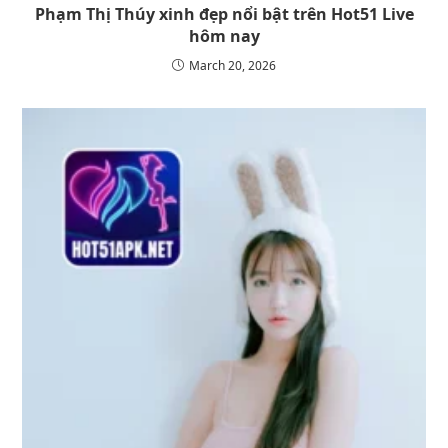
Phạm Thị Thúy xinh đẹp nổi bật trên Hot51 Live
hôm nay
March 20, 2026