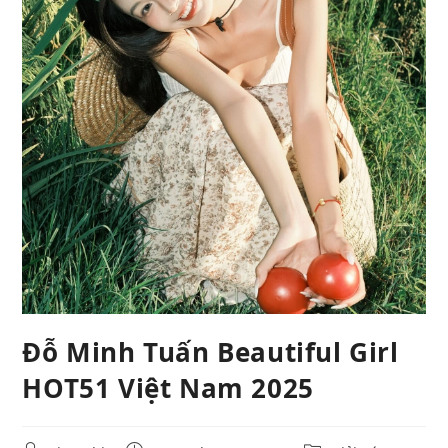
Đỗ Minh Tuấn Beautiful Girl
HOT51 Việt Nam 2025