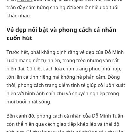
tràn đầy cảm hứng cho người xem ở nhiều độ tuổi
khác nhau.
Vẻ đẹp nổi bật và phong cách cá nhân
cuốn hút
Trước hết, phải khẳng định rằng vẻ đẹp của Đỗ Minh
Tuấn mang nét tự nhiên, trong trẻo nhưng vẫn rất
hiện đại. Cô biết cách lựa chọn trang phục phù hợp,
tôn lên cá tính riêng mà không hề phản cảm. Đồng
thời, phong cách trang điểm tinh tế giúp cô luôn xuất
hiện với hình ảnh chỉn chu và chuyên nghiệp trong
mọi buổi phát sóng.
Bên cạnh đó, phong cách cá nhân của Đỗ Minh Tuấn
còn thể hiện qua cách giao tiếp khéo léo và thái độ