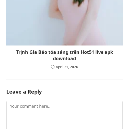
Trịnh Gia Bảo tỏa sáng trên Hot51 live apk
download
April 21, 2026
Leave a Reply