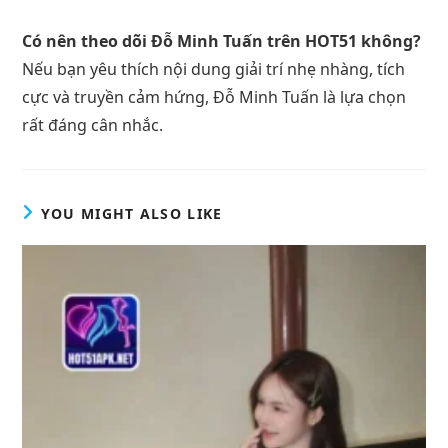
Có nên theo dõi Đỗ Minh Tuấn trên HOT51 không?
Nếu bạn yêu thích nội dung giải trí nhẹ nhàng, tích
cực và truyền cảm hứng, Đỗ Minh Tuấn là lựa chọn
rất đáng cân nhắc.
YOU MIGHT ALSO LIKE