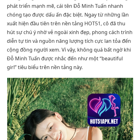
phát triển mạnh mẽ, cái tên Đỗ Minh Tuấn nhanh
chóng tạo được dấu ấn đặc biệt. Ngay từ những lần
xuất hiện đầu tiên trên nền tảng HOT51, cô đã thu
hút sự chú ý nhờ vẻ ngoài xinh đẹp, phong cách trình
diễn tự tin và nguồn năng lượng tích cực lan tỏa đến
cộng đồng người xem. Vì vậy, không quá bất ngờ khi
Đỗ Minh Tuấn được nhắc đến như một “beautiful
girl” tiêu biểu trên nền tảng này.