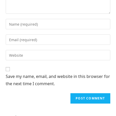
Save my name, email, and website in this browser for
the next time I comment.