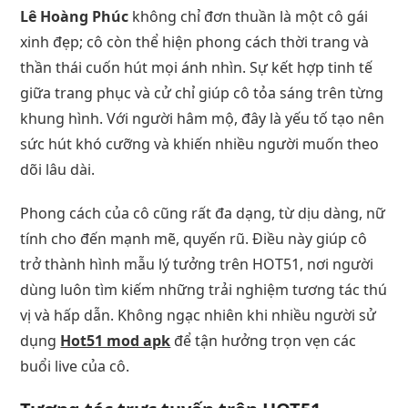
Lê Hoàng Phúc
không chỉ đơn thuần là một cô gái
xinh đẹp; cô còn thể hiện phong cách thời trang và
thần thái cuốn hút mọi ánh nhìn. Sự kết hợp tinh tế
giữa trang phục và cử chỉ giúp cô tỏa sáng trên từng
khung hình. Với người hâm mộ, đây là yếu tố tạo nên
sức hút khó cưỡng và khiến nhiều người muốn theo
dõi lâu dài.
Phong cách của cô cũng rất đa dạng, từ dịu dàng, nữ
tính cho đến mạnh mẽ, quyến rũ. Điều này giúp cô
trở thành hình mẫu lý tưởng trên HOT51, nơi người
dùng luôn tìm kiếm những trải nghiệm tương tác thú
vị và hấp dẫn. Không ngạc nhiên khi nhiều người sử
dụng
Hot51 mod apk
để tận hưởng trọn vẹn các
buổi live của cô.