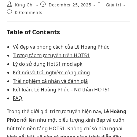
King Chi
December 25, 2025
Giải trí
0 Comments
Table of Contents
Vẻ đẹp và phong cách của Lê Hoàng Phúc
Tương tác trực tuyến trên HOT51
Lý do sử dụng Hot51 mod apk
Kết nối và trải nghiệm cộng đồng
Trải nghiệm cá nhân và đánh giá
Kết luận: Lê Hoàng Phúc – Nữ thần HOT51
FAQ
Trong thế giới giải trí trực tuyến hiện nay,
Lê Hoàng
Phúc
nổi lên như một biểu tượng xinh đẹp và cuốn
hút trên nền tảng HOT51. Không chỉ sở hữu ngoại
hình nổi bật, cô còn có phong cách trình diễn đầy