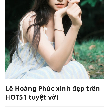
Lê Hoàng Phúc xinh đẹp trên
HOT51 tuyệt vời