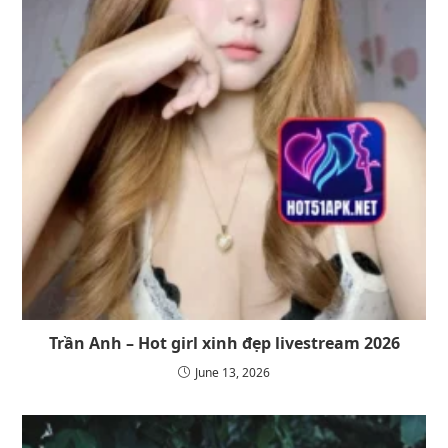
Trần Anh – Hot girl xinh đẹp livestream 2026
June 13, 2026