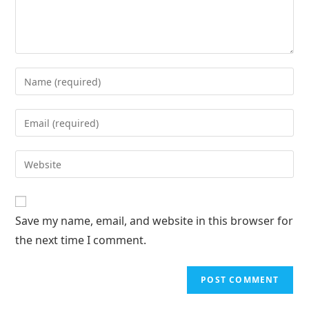
Save my name, email, and website in this browser for
the next time I comment.