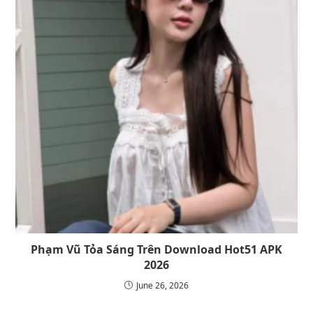
Phạm Vũ Tỏa Sáng Trên Download Hot51 APK
2026
June 26, 2026