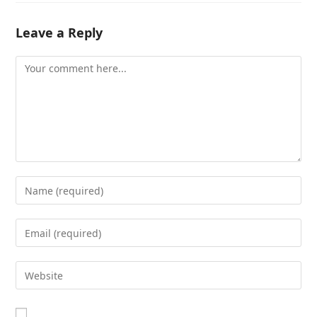
Leave a Reply