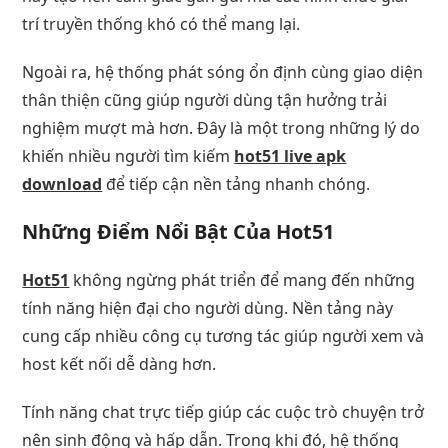
trí truyền thống khó có thể mang lại.
Ngoài ra, hệ thống phát sóng ổn định cùng giao diện
thân thiện cũng giúp người dùng tận hưởng trải
nghiệm mượt mà hơn. Đây là một trong những lý do
khiến nhiều người tìm kiếm
hot51 live apk
download
để tiếp cận nền tảng nhanh chóng.
Những Điểm Nổi Bật Của Hot51
Hot51
không ngừng phát triển để mang đến những
tính năng hiện đại cho người dùng. Nền tảng này
cung cấp nhiều công cụ tương tác giúp người xem và
host kết nối dễ dàng hơn.
Tính năng chat trực tiếp giúp các cuộc trò chuyện trở
nên sinh động và hấp dẫn. Trong khi đó, hệ thống