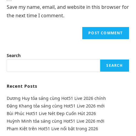
Save my name, email, and website in this browser for
the next time I comment.
Search
SEARCH
Recent Posts
Dương Huy tỏa sáng cùng Hot51 Live 2026 chính
Đặng Khang tỏa sáng cùng Hot51 Live 2026 mới
Bùi Phúc Hot51 Live Nét Đẹp Cuốn Hút 2026
Huỳnh Minh tỏa sáng cùng Hot51 Live 2026 mới
Phạm Kiệt trên Hot51 Live nổi bật trong 2026