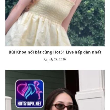
Bùi Khoa nổi bật cùng Hot51 Live hấp dẫn nhất
July 29, 2026