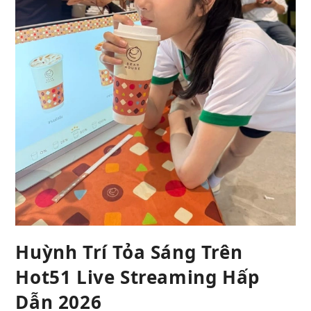
Huỳnh Trí Tỏa Sáng Trên
Hot51 Live Streaming Hấp
Dẫn 2026