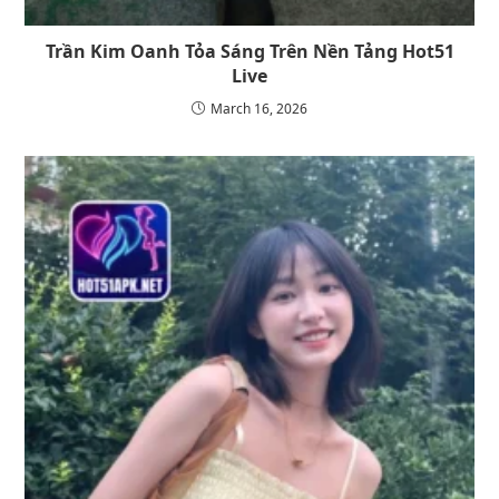
Trần Kim Oanh Tỏa Sáng Trên Nền Tảng Hot51
Live
March 16, 2026