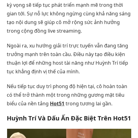
kỳ vọng sẽ tiếp tục phát triển mạnh mẽ trong thời
gian tới. Sự nỗ lực không ngừng cùng khả năng sáng
tạo nội dung sẽ giúp cô mở rộng sức ảnh hưởng
trong cộng đồng live streaming.
Ngoài ra, xu hướng giải trí trực tuyến vẫn đang tăng
trưởng mạnh trên toàn cầu. Điều này tạo điều kiện
thuận lợi để những host tài năng như Huỳnh Trí tiếp
tục khẳng định vị thế của mình.
Nếu tiếp tục duy trì phong độ hiện tại, cô hoàn toàn
có thể trở thành một trong những gương mặt tiêu
biểu của nền tảng
Hot51
trong tương lai gần.
Huỳnh Trí Và Dấu Ấn Đặc Biệt Trên Hot51