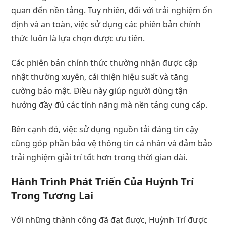
quan đến nền tảng. Tuy nhiên, đối với trải nghiệm ổn
định và an toàn, việc sử dụng các phiên bản chính
thức luôn là lựa chọn được ưu tiên.
Các phiên bản chính thức thường nhận được cập
nhật thường xuyên, cải thiện hiệu suất và tăng
cường bảo mật. Điều này giúp người dùng tận
hưởng đầy đủ các tính năng mà nền tảng cung cấp.
Bên cạnh đó, việc sử dụng nguồn tải đáng tin cậy
cũng góp phần bảo vệ thông tin cá nhân và đảm bảo
trải nghiệm giải trí tốt hơn trong thời gian dài.
Hành Trình Phát Triển Của Huỳnh Trí
Trong Tương Lai
Với những thành công đã đạt được, Huỳnh Trí được