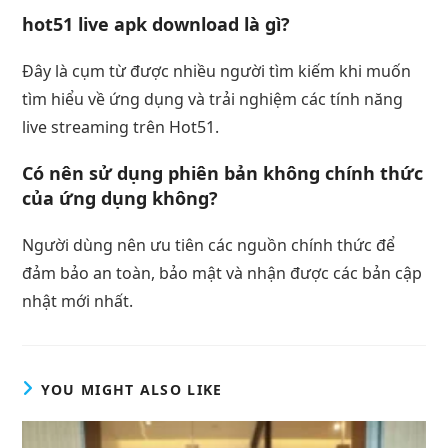
hot51 live apk download là gì?
Đây là cụm từ được nhiều người tìm kiếm khi muốn
tìm hiểu về ứng dụng và trải nghiệm các tính năng
live streaming trên Hot51.
Có nên sử dụng phiên bản không chính thức
của ứng dụng không?
Người dùng nên ưu tiên các nguồn chính thức để
đảm bảo an toàn, bảo mật và nhận được các bản cập
nhật mới nhất.
YOU MIGHT ALSO LIKE