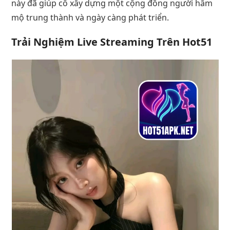
này đã giúp cô xây dựng một cộng đồng người hâm
mộ trung thành và ngày càng phát triển.
Trải Nghiệm Live Streaming Trên Hot51