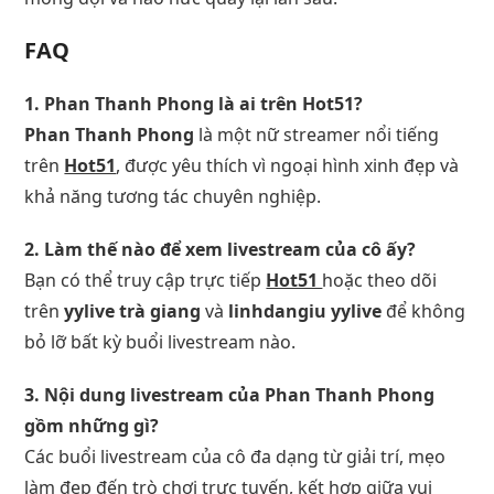
FAQ
1. Phan Thanh Phong là ai trên Hot51?
Phan Thanh Phong
là một nữ streamer nổi tiếng
trên
Hot51
, được yêu thích vì ngoại hình xinh đẹp và
khả năng tương tác chuyên nghiệp.
2. Làm thế nào để xem livestream của cô ấy?
Bạn có thể truy cập trực tiếp
Hot51
hoặc theo dõi
trên
yylive trà giang
và
linhdangiu yylive
để không
bỏ lỡ bất kỳ buổi livestream nào.
3. Nội dung livestream của Phan Thanh Phong
gồm những gì?
Các buổi livestream của cô đa dạng từ giải trí, mẹo
làm đẹp đến trò chơi trực tuyến, kết hợp giữa vui