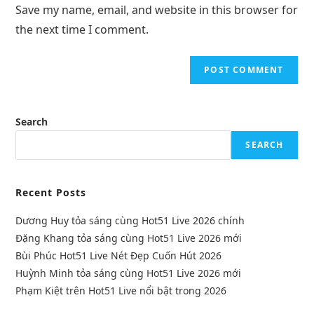
Save my name, email, and website in this browser for
the next time I comment.
Search
SEARCH
Recent Posts
Dương Huy tỏa sáng cùng Hot51 Live 2026 chính
Đặng Khang tỏa sáng cùng Hot51 Live 2026 mới
Bùi Phúc Hot51 Live Nét Đẹp Cuốn Hút 2026
Huỳnh Minh tỏa sáng cùng Hot51 Live 2026 mới
Phạm Kiệt trên Hot51 Live nổi bật trong 2026