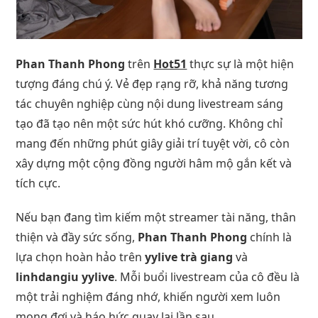
Phan Thanh Phong
trên
Hot51
thực sự là một hiện
tượng đáng chú ý. Vẻ đẹp rạng rỡ, khả năng tương
tác chuyên nghiệp cùng nội dung livestream sáng
tạo đã tạo nên một sức hút khó cưỡng. Không chỉ
mang đến những phút giây giải trí tuyệt vời, cô còn
xây dựng một cộng đồng người hâm mộ gắn kết và
tích cực.
Nếu bạn đang tìm kiếm một streamer tài năng, thân
thiện và đầy sức sống,
Phan Thanh Phong
chính là
lựa chọn hoàn hảo trên
yylive trà giang
và
linhdangiu yylive
. Mỗi buổi livestream của cô đều là
một trải nghiệm đáng nhớ, khiến người xem luôn
mong đợi và háo hức quay lại lần sau.