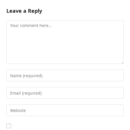
Leave a Reply