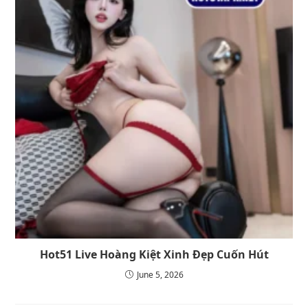
Hot51 Live Hoàng Kiệt Xinh Đẹp Cuốn Hút
June 5, 2026