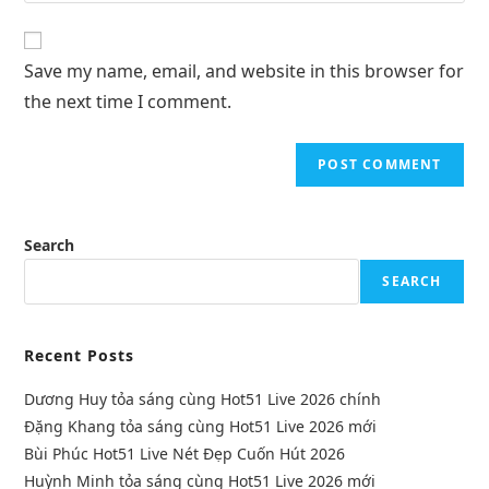
Save my name, email, and website in this browser for
the next time I comment.
Search
SEARCH
Recent Posts
Dương Huy tỏa sáng cùng Hot51 Live 2026 chính
Đặng Khang tỏa sáng cùng Hot51 Live 2026 mới
Bùi Phúc Hot51 Live Nét Đẹp Cuốn Hút 2026
Huỳnh Minh tỏa sáng cùng Hot51 Live 2026 mới