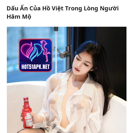
Dấu Ấn Của Hồ Việt Trong Lòng Người
Hâm Mộ