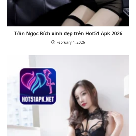
Trần Ngọc Bích xinh đẹp trên Hot51 Apk 2026
February 4, 2026