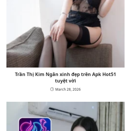
Trần Thị Kim Ngân xinh đẹp trên Apk Hot51
tuyệt vời
March 28, 2026