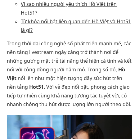
Vì sao nhiều người yêu thích Hồ Việt trên
Hot51?
Từ khóa nổi bật liên quan đến Hồ Việt và Hot51
là gì?
Trong thời đại công nghệ số phát triển mạnh mẽ, các
nền tảng livestream ngày càng trở thành nơi để
những gương mặt trẻ tài năng thể hiện cá tính và kết
nối với cộng đồng người hâm mộ. Trong số đó,
Hồ
Việt
nổi lên như một hiện tượng đầy sức hút trên
nền tảng
Hot51
. Với vẻ đẹp nổi bật, phong cách giao
tiếp tự nhiên cùng khả năng tương tác tuyệt vời, cô
nhanh chóng thu hút được lượng lớn người theo dõi.