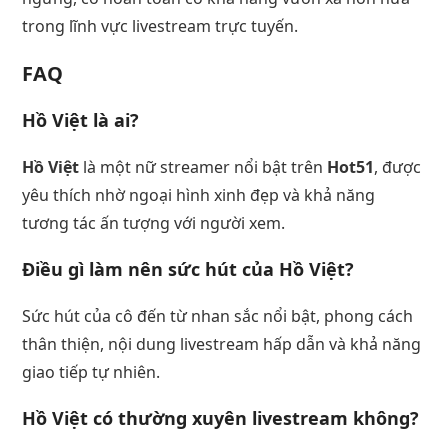
trong lĩnh vực livestream trực tuyến.
FAQ
Hồ Việt là ai?
Hồ Việt
là một nữ streamer nổi bật trên
Hot51
, được
yêu thích nhờ ngoại hình xinh đẹp và khả năng
tương tác ấn tượng với người xem.
Điều gì làm nên sức hút của Hồ Việt?
Sức hút của cô đến từ nhan sắc nổi bật, phong cách
thân thiện, nội dung livestream hấp dẫn và khả năng
giao tiếp tự nhiên.
Hồ Việt có thường xuyên livestream không?