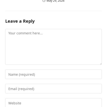
May 29, 2026
Leave a Reply