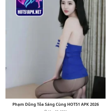
Phạm Dũng Tỏa Sáng Cùng HOT51 APK 2026