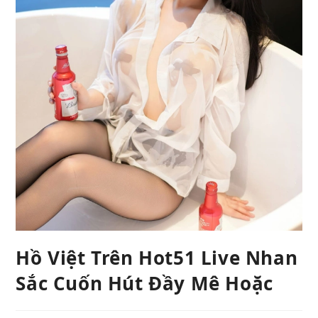
Hồ Việt Trên Hot51 Live Nhan
Sắc Cuốn Hút Đầy Mê Hoặc