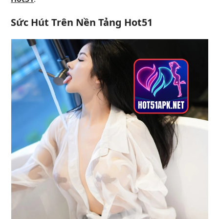
Sức Hút Trên Nền Tảng Hot51