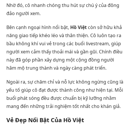
Nhờ đó, cô nhanh chóng thu hút sự chú ý của đông
đảo người xem.
Bên cạnh ngoại hình nổi bật,
Hồ Việt
còn sở hữu khả
năng giao tiếp khéo léo và thân thiện. Cô luôn tạo ra
bầu không khí vui vẻ trong các buổi livestream, giúp
người xem cảm thấy thoải mái và gần gũi. Chính điều
này đã góp phần xây dựng một cộng đồng người
hâm mộ trung thành và ngày càng phát triển.
Ngoài ra, sự chăm chỉ và nỗ lực không ngừng cũng là
yếu tố giúp cô đạt được thành công như hiện tại. Mỗi
buổi phát sóng đều được chuẩn bị kỹ lưỡng nhằm
mang đến những trải nghiệm tốt nhất cho khán giả.
Vẻ Đẹp Nổi Bật Của Hồ Việt