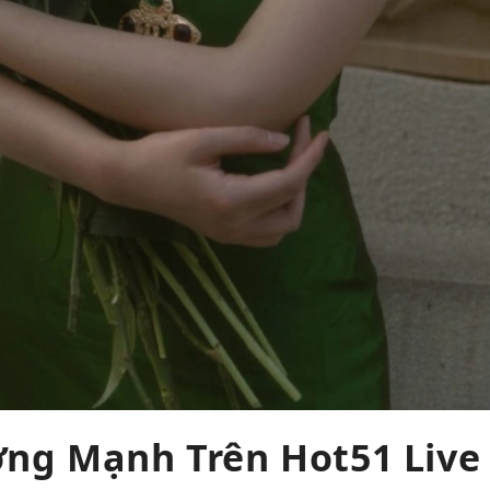
ng Mạnh Trên Hot51 Live