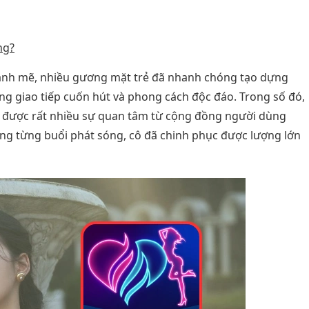
ng?
 mạnh mẽ, nhiều gương mặt trẻ đã nhanh chóng tạo dựng
ng giao tiếp cuốn hút và phong cách độc đáo. Trong số đó,
 được rất nhiều sự quan tâm từ cộng đồng người dùng
rong từng buổi phát sóng, cô đã chinh phục được lượng lớn