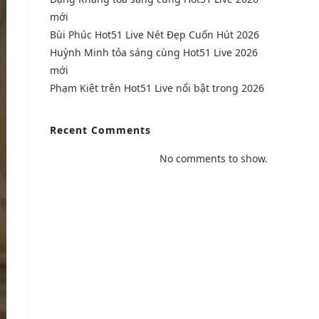
mới
Bùi Phúc Hot51 Live Nét Đẹp Cuốn Hút 2026
Huỳnh Minh tỏa sáng cùng Hot51 Live 2026
mới
Phạm Kiệt trên Hot51 Live nổi bật trong 2026
Recent Comments
No comments to show.