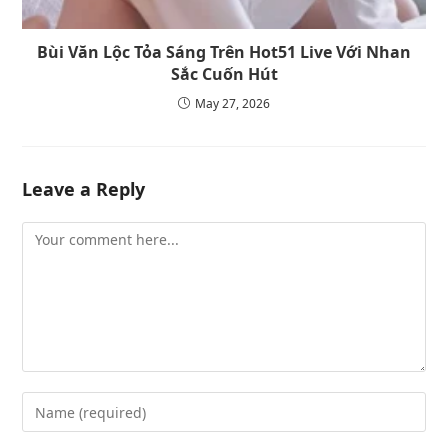
Bùi Văn Lộc Tỏa Sáng Trên Hot51 Live Với Nhan
Sắc Cuốn Hút
May 27, 2026
Leave a Reply