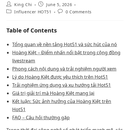
King Chi
June 5, 2026
Influencer HOT51
0 Comments
Table of Contents
Tổng quan về nền tảng Hot51 và sức hút của nó
Hoàng Kiệt – Điểm nhấn nổi bật trong cộng đồng
livestream
Phong cách nội dung và trải nghiệm người xem
Lý do Hoàng Kiệt được yêu thích trên Hot51
Trải nghiệm ứng dụng và xu hướng tải Hot51
Giá trị giải trí mà Hoàng Kiệt mang lại
Kết luận: Sức ảnh hưởng của Hoàng Kiệt trên
Hot51
FAQ – Câu hỏi thường gặp
Trong thời đại công nghệ số phát triển mạnh mẽ, các