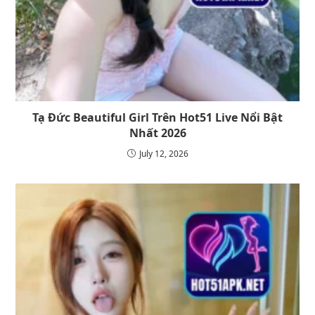
Tạ Đức Beautiful Girl Trên Hot51 Live Nổi Bật
Nhất 2026
July 12, 2026