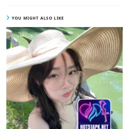
YOU MIGHT ALSO LIKE