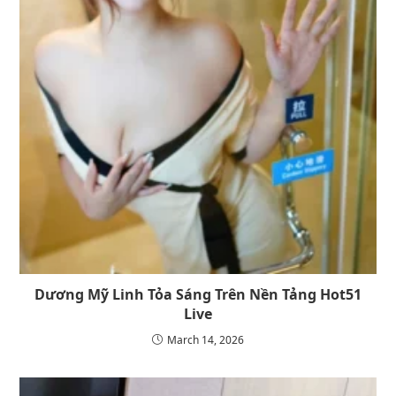
Dương Mỹ Linh Tỏa Sáng Trên Nền Tảng Hot51
Live
March 14, 2026