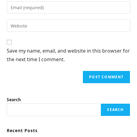
Save my name, email, and website in this browser for
the next time I comment.
Search
SEARCH
Recent Posts