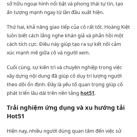
sở hữu ngoại hình nổi bật và phong thái tự tin, tạo
ấn tượng mạnh ngay từ lần đầu xuất hiện.
Thứ hai, khả năng giao tiếp của cô rất tốt. Hoàng Kiệt
luôn biết cách lắng nghe khán giả và phản hồi một
cách tích cực. Điều này giúp tạo ra sự kết nối cảm
xúc mạnh mẽ giữa cô và người xem.
Cuối cùng, sự kiên trì và chuyên nghiệp trong việc
xây dựng nội dung đã giúp cô duy trì lượng người
theo dõi ổn định. Đây là yếu tố quan trọng giúp cô
phát triển lâu dài trên nền tảng
hot51
.
Trải nghiệm ứng dụng và xu hướng tải
Hot51
Hiện nay, nhiều người dùng quan tâm đến việc sử