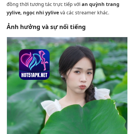
đồng thời tương tác trực tiếp với
an quỳnh trang
yylive, ngọc nhi yylive
và các streamer khác.
Ảnh hưởng và sự nổi tiếng