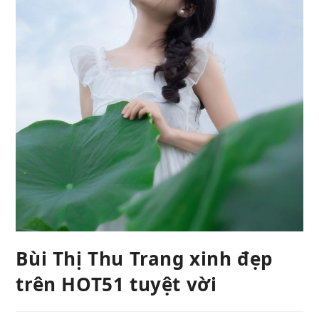
Bùi Thị Thu Trang xinh đẹp
trên HOT51 tuyệt vời