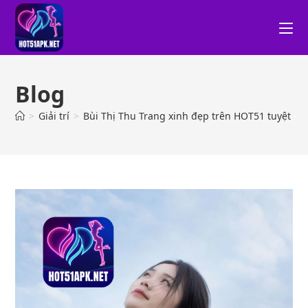
Blog
>
Giải trí
>
Bùi Thị Thu Trang xinh đẹp trên HOT51 tuyệt vời