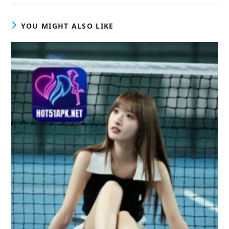
YOU MIGHT ALSO LIKE