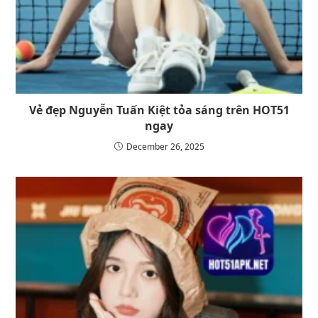
Vẻ đẹp Nguyễn Tuấn Kiệt tỏa sáng trên HOT51
ngay
December 26, 2025