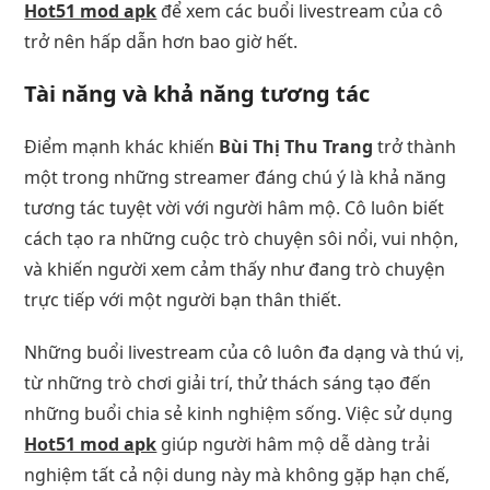
Hot51 mod apk
để xem các buổi livestream của cô
trở nên hấp dẫn hơn bao giờ hết.
Tài năng và khả năng tương tác
Điểm mạnh khác khiến
Bùi Thị Thu Trang
trở thành
một trong những streamer đáng chú ý là khả năng
tương tác tuyệt vời với người hâm mộ. Cô luôn biết
cách tạo ra những cuộc trò chuyện sôi nổi, vui nhộn,
và khiến người xem cảm thấy như đang trò chuyện
trực tiếp với một người bạn thân thiết.
Những buổi livestream của cô luôn đa dạng và thú vị,
từ những trò chơi giải trí, thử thách sáng tạo đến
những buổi chia sẻ kinh nghiệm sống. Việc sử dụng
Hot51 mod apk
giúp người hâm mộ dễ dàng trải
nghiệm tất cả nội dung này mà không gặp hạn chế,