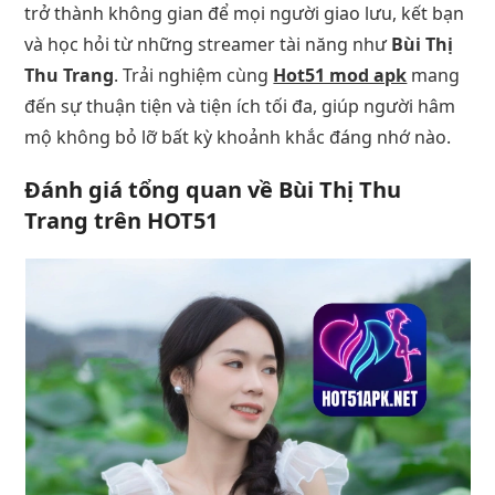
trở thành không gian để mọi người giao lưu, kết bạn
và học hỏi từ những streamer tài năng như
Bùi Thị
Thu Trang
. Trải nghiệm cùng
Hot51 mod apk
mang
đến sự thuận tiện và tiện ích tối đa, giúp người hâm
mộ không bỏ lỡ bất kỳ khoảnh khắc đáng nhớ nào.
Đánh giá tổng quan về Bùi Thị Thu
Trang trên HOT51