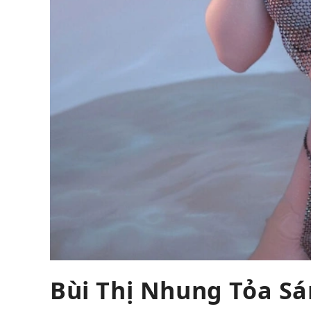
Bùi Thị Nhung Tỏa Sá