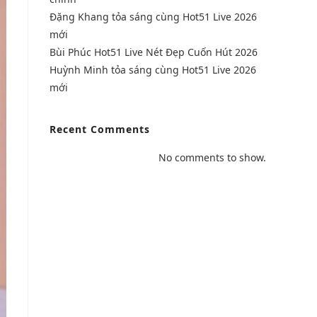
Đặng Khang tỏa sáng cùng Hot51 Live 2026
mới
Bùi Phúc Hot51 Live Nét Đẹp Cuốn Hút 2026
Huỳnh Minh tỏa sáng cùng Hot51 Live 2026
mới
Recent Comments
No comments to show.