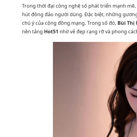
Trong thời đại công nghệ số phát triển mạnh mẽ, 
hút đông đảo người dùng. Đặc biệt, những gương 
chú ý của cộng đồng mạng. Trong số đó,
Bùi Thị
nền tảng
Hot51
nhờ vẻ đẹp rạng rỡ và phong các