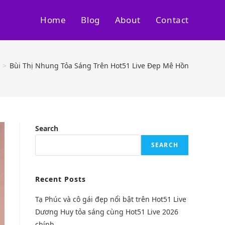
Home
Blog
About
Contact
>
Bùi Thị Nhung Tỏa Sáng Trên Hot51 Live Đẹp Mê Hồn
Search
SEARCH
Recent Posts
Tạ Phúc và cô gái đẹp nổi bật trên Hot51 Live
Dương Huy tỏa sáng cùng Hot51 Live 2026
chính