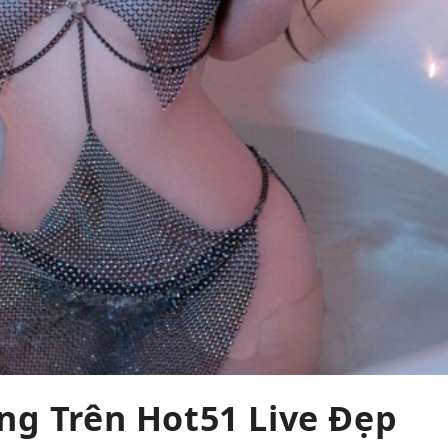
ng Trên Hot51 Live Đẹp