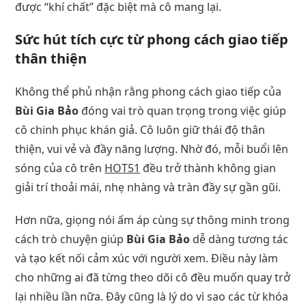
được “khí chất” đặc biệt mà cô mang lại.
Sức hút tích cực từ phong cách giao tiếp
thân thiện
Không thể phủ nhận rằng phong cách giao tiếp của
Bùi Gia Bảo
đóng vai trò quan trọng trong việc giúp
cô chinh phục khán giả. Cô luôn giữ thái độ thân
thiện, vui vẻ và đầy năng lượng. Nhờ đó, mỗi buổi lên
sóng của cô trên
HOT51
đều trở thành không gian
giải trí thoải mái, nhẹ nhàng và tràn đầy sự gần gũi.
Hơn nữa, giọng nói ấm áp cùng sự thông minh trong
cách trò chuyện giúp
Bùi Gia Bảo
dễ dàng tương tác
và tạo kết nối cảm xúc với người xem. Điều này làm
cho những ai đã từng theo dõi cô đều muốn quay trở
lại nhiều lần nữa. Đây cũng là lý do vì sao các từ khóa