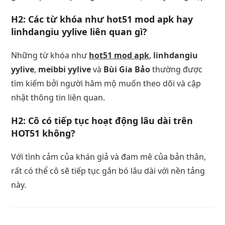
H2: Các từ khóa như hot51 mod apk hay
linhdangiu yylive liên quan gì?
Những từ khóa như
hot51 mod apk
,
linhdangiu
yylive
,
meibbi yylive
và
Bùi Gia Bảo
thường được
tìm kiếm bởi người hâm mộ muốn theo dõi và cập
nhật thông tin liên quan.
H2: Cô có tiếp tục hoạt động lâu dài trên
HOT51 không?
Với tình cảm của khán giả và đam mê của bản thân,
rất có thể cô sẽ tiếp tục gắn bó lâu dài với nền tảng
này.