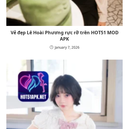
Vẻ đẹp Lê Hoài Phương rực rỡ trên HOT51 MOD
APK
January 7, 2026