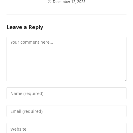
December 12, 2025
Leave a Reply