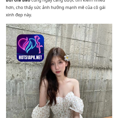
hơn, cho thấy sức ảnh hưởng mạnh mẽ của cô gái
xinh đẹp này.