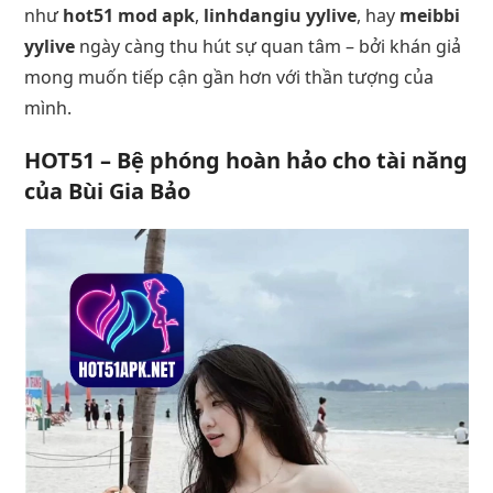
như
hot51 mod apk
,
linhdangiu yylive
, hay
meibbi
yylive
ngày càng thu hút sự quan tâm – bởi khán giả
mong muốn tiếp cận gần hơn với thần tượng của
mình.
HOT51 – Bệ phóng hoàn hảo cho tài năng
của Bùi Gia Bảo