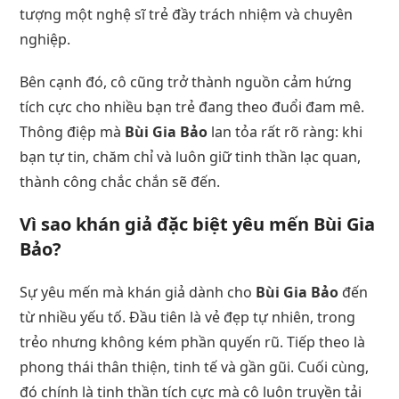
tượng một nghệ sĩ trẻ đầy trách nhiệm và chuyên
nghiệp.
Bên cạnh đó, cô cũng trở thành nguồn cảm hứng
tích cực cho nhiều bạn trẻ đang theo đuổi đam mê.
Thông điệp mà
Bùi Gia Bảo
lan tỏa rất rõ ràng: khi
bạn tự tin, chăm chỉ và luôn giữ tinh thần lạc quan,
thành công chắc chắn sẽ đến.
Vì sao khán giả đặc biệt yêu mến Bùi Gia
Bảo?
Sự yêu mến mà khán giả dành cho
Bùi Gia Bảo
đến
từ nhiều yếu tố. Đầu tiên là vẻ đẹp tự nhiên, trong
trẻo nhưng không kém phần quyến rũ. Tiếp theo là
phong thái thân thiện, tinh tế và gần gũi. Cuối cùng,
đó chính là tinh thần tích cực mà cô luôn truyền tải