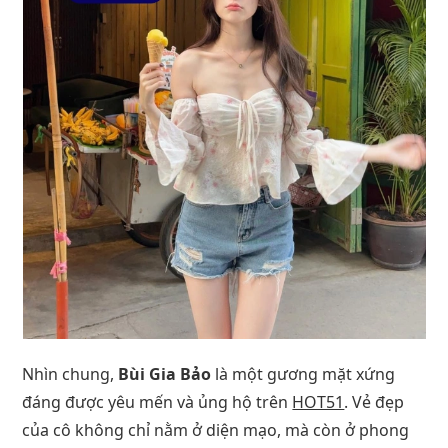
Nhìn chung,
Bùi Gia Bảo
là một gương mặt xứng
đáng được yêu mến và ủng hộ trên
HOT51
. Vẻ đẹp
của cô không chỉ nằm ở diện mạo, mà còn ở phong