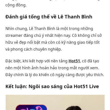
cộng đồng.
Đánh giá tổng thể về Lê Thanh Bình
Nhìn chung, Lê Thanh Bình là một trong những
streamer đáng chú ý nhất hiện nay. Cô không chỉ sở
hữu vẻ đẹp nổi bật mà còn có kỹ năng giao tiếp tốt
và phong cách chuyên nghiệp.
Đặc biệt, khi kết hợp với nền tảng
Hot51
, cô đã tạo
nên một hình ảnh hoàn hảo trong mắt người xem.
Đây chính là lý do khiến cô ngày càng được yêu thích.
Kết luận: Ngôi sao sáng của Hot51 Live