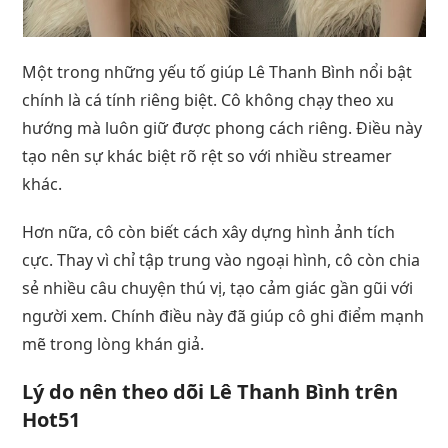
Một trong những yếu tố giúp Lê Thanh Bình nổi bật
chính là cá tính riêng biệt. Cô không chạy theo xu
hướng mà luôn giữ được phong cách riêng. Điều này
tạo nên sự khác biệt rõ rệt so với nhiều streamer
khác.
Hơn nữa, cô còn biết cách xây dựng hình ảnh tích
cực. Thay vì chỉ tập trung vào ngoại hình, cô còn chia
sẻ nhiều câu chuyện thú vị, tạo cảm giác gần gũi với
người xem. Chính điều này đã giúp cô ghi điểm mạnh
mẽ trong lòng khán giả.
Lý do nên theo dõi Lê Thanh Bình trên
Hot51