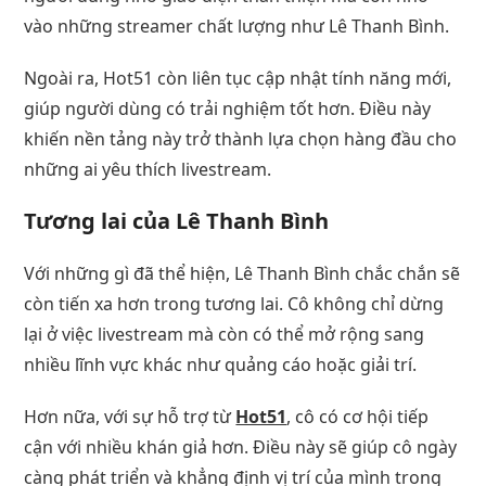
vào những streamer chất lượng như Lê Thanh Bình.
Ngoài ra, Hot51 còn liên tục cập nhật tính năng mới,
giúp người dùng có trải nghiệm tốt hơn. Điều này
khiến nền tảng này trở thành lựa chọn hàng đầu cho
những ai yêu thích livestream.
Tương lai của Lê Thanh Bình
Với những gì đã thể hiện, Lê Thanh Bình chắc chắn sẽ
còn tiến xa hơn trong tương lai. Cô không chỉ dừng
lại ở việc livestream mà còn có thể mở rộng sang
nhiều lĩnh vực khác như quảng cáo hoặc giải trí.
Hơn nữa, với sự hỗ trợ từ
Hot51
, cô có cơ hội tiếp
cận với nhiều khán giả hơn. Điều này sẽ giúp cô ngày
càng phát triển và khẳng định vị trí của mình trong