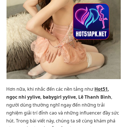
Hơn nữa, khi nhắc đến các nền tảng như
Hot51
,
ngọc nhi yylive, babygirl yylive, Lê Thanh Bình
,
người dùng thường nghĩ ngay đến những trải
nghiệm giải trí đỉnh cao và những influencer đầy sức
hút. Trong bài viết này, chúng ta sẽ cùng khám phá