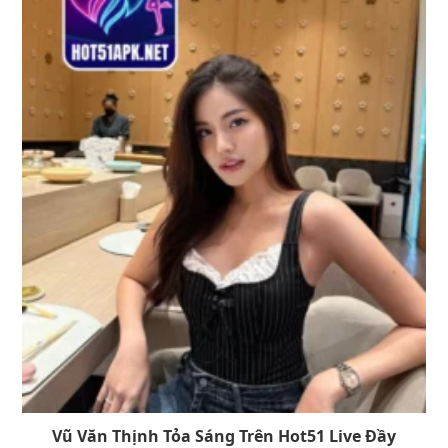
Vũ Văn Thịnh Tỏa Sáng Trên Hot51 Live Đầy