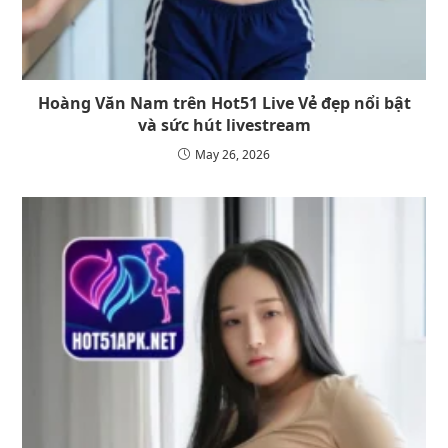
Hoàng Văn Nam trên Hot51 Live Vẻ đẹp nổi bật
và sức hút livestream
May 26, 2026