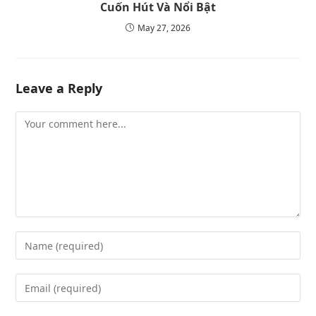
Cuốn Hút Và Nổi Bật
May 27, 2026
Leave a Reply