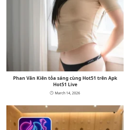
Phan Văn Kiên tỏa sáng cùng Hot51 trên Apk
Hot51 Live
March 14, 2026