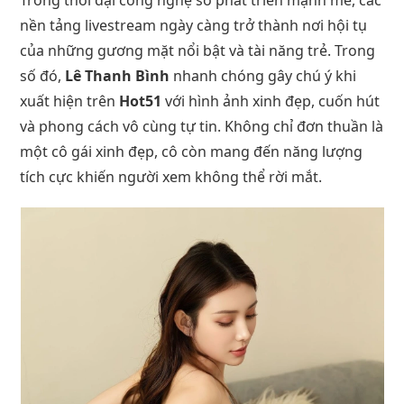
nền tảng livestream ngày càng trở thành nơi hội tụ
của những gương mặt nổi bật và tài năng trẻ. Trong
số đó,
Lê Thanh Bình
nhanh chóng gây chú ý khi
xuất hiện trên
Hot51
với hình ảnh xinh đẹp, cuốn hút
và phong cách vô cùng tự tin. Không chỉ đơn thuần là
một cô gái xinh đẹp, cô còn mang đến năng lượng
tích cực khiến người xem không thể rời mắt.