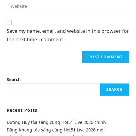
Save my name, email, and website in this browser for
the next time I comment.
Search
SEARCH
Recent Posts
Dương Huy tỏa sáng cùng Hot51 Live 2026 chính
Đặng Khang tỏa sáng cùng Hot51 Live 2026 mới