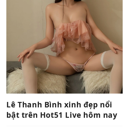
Lê Thanh Bình xinh đẹp nổi
bật trên Hot51 Live hôm nay