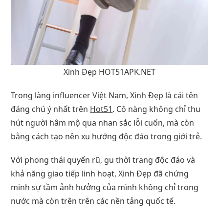
Xinh Đẹp HOT51APK.NET
Trong làng influencer Việt Nam, Xinh Đẹp là cái tên
đáng chú ý nhất trên
Hot51
. Cô nàng không chỉ thu
hút người hâm mộ qua nhan sắc lỗi cuốn, mà còn
bằng cách tạo nên xu hướng độc đáo trong giới trẻ.
Với phong thái quyến rũ, gu thời trang độc đáo và
khả năng giao tiếp linh hoạt, Xinh Đẹp đã chứng
minh sự tầm ảnh hưởng của mình không chỉ trong
nước mà còn trên trên các nền tảng quốc tế.