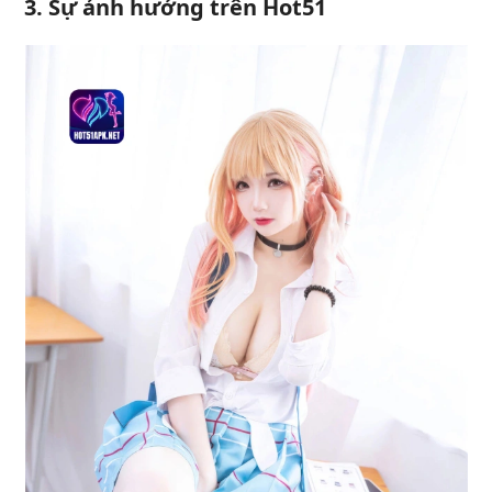
3. Sự ảnh hưởng trên Hot51