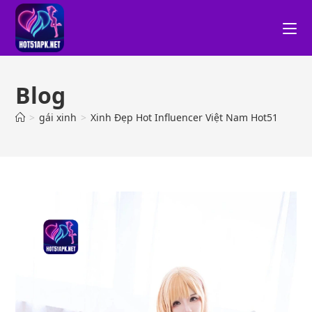
Blog
>
gái xinh
>
Xinh Đẹp Hot Influencer Việt Nam Hot51