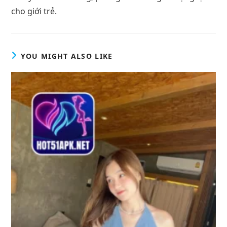
cho giới trẻ.
YOU MIGHT ALSO LIKE