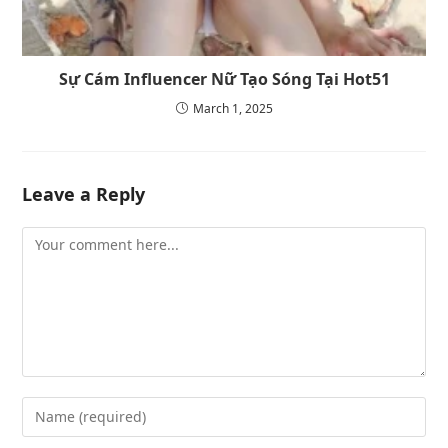
Sự Cám Influencer Nữ Tạo Sóng Tại Hot51
March 1, 2025
Leave a Reply