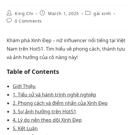
King Chi
March 1, 2025
gái xinh
0 Comments
Khám phá Xinh Đẹp – nữ influencer nổi tiếng tại Việt
Nam trên Hot51. Tìm hiểu về phong cách, thành tựu
và ảnh hưởng của cô nàng này!
Table of Contents
Giới Thiệu
1. Tiểu sử và hành trình nghề nghiệp
2. Phong cách và điểm nhấn của Xinh Đẹp
3. Sự ảnh hưởng trên Hot51
4. Lý do nên theo dõi Xinh Đẹp
5. Kết Luận