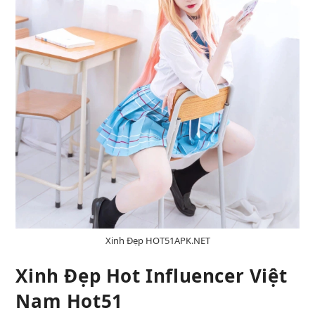
Xinh Đẹp HOT51APK.NET
Xinh Đẹp Hot Influencer Việt
Nam Hot51