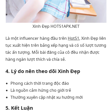
Xinh Đẹp HOT51APK.NET
Là một influencer hàng đầu trên
Hot51
, Xinh Đẹp liên
tục xuất hiện trên bảng xếp hạng và có số lượt tương
tác ấn tượng. Mỗi bài đăng của cô đều nhận được
hàng ngàn lượt thích và chía sẻ.
4. Lý do nên theo dõi Xinh Đẹp
Phong cách thời trang độc đáo
Là nguồn cảm hứng cho giới trẻ
Thường xuyên cập nhật xu hướng mới
5. Kết Luận