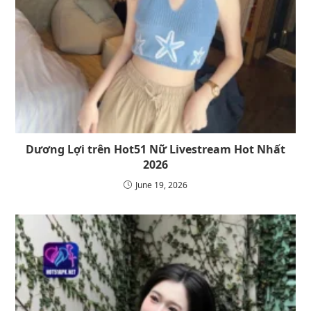
Dương Lợi trên Hot51 Nữ Livestream Hot Nhất
2026
June 19, 2026