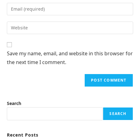
Save my name, email, and website in this browser for
the next time I comment.
Search
SEARCH
Recent Posts