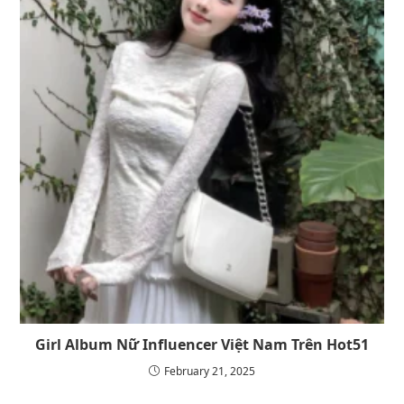
Girl Album Nữ Influencer Việt Nam Trên Hot51
February 21, 2025