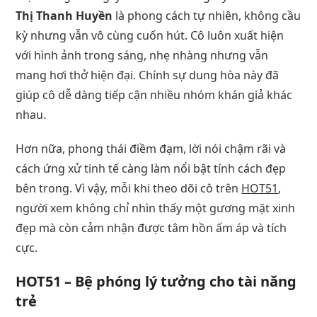
Thị Thanh Huyền
là phong cách tự nhiên, không cầu
kỳ nhưng vẫn vô cùng cuốn hút. Cô luôn xuất hiện
với hình ảnh trong sáng, nhẹ nhàng nhưng vẫn
mang hơi thở hiện đại. Chính sự dung hòa này đã
giúp cô dễ dàng tiếp cận nhiều nhóm khán giả khác
nhau.
Hơn nữa, phong thái điềm đạm, lời nói chậm rãi và
cách ứng xử tinh tế càng làm nổi bật tính cách đẹp
bên trong. Vì vậy, mỗi khi theo dõi cô trên
HOT51
,
người xem không chỉ nhìn thấy một gương mặt xinh
đẹp mà còn cảm nhận được tâm hồn ấm áp và tích
cực.
HOT51 – Bệ phóng lý tưởng cho tài năng
trẻ