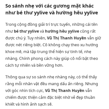
So sánh nhẹ với các gương mặt khác
như
bé thư yylive
và
hường hêu yylive
Trong cộng đồng giải trí trực tuyến, những cái tên
như
bé thư yylive
và
hường hêu yylive
cũng rất
được chú ý. Tuy nhiên,
Vũ Thị Thanh Huyền
vẫn giữ
được nét riêng biệt. Cô không chạy theo xu hướng
khoe mẽ, mà tập trung thể hiện sự tinh tế, nhẹ
nhàng. Chính phong cách này giúp cô nổi bật theo
cách tự nhiên và bền vững hơn.
Thông qua sự so sánh nhẹ nhàng này, có thể thấy
rằng mỗi nhân vật đều mang dấu ấn riêng. Nhưng
với góc nhìn tích cực,
Vũ Thị Thanh Huyền
vẫn
chiếm được thiện cảm đặc biệt nhờ vẻ đẹp thuần
khiết và hình ảnh sạch sẽ.