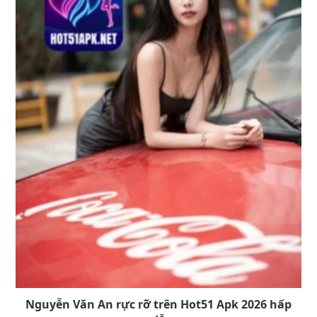
Nguyễn Văn An rực rỡ trên Hot51 Apk 2026 hấp