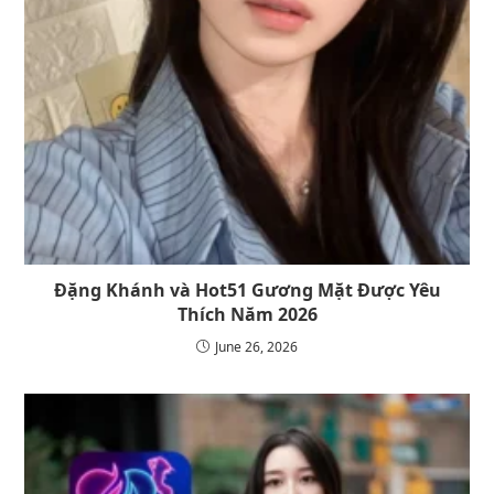
Đặng Khánh và Hot51 Gương Mặt Được Yêu
Thích Năm 2026
June 26, 2026