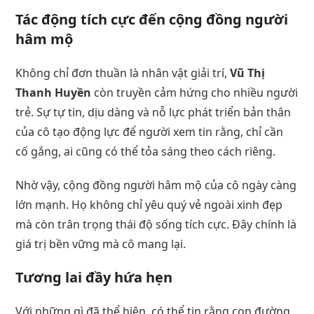
Tác động tích cực đến cộng đồng người
hâm mộ
Không chỉ đơn thuần là nhân vật giải trí,
Vũ Thị
Thanh Huyền
còn truyền cảm hứng cho nhiều người
trẻ. Sự tự tin, dịu dàng và nỗ lực phát triển bản thân
của cô tạo động lực để người xem tin rằng, chỉ cần
cố gắng, ai cũng có thể tỏa sáng theo cách riêng.
Nhờ vậy, cộng đồng người hâm mộ của cô ngày càng
lớn mạnh. Họ không chỉ yêu quý vẻ ngoài xinh đẹp
mà còn trân trọng thái độ sống tích cực. Đây chính là
giá trị bền vững mà cô mang lại.
Tương lai đầy hứa hẹn
Với những gì đã thể hiện, có thể tin rằng con đường