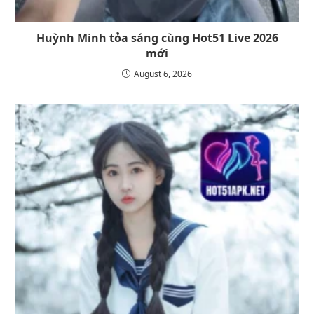
Huỳnh Minh tỏa sáng cùng Hot51 Live 2026
mới
August 6, 2026