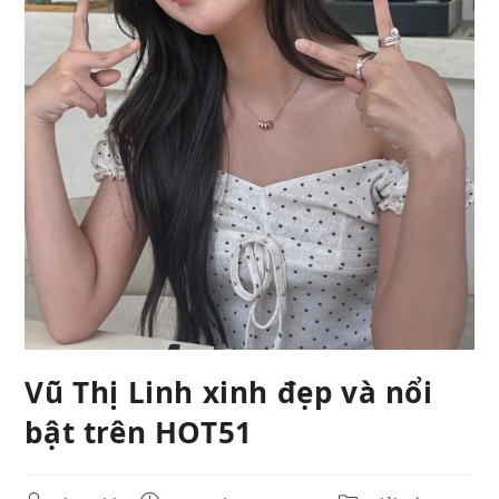
Vũ Thị Linh xinh đẹp và nổi
bật trên HOT51