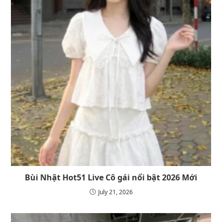
Bùi Nhật Hot51 Live Cô gái nổi bật 2026 Mới
July 21, 2026