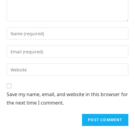
Save my name, email, and website in this browser for
the next time I comment.