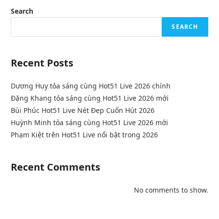
Search
SEARCH
Recent Posts
Dương Huy tỏa sáng cùng Hot51 Live 2026 chính
Đặng Khang tỏa sáng cùng Hot51 Live 2026 mới
Bùi Phúc Hot51 Live Nét Đẹp Cuốn Hút 2026
Huỳnh Minh tỏa sáng cùng Hot51 Live 2026 mới
Phạm Kiệt trên Hot51 Live nổi bật trong 2026
Recent Comments
No comments to show.