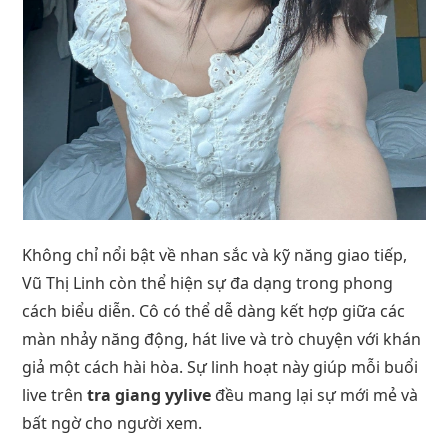
Không chỉ nổi bật về nhan sắc và kỹ năng giao tiếp,
Vũ Thị Linh còn thể hiện sự đa dạng trong phong
cách biểu diễn. Cô có thể dễ dàng kết hợp giữa các
màn nhảy năng động, hát live và trò chuyện với khán
giả một cách hài hòa. Sự linh hoạt này giúp mỗi buổi
live trên
tra giang yylive
đều mang lại sự mới mẻ và
bất ngờ cho người xem.