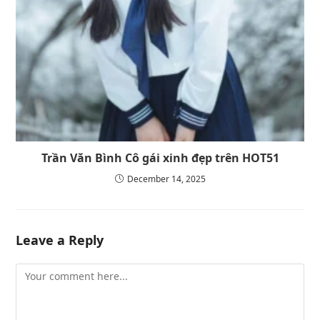
Trần Văn Bình Cô gái xinh đẹp trên HOT51
December 14, 2025
Leave a Reply