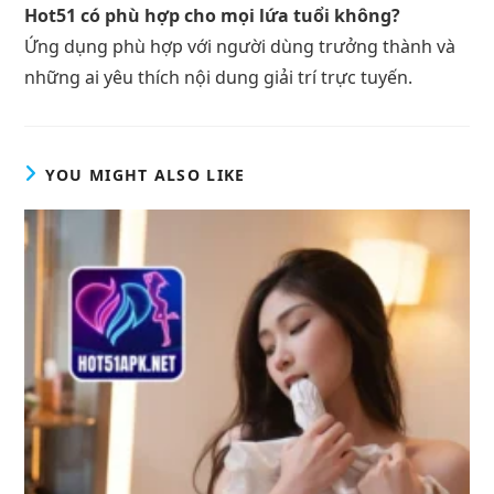
Hot51 có phù hợp cho mọi lứa tuổi không?
Ứng dụng phù hợp với người dùng trưởng thành và
những ai yêu thích nội dung giải trí trực tuyến.
YOU MIGHT ALSO LIKE