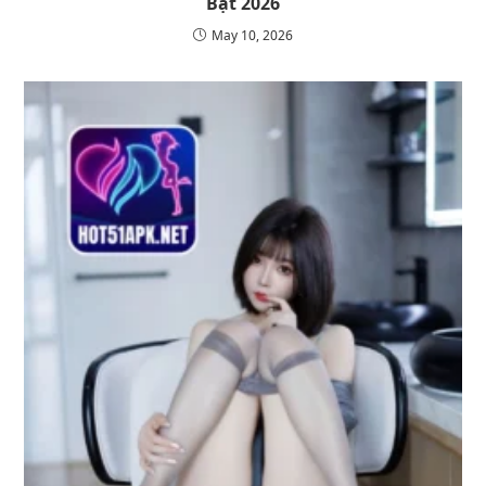
Bật 2026
May 10, 2026