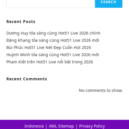
SEARCH
Recent Posts
Dương Huy tỏa sáng cùng Hot51 Live 2026 chính
Đặng Khang tỏa sáng cùng Hot51 Live 2026 mới
Bùi Phúc Hot51 Live Nét Đẹp Cuốn Hút 2026
Huỳnh Minh tỏa sáng cùng Hot51 Live 2026 mới
Phạm Kiệt trên Hot51 Live nổi bật trong 2026
Recent Comments
No comments to show.
Indonesia
XML Sitemap
Privacy Policy