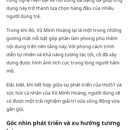
dụng này trở thành lựa chọn hàng đầu của nhiều
người dùng trẻ.
Trong khi đó, Vũ Minh Hoàng lại là một trong những
gương mặt nổi bật góp phần làm phong phú thêm
nội dung trên nền tảng này. Với phong cách trình
diễn tự nhiên và khả năng tương tác tốt, cô đã xây
dựng được hình ảnh tích cực trong lòng người hâm
mộ.
Đặc biệt, khi kết hợp giữa sự phát triển của Hot51 và
sức hút cá nhân của Vũ Minh Hoàng, người dùng sẽ
có được một trải nghiệm giải trí vừa sống động vừa
gần gũi.
Góc nhìn phát triển và xu hướng tương