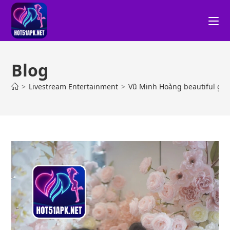
Blog
>
Livestream Entertainment
>
Vũ Minh Hoàng beautiful gir