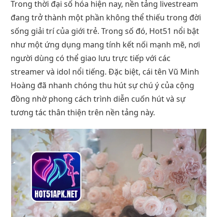
Trong thời đại số hóa hiện nay, nền tảng livestream
đang trở thành một phần không thể thiếu trong đời
sống giải trí của giới trẻ. Trong số đó, Hot51 nổi bật
như một ứng dụng mang tính kết nối mạnh mẽ, nơi
người dùng có thể giao lưu trực tiếp với các
streamer và idol nổi tiếng. Đặc biệt, cái tên Vũ Minh
Hoàng đã nhanh chóng thu hút sự chú ý của cộng
đồng nhờ phong cách trình diễn cuốn hút và sự
tương tác thân thiện trên nền tảng này.