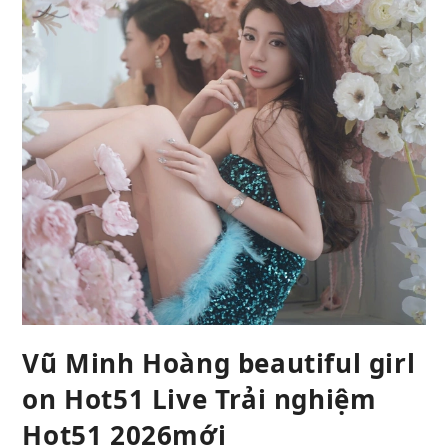
Vũ Minh Hoàng beautiful girl
on Hot51 Live Trải nghiệm
Hot51 2026mới