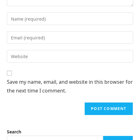
Save my name, email, and website in this browser for
the next time I comment.
Search