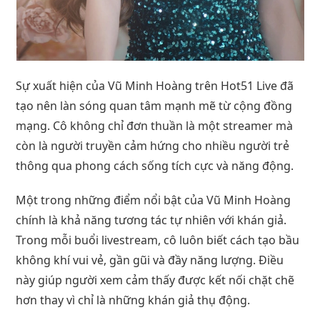
Sự xuất hiện của Vũ Minh Hoàng trên Hot51 Live đã
tạo nên làn sóng quan tâm mạnh mẽ từ cộng đồng
mạng. Cô không chỉ đơn thuần là một streamer mà
còn là người truyền cảm hứng cho nhiều người trẻ
thông qua phong cách sống tích cực và năng động.
Một trong những điểm nổi bật của Vũ Minh Hoàng
chính là khả năng tương tác tự nhiên với khán giả.
Trong mỗi buổi livestream, cô luôn biết cách tạo bầu
không khí vui vẻ, gần gũi và đầy năng lượng. Điều
này giúp người xem cảm thấy được kết nối chặt chẽ
hơn thay vì chỉ là những khán giả thụ động.