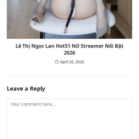
Lê Thị Ngọc Lan Hot51 Nữ Streamer Nổi Bật
2026
April 20, 2026
Leave a Reply