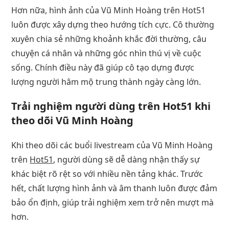
Hơn nữa, hình ảnh của Vũ Minh Hoàng trên Hot51
luôn được xây dựng theo hướng tích cực. Cô thường
xuyên chia sẻ những khoảnh khắc đời thường, câu
chuyện cá nhân và những góc nhìn thú vị về cuộc
sống. Chính điều này đã giúp cô tạo dựng được
lượng người hâm mộ trung thành ngày càng lớn.
Trải nghiệm người dùng trên Hot51 khi
theo dõi Vũ Minh Hoàng
Khi theo dõi các buổi livestream của Vũ Minh Hoàng
trên
Hot51
, người dùng sẽ dễ dàng nhận thấy sự
khác biệt rõ rệt so với nhiều nền tảng khác. Trước
hết, chất lượng hình ảnh và âm thanh luôn được đảm
bảo ổn định, giúp trải nghiệm xem trở nên mượt mà
hơn.