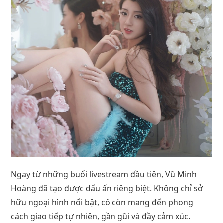
Ngay từ những buổi livestream đầu tiên, Vũ Minh
Hoàng đã tạo được dấu ấn riêng biệt. Không chỉ sở
hữu ngoại hình nổi bật, cô còn mang đến phong
cách giao tiếp tự nhiên, gần gũi và đầy cảm xúc.