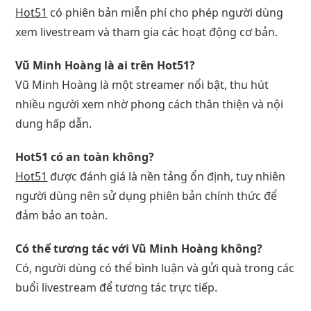
Hot51
có phiên bản miễn phí cho phép người dùng
xem livestream và tham gia các hoạt động cơ bản.
Vũ Minh Hoàng là ai trên Hot51?
Vũ Minh Hoàng là một streamer nổi bật, thu hút
nhiều người xem nhờ phong cách thân thiện và nội
dung hấp dẫn.
Hot51 có an toàn không?
Hot51
được đánh giá là nền tảng ổn định, tuy nhiên
người dùng nên sử dụng phiên bản chính thức để
đảm bảo an toàn.
Có thể tương tác với Vũ Minh Hoàng không?
Có, người dùng có thể bình luận và gửi quà trong các
buổi livestream để tương tác trực tiếp.