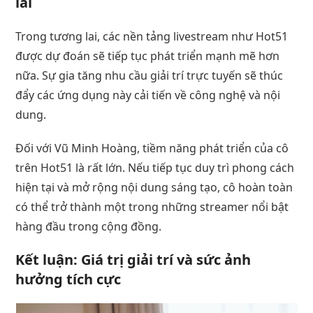
lai
Trong tương lai, các nền tảng livestream như Hot51
được dự đoán sẽ tiếp tục phát triển mạnh mẽ hơn
nữa. Sự gia tăng nhu cầu giải trí trực tuyến sẽ thúc
đẩy các ứng dụng này cải tiến về công nghệ và nội
dung.
Đối với Vũ Minh Hoàng, tiềm năng phát triển của cô
trên Hot51 là rất lớn. Nếu tiếp tục duy trì phong cách
hiện tại và mở rộng nội dung sáng tạo, cô hoàn toàn
có thể trở thành một trong những streamer nổi bật
hàng đầu trong cộng đồng.
Kết luận: Giá trị giải trí và sức ảnh
hưởng tích cực