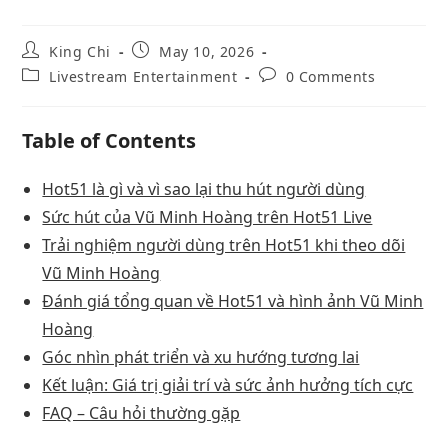
King Chi
May 10, 2026
Livestream Entertainment
0 Comments
Table of Contents
Hot51 là gì và vì sao lại thu hút người dùng
Sức hút của Vũ Minh Hoàng trên Hot51 Live
Trải nghiệm người dùng trên Hot51 khi theo dõi
Vũ Minh Hoàng
Đánh giá tổng quan về Hot51 và hình ảnh Vũ Minh
Hoàng
Góc nhìn phát triển và xu hướng tương lai
Kết luận: Giá trị giải trí và sức ảnh hưởng tích cực
FAQ – Câu hỏi thường gặp